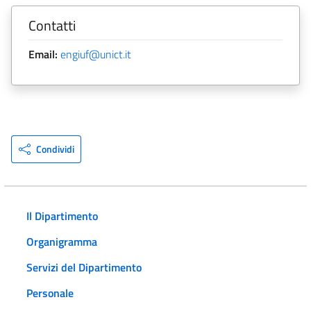
Contatti
Email:
engiuf@unict.it
Condividi
Il Dipartimento
Organigramma
Servizi del Dipartimento
Personale