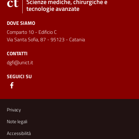
Scienze mediche, chirurgiche e
tecnologie avanzate
DOVE SIAMO
Comparto 10 - Edificio C
Via Santa Sofia, 87 - 95123 - Catania
CONTATTI
dgfi@unict.it
SEGUICI SU
Link e informazioni utili
Privacy
Note legali
Accessibilità