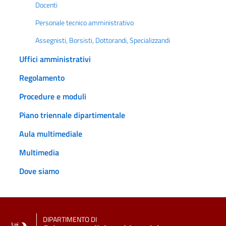
Docenti
Personale tecnico amministrativo
Assegnisti, Borsisti, Dottorandi, Specializzandi
Uffici amministrativi
Regolamento
Procedure e moduli
Piano triennale dipartimentale
Aula multimediale
Multimedia
Dove siamo
DIPARTIMENTO DI