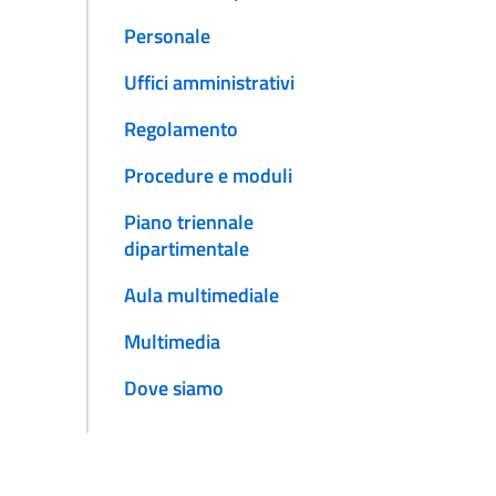
Personale
Uffici amministrativi
Regolamento
Procedure e moduli
Piano triennale
dipartimentale
Aula multimediale
Multimedia
Dove siamo