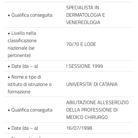
SPECIALISTA IN
• Qualifica conseguita
DERMATOLOGIA E
VENEREOLOGIA
• Livello nella
classificazione
70/70 E LODE
nazionale (se
pertinente)
• Date (da – a)
I SESSIONE 1999
• Nome e tipo di
istituto di istruzione o
UNIVERSITA’ DI CATANIA
formazione
ABILITAZIONE ALL’ESERCIZIO
• Qualifica conseguita
DELLA PROFESSIONE DI
MEDICO CHIRURGO
• Date (da – a)
16/07/1998