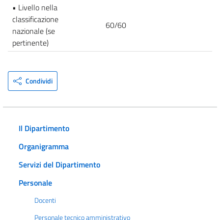
• Livello nella
classificazione
60/60
nazionale (se
pertinente)
Condividi
Il Dipartimento
Organigramma
Servizi del Dipartimento
Personale
Docenti
Personale tecnico amministrativo