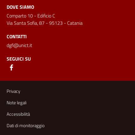
DOVE SIAMO
Comparto 10 - Edificio C
Via Santa Sofia, 87 - 95123 - Catania
CONTATTI
dgfi@unict.it
SEGUICI SU
Link e informazioni utili
Privacy
Note legali
Accessibilità
Dati di monitoraggio