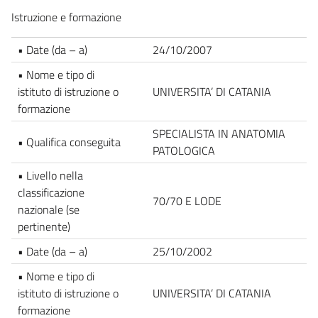
Istruzione e formazione
• Date (da – a)
24/10/2007
• Nome e tipo di
istituto di istruzione o
UNIVERSITA’ DI CATANIA
formazione
SPECIALISTA IN ANATOMIA
• Qualifica conseguita
PATOLOGICA
• Livello nella
classificazione
70/70 E LODE
nazionale (se
pertinente)
• Date (da – a)
25/10/2002
• Nome e tipo di
istituto di istruzione o
UNIVERSITA’ DI CATANIA
formazione