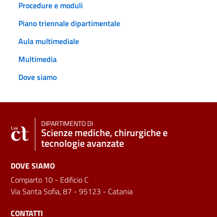
Procedure e moduli
Piano triennale dipartimentale
Aula multimediale
Multimedia
Dove siamo
DIPARTIMENTO DI
Scienze mediche, chirurgiche e
tecnologie avanzate
DOVE SIAMO
Comparto 10 - Edificio C
Via Santa Sofia, 87 - 95123 - Catania
CONTATTI