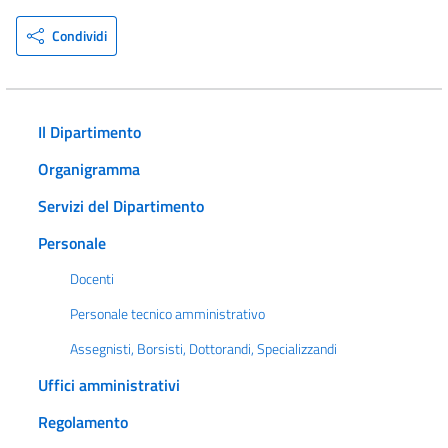
Condividi
Il Dipartimento
Organigramma
Servizi del Dipartimento
Personale
Docenti
Personale tecnico amministrativo
Assegnisti, Borsisti, Dottorandi, Specializzandi
Uffici amministrativi
Regolamento