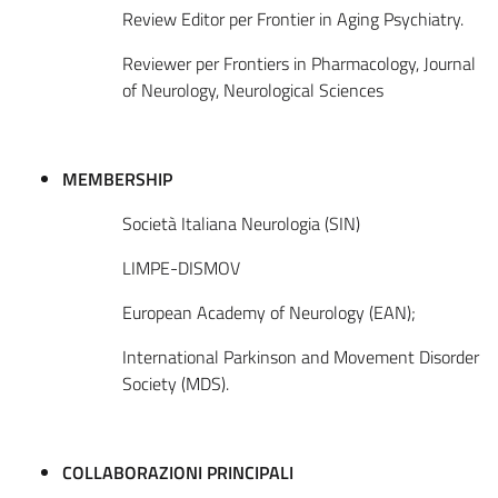
Review Editor per Frontier in Aging Psychiatry.
Reviewer per Frontiers in Pharmacology, Journal
of Neurology, Neurological Sciences
MEMBERSHIP
Società Italiana Neurologia (SIN)
LIMPE-DISMOV
European Academy of Neurology (EAN);
International Parkinson and Movement Disorder
Society (MDS).
COLLABORAZIONI PRINCIPALI