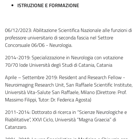
ISTRUZIONE E FORMAZIONE
06/12/2023: Abilitazione Scientifica Nazionale alle funzioni di
professore universitario di seconda fascia nel Settore
Concorsuale 06/D6 - Neurologia.
2014-2019: Specializzazione in Neurologia con votazione
70/70 lode Università degli Studi di Catania, Catania
Aprile – Settembre 2019: Resident and Research Fellow -
Neuroimaging Research Unit, San Raffaele Scientific Institute,
Università Vita-Salute San Raffaele, Milano (Direttore: Prof.
Massimo Filippi, Tutor: Dr. Federica Agosta)
2011-2014: Dottorato di ricerca in “Scienze Neurologiche e
Riabilitative”, XXVI Ciclo, Università “Magna Graecia” di
Catanzaro.