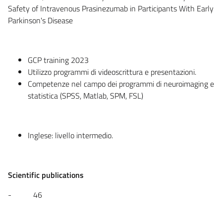
Safety of Intravenous Prasinezumab in Participants With Early
Parkinson's Disease
GCP training 2023
Utilizzo programmi di videoscrittura e presentazioni.
Competenze nel campo dei programmi di neuroimaging e
statistica (SPSS, Matlab, SPM, FSL)
Inglese: livello intermedio.
Scientific publications
- 46