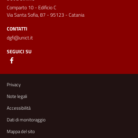
Comparto 10 - Edificio C
Via Santa Sofia, 87 - 95123 - Catania
CONTATTI
dgfi@unict.it
SEGUICI SU
Link e informazioni utili
Privacy
Note legali
Accessibilità
Dati di monitoraggio
Mappa del sito