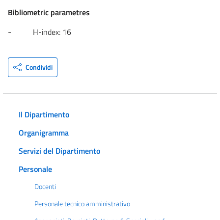
Bibliometric parametres
- H-index: 16
Condividi
Il Dipartimento
Organigramma
Servizi del Dipartimento
Personale
Docenti
Personale tecnico amministrativo