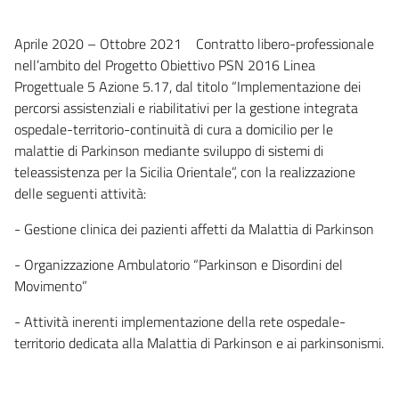
Aprile 2020 – Ottobre 2021 Contratto libero-professionale
nell’ambito del Progetto Obiettivo PSN 2016 Linea
Progettuale 5 Azione 5.17, dal titolo “Implementazione dei
percorsi assistenziali e riabilitativi per la gestione integrata
ospedale-territorio-continuità di cura a domicilio per le
malattie di Parkinson mediante sviluppo di sistemi di
teleassistenza per la Sicilia Orientale”, con la realizzazione
delle seguenti attività:
- Gestione clinica dei pazienti affetti da Malattia di Parkinson
- Organizzazione Ambulatorio “Parkinson e Disordini del
Movimento”
- Attività inerenti implementazione della rete ospedale-
territorio dedicata alla Malattia di Parkinson e ai parkinsonismi.