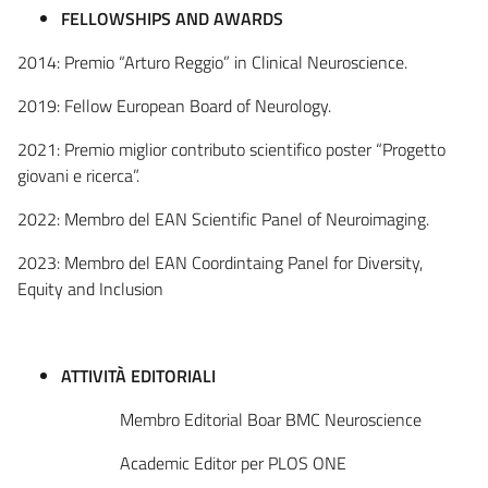
FELLOWSHIPS AND AWARDS
2014: Premio “Arturo Reggio” in Clinical Neuroscience.
2019: Fellow European Board of Neurology.
2021: Premio miglior contributo scientifico poster “Progetto
giovani e ricerca”.
2022: Membro del EAN Scientific Panel of Neuroimaging.
2023: Membro del EAN Coordintaing Panel for Diversity,
Equity and Inclusion
ATTIVITÀ EDITORIALI
Membro Editorial Boar BMC Neuroscience
Academic Editor per PLOS ONE