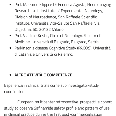
Prof. Massimo Filippi e Dr Federica Agosta, Neuroimaging
Research Unit, Institute of Experimental Neurology,
Division of Neuroscience, San Raffaele Scientific
Institute, Università Vita-Salute San Raffaele, Via
Olgettina, 60, 20132 Milano;
Prof. Vladimir Kostic, Clinic of Neurology, Faculty of
Medicine, Università di Belgrado, Belgrado, Serbia.
Parkinson’s disease Cognitive Study (PACOS), Università
di Catania e Università di Palermo.
ALTRE ATTIVITÀ E COMPETENZE
Esperienza in clinical trials come sub investigator/study
coordinator
- European multicenter retrospective-prospective cohort
study to observe Safinamide safety profile and pattern of use
in clinical practice during the first post-commercialization