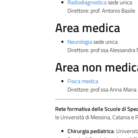
Radiodiagnostica
sede unica
Direttore: prof. Antonio Basile
Area medica
Neurologia
sede unica
Direttore: prof.ssa Alessandra N
Area non medic
Fisica medica
Direttore: prof.ssa Anna Maria 
Rete formativa delle Scuole di Spec
le Università di Messina, Catania e 
Chirurgia pediatrica
: Universit