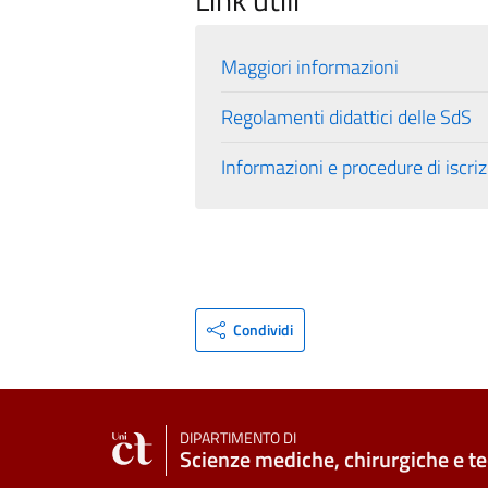
Maggiori informazioni
Regolamenti didattici delle SdS
Informazioni e procedure di iscriz
Condividi
DIPARTIMENTO DI
Scienze mediche, chirurgiche e t