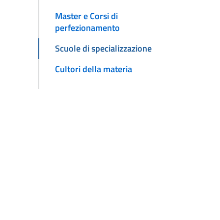
Master e Corsi di
perfezionamento
Scuole di specializzazione
Cultori della materia