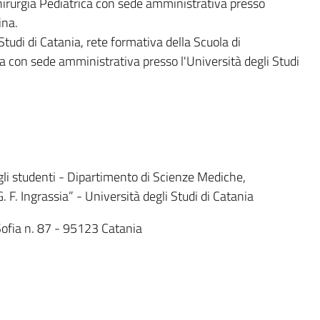
Chirurgia Pediatrica con sede amministrativa presso
ina.
 Studi di Catania, rete formativa della Scuola di
a con sede amministrativa presso l'Università degli Studi
 agli studenti - Dipartimento di Scienze Mediche,
 F. Ingrassia” - Università degli Studi di Catania
Sofia n. 87 - 95123 Catania