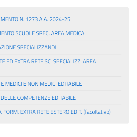
MENTO N. 1273 A.A. 2024-25
MENTO SCUOLE SPEC. AREA MEDICA
ZIONE SPECIALIZZANDI
TE ED EXTRA RETE SC. SPECIALIZZ. AREA
E MEDICI E NON MEDICI EDITABILE
 DELLE COMPETENZE EDITABILE
FORM. EXTRA RETE ESTERO EDIT. (facoltativo)