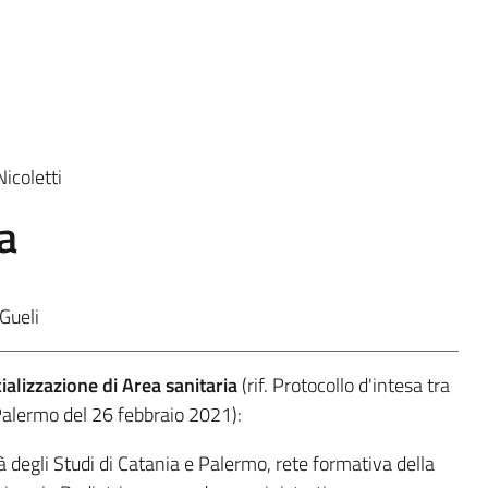
icoletti
a
Gueli
ializzazione di Area sanitaria
(rif. Protocollo d'intesa tra
Palermo del 26 febbraio 2021):
à degli Studi di Catania e Palermo, rete formativa della