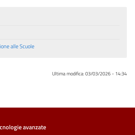
ione alle Scuole
Ultima modifica:
03/03/2026 - 14:34
ecnologie avanzate