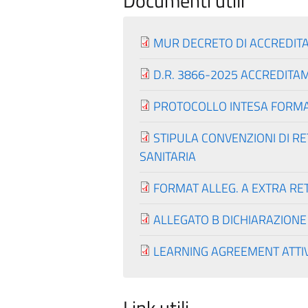
Documenti utili
MUR DECRETO DI ACCREDITA
D.R. 3866-2025 ACCREDITA
PROTOCOLLO INTESA FORMA
STIPULA CONVENZIONI DI RE
SANITARIA
FORMAT ALLEG. A EXTRA RET
ALLEGATO B DICHIARAZIONE
LEARNING AGREEMENT ATTIV. 
Link utili