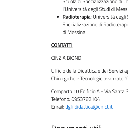
Scuola di Specializzazione di 
l'Università degli Studi di Mess
Radioterapia
: Università degli
Specializzazione di Radioterapi
di Messina.
CONTATTI
CINZIA BIONDI
Ufficio della Didattica e dei Servizi
Chirurgiche e Tecnologie avanzate “G.
Comparto 10 Edificio A - Via Santa 
Telefono: 0953782104
Email:
dgfi.didattica@unict.it