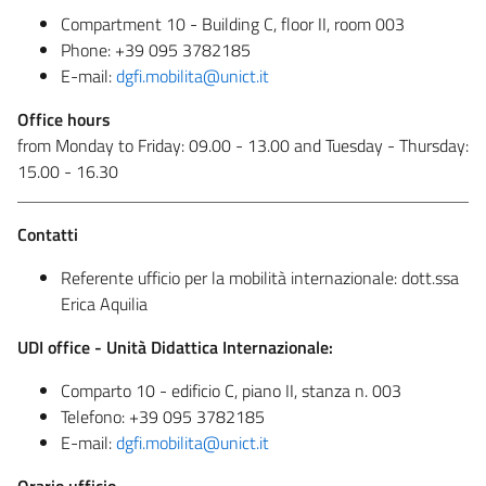
Compartment 10 - Building C, floor II, room 003
Phone: +39 095 3782185
E-mail:
dgfi.mobilita@unict.it
Office hours
from Monday to Friday: 09.00 - 13.00 and Tuesday - Thursday:
15.00 - 16.30
Contatti
Referente ufficio per la mobilità internazionale: dott.ssa
Erica Aquilia
UDI office - Unità Didattica Internazionale:
Comparto 10 - edificio C, piano II, stanza n. 003
Telefono: +39 095 3782185
E-mail:
dgfi.mobilita@unict.it
Orario ufficio