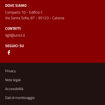
DOVE SIAMO
Comparto 10 - Edificio C
Via Santa Sofia, 87 - 95123 - Catania
CONTATTI
dgfi@unict.it
SEGUICI SU
Link e informazioni utili
Privacy
Note legali
Accessibilità
Dati di monitoraggio