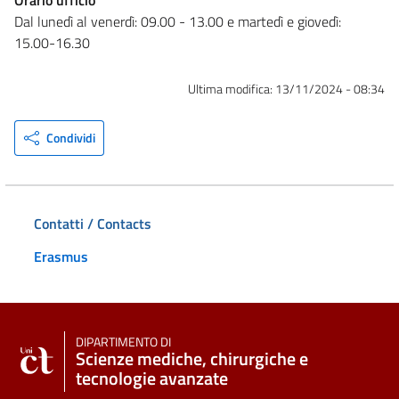
Dal lunedì al venerdì: 09.00 - 13.00 e martedì e giovedì:
15.00-16.30
Ultima modifica:
13/11/2024 - 08:34
Condividi
Contatti / Contacts
Erasmus
DIPARTIMENTO DI
Scienze mediche, chirurgiche e
tecnologie avanzate