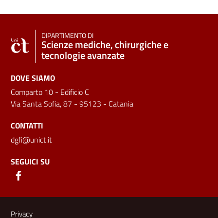
DIPARTIMENTO DI
Scienze mediche, chirurgiche e
tecnologie avanzate
DOVE SIAMO
Comparto 10 - Edificio C
Via Santa Sofia, 87 - 95123 - Catania
CONTATTI
dgfi@unict.it
SEGUICI SU
Link e informazioni utili
Privacy