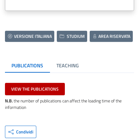
VERSIONE ITALIANA
STUDIUM
AREA RISERVATA
PUBLICATIONS
TEACHING
VIEW THE PUBLICATIONS
N.B.
the number of publications can affect the loading time of the
information
Condividi