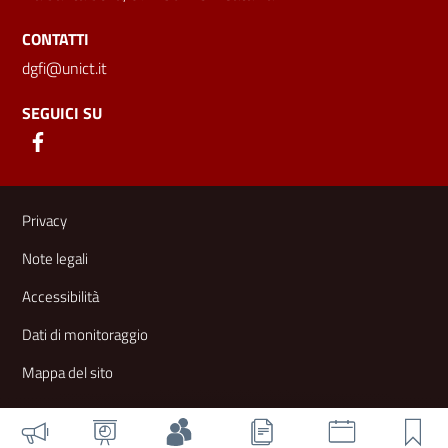
CONTATTI
dgfi@unict.it
SEGUICI SU
Link e informazioni utili
Privacy
Note legali
Accessibilità
Dati di monitoraggio
Mappa del sito