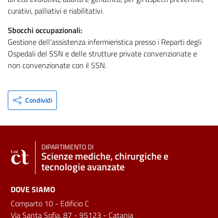
curativi, palliativi e riabilitativi.
Sbocchi occupazionali:
Gestione dell'assistenza infermieristica presso i Reparti degli
Ospedali del SSN e delle strutture private convenzionate e
non convenzionate con il SSN.
Condividi
DIPARTIMENTO DI
Scienze mediche, chirurgiche e
tecnologie avanzate
DOVE SIAMO
Comparto 10 - Edificio C
Via Santa Sofia, 87 - 95123 - Catania