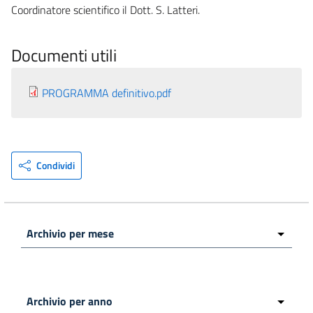
Coordinatore scientifico il Dott. S. Latteri.
Documenti utili
PROGRAMMA definitivo.pdf
Condividi