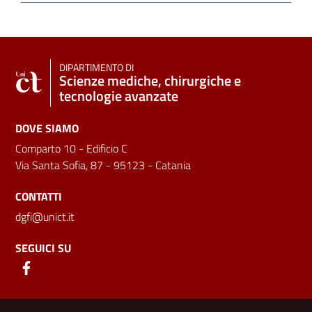
DIPARTIMENTO DI
Scienze mediche, chirurgiche e
tecnologie avanzate
DOVE SIAMO
Comparto 10 - Edificio C
Via Santa Sofia, 87 - 95123 - Catania
CONTATTI
dgfi@unict.it
SEGUICI SU
Link e informazioni utili