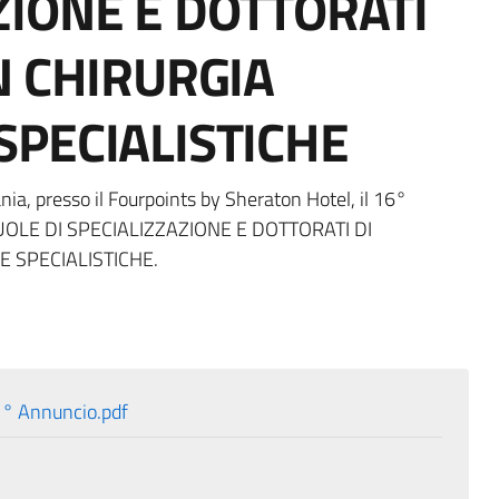
ZIONE E DOTTORATI
N CHIRURGIA
SPECIALISTICHE
nia, presso il Fourpoints by Sheraton Hotel, il 16°
OLE DI SPECIALIZZAZIONE E DOTTORATI DI
E SPECIALISTICHE.
1° Annuncio.pdf