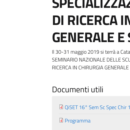
SPECIALIZZA
DI RICERCA I
GENERALE E 
Il 30-31 maggio 2019 si terrà a Cata
SEMINARIO NAZIONALE DELLE SCU
RICERCA IN CHIRURGIA GENERALE 
Documenti utili
QiSET 16° Sem Sc Spec Chir 
Programma