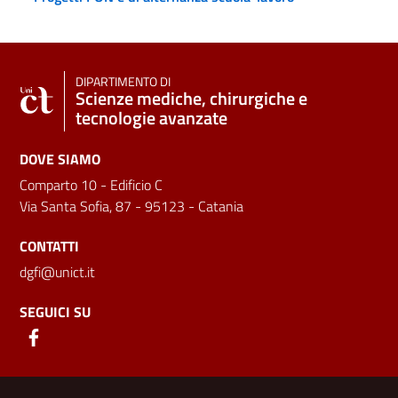
DIPARTIMENTO DI
Scienze mediche, chirurgiche e
tecnologie avanzate
DOVE SIAMO
Comparto 10 - Edificio C
Via Santa Sofia, 87 - 95123 - Catania
CONTATTI
dgfi@unict.it
SEGUICI SU
Link e informazioni utili