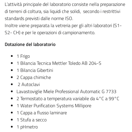
L’attività principale del laboratorio consiste nella preparazione
di terreni di coltura, sia liquidi che solidi, secondo i restrittivi
standards previsti dalle norme ISO.
Inoltre viene preparata la vetreria per gli altri laboratori (S1-
S2- CH) e per le operazioni di campionamento.
Dotazione del laboratorio
1 Frigo
1 Bilancia Tecnica Mettler Toledo AB 204-S
1 Bilancia Gibertini
2 Cappa chimiche
2 Autoclavi
Lavastoviglie Miele Professional Automatic G 7733
2 Termostato a temperatura variabile da 4°C a 99°C
1 Water Purification Systems Millipore
1 Cappa a flusso laminare
1 Stufa a secco
1 pHmetro