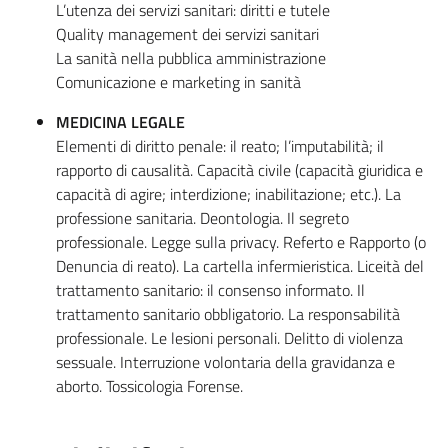
L’utenza dei servizi sanitari: diritti e tutele
Quality management dei servizi sanitari
La sanità nella pubblica amministrazione
Comunicazione e marketing in sanità
MEDICINA LEGALE
Elementi di diritto penale: il reato; l’imputabilità; il
rapporto di causalità. Capacità civile (capacità giuridica e
capacità di agire; interdizione; inabilitazione; etc.). La
professione sanitaria. Deontologia. Il segreto
professionale. Legge sulla privacy. Referto e Rapporto (o
Denuncia di reato). La cartella infermieristica. Liceità del
trattamento sanitario: il consenso informato. Il
trattamento sanitario obbligatorio. La responsabilità
professionale. Le lesioni personali. Delitto di violenza
sessuale. Interruzione volontaria della gravidanza e
aborto. Tossicologia Forense.