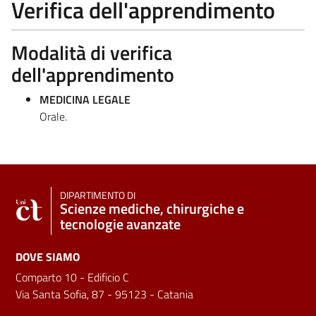
Verifica dell'apprendimento
Modalità di verifica
dell'apprendimento
MEDICINA LEGALE
Orale.
DIPARTIMENTO DI
Scienze mediche, chirurgiche e
tecnologie avanzate
DOVE SIAMO
Comparto 10 - Edificio C
Via Santa Sofia, 87 - 95123 - Catania