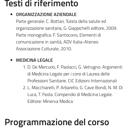
Testi di riferimento
ORGANIZZAZIONE AZIENDALE
Parte generale: C. Bottari, Tutela della salute ed
organizzazione sanitaria, G. Giappichelli editore, 2009.
Parte monografica: F. Santocono, Elementi di
comunicazione in sanità, ADV Italia-Ateneo
Associazione Culturale, 2010.
MEDICINA LEGALE
D. De Mercurio, F. Paolacci, G. Vetrugno. Argomenti
di Medicina Legale per i corsi di Laurea delle
Professioni Sanitarie. CIC Edizioni Internazionali
L. Macchiarelli, P. Arbarello, G. Cave Bondi, N. M. Di
Luca, T. Feola. Compendio di Medicina Legale.
Editore: Minerva Medica
Programmazione del corso