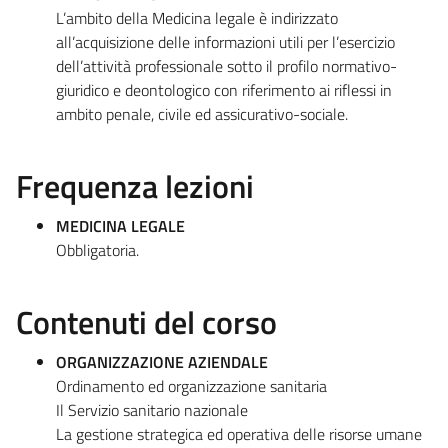
L’ambito della Medicina legale è indirizzato
all’acquisizione delle informazioni utili per l’esercizio
dell’attività professionale sotto il profilo normativo-
giuridico e deontologico con riferimento ai riflessi in
ambito penale, civile ed assicurativo-sociale.
Frequenza lezioni
MEDICINA LEGALE
Obbligatoria.
Contenuti del corso
ORGANIZZAZIONE AZIENDALE
Ordinamento ed organizzazione sanitaria
Il Servizio sanitario nazionale
La gestione strategica ed operativa delle risorse umane