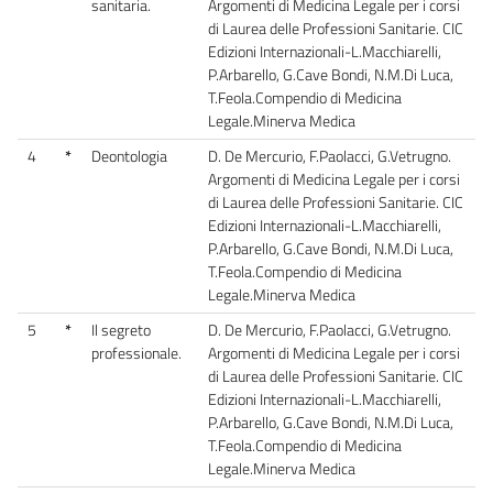
sanitaria.
Argomenti di Medicina Legale per i corsi
di Laurea delle Professioni Sanitarie. CIC
Edizioni Internazionali-L.Macchiarelli,
P.Arbarello, G.Cave Bondi, N.M.Di Luca,
T.Feola.Compendio di Medicina
Legale.Minerva Medica
4
*
Deontologia
D. De Mercurio, F.Paolacci, G.Vetrugno.
Argomenti di Medicina Legale per i corsi
di Laurea delle Professioni Sanitarie. CIC
Edizioni Internazionali-L.Macchiarelli,
P.Arbarello, G.Cave Bondi, N.M.Di Luca,
T.Feola.Compendio di Medicina
Legale.Minerva Medica
5
*
Il segreto
D. De Mercurio, F.Paolacci, G.Vetrugno.
professionale.
Argomenti di Medicina Legale per i corsi
di Laurea delle Professioni Sanitarie. CIC
Edizioni Internazionali-L.Macchiarelli,
P.Arbarello, G.Cave Bondi, N.M.Di Luca,
T.Feola.Compendio di Medicina
Legale.Minerva Medica