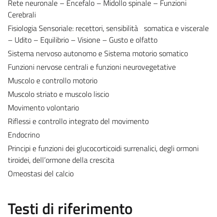
Rete neuronale – Encefalo – Midollo spinale – Funzioni
Cerebrali
Fisiologia Sensoriale: recettori, sensibilità somatica e viscerale
– Udito – Equilibrio – Visione – Gusto e olfatto
Sistema nervoso autonomo e Sistema motorio somatico
Funzioni nervose centrali e funzioni neurovegetative
Muscolo e controllo motorio
Muscolo striato e muscolo liscio
Movimento volontario
Riflessi e controllo integrato del movimento
Endocrino
Principi e funzioni dei glucocorticoidi surrenalici, degli ormoni
tiroidei, dell’ormone della crescita
Omeostasi del calcio
Testi di riferimento