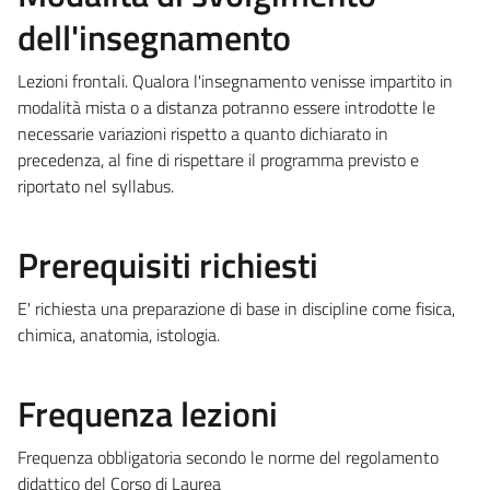
dell'insegnamento
Lezioni frontali. Qualora l'insegnamento venisse impartito in
modalità mista o a distanza potranno essere introdotte le
necessarie variazioni rispetto a quanto dichiarato in
precedenza, al fine di rispettare il programma previsto e
riportato nel syllabus.
Prerequisiti richiesti
E' richiesta una preparazione di base in discipline come fisica,
chimica, anatomia, istologia.
Frequenza lezioni
Frequenza obbligatoria secondo le norme del regolamento
didattico del Corso di Laurea