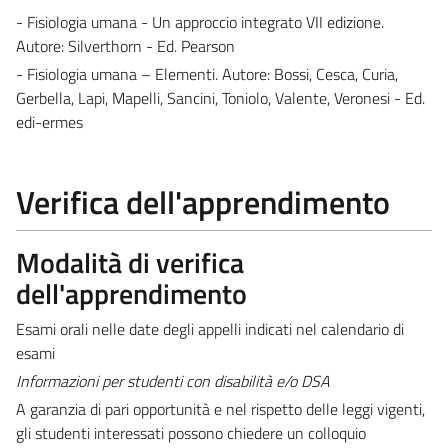
- Fisiologia umana - Un approccio integrato VII edizione.
Autore: Silverthorn - Ed. Pearson
- Fisiologia umana – Elementi. Autore: Bossi, Cesca, Curia,
Gerbella, Lapi, Mapelli, Sancini, Toniolo, Valente, Veronesi - Ed.
edi-ermes
Verifica dell'apprendimento
Modalità di verifica
dell'apprendimento
Esami orali nelle date degli appelli indicati nel calendario di
esami
Informazioni per studenti con disabilità e/o DSA
A garanzia di pari opportunità e nel rispetto delle leggi vigenti,
gli studenti interessati possono chiedere un colloquio