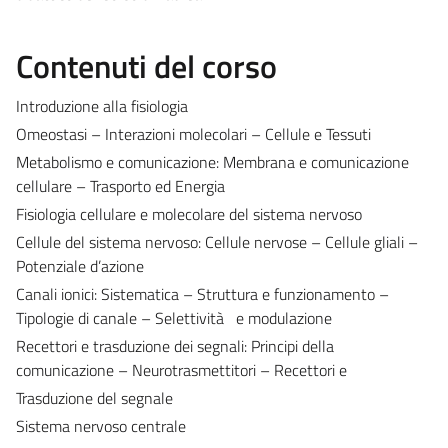
Contenuti del corso
Introduzione alla fisiologia
Omeostasi – Interazioni molecolari – Cellule e Tessuti
Metabolismo e comunicazione: Membrana e comunicazione
cellulare – Trasporto ed Energia
Fisiologia cellulare e molecolare del sistema nervoso
Cellule del sistema nervoso: Cellule nervose – Cellule gliali –
Potenziale d’azione
Canali ionici: Sistematica – Struttura e funzionamento –
Tipologie di canale – Selettività e modulazione
Recettori e trasduzione dei segnali: Principi della
comunicazione – Neurotrasmettitori – Recettori e
Trasduzione del segnale
Sistema nervoso centrale