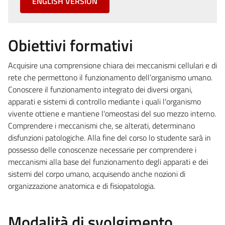
ENGLISH VERSION
Obiettivi formativi
Acquisire una comprensione chiara dei meccanismi cellulari e di
rete che permettono il funzionamento dell’organismo umano.
Conoscere il funzionamento integrato dei diversi organi,
apparati e sistemi di controllo mediante i quali l'organismo
vivente ottiene e mantiene l'omeostasi del suo mezzo interno.
Comprendere i meccanismi che, se alterati, determinano
disfunzioni patologiche. Alla fine del corso lo studente sarà in
possesso delle conoscenze necessarie per comprendere i
meccanismi alla base del funzionamento degli apparati e dei
sistemi del corpo umano, acquisendo anche nozioni di
organizzazione anatomica e di fisiopatologia.
Modalità di svolgimento