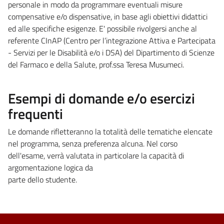
personale in modo da programmare eventuali misure
compensative e/o dispensative, in base agli obiettivi didattici
ed alle specifiche esigenze. E' possibile rivolgersi anche al
referente CInAP (Centro per l’integrazione Attiva e Partecipata
- Servizi per le Disabilità e/o i DSA) del Dipartimento di Scienze
del Farmaco e della Salute, prof.ssa Teresa Musumeci.
Esempi di domande e/o esercizi
frequenti
Le domande rifletteranno la totalità delle tematiche elencate
nel programma, senza preferenza alcuna. Nel corso
dell'esame, verrà valutata in particolare la capacità di
argomentazione logica da
parte dello studente.