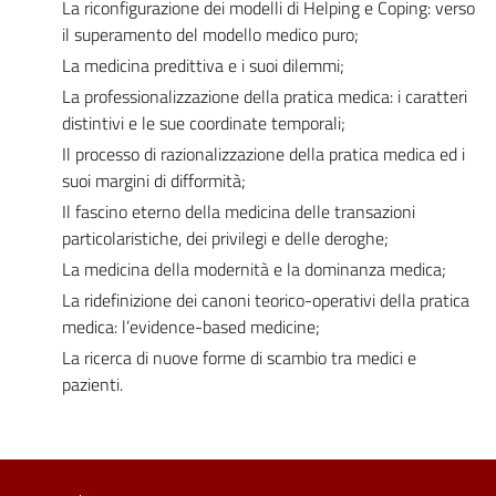
La riconfigurazione dei modelli di Helping e Coping: verso
il superamento del modello medico puro;
La medicina predittiva e i suoi dilemmi;
La professionalizzazione della pratica medica: i caratteri
distintivi e le sue coordinate temporali;
Il processo di razionalizzazione della pratica medica ed i
suoi margini di difformità;
Il fascino eterno della medicina delle transazioni
particolaristiche, dei privilegi e delle deroghe;
La medicina della modernità e la dominanza medica;
La ridefinizione dei canoni teorico-operativi della pratica
medica: l’evidence-based medicine;
La ricerca di nuove forme di scambio tra medici e
pazienti.