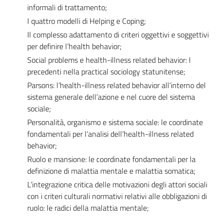
informali di trattamento;
I quattro modelli di Helping e Coping;
Il complesso adattamento di criteri oggettivi e soggettivi
per definire l’health behavior;
Social problems e health-illness related behavior: I
precedenti nella practical sociology statunitense;
Parsons: l’health-illness related behavior all’interno del
sistema generale dell’azione e nel cuore del sistema
sociale;
Personalità, organismo e sistema sociale: le coordinate
fondamentali per l’analisi dell’health-illness related
behavior;
Ruolo e mansione: le coordinate fondamentali per la
definizione di malattia mentale e malattia somatica;
L’integrazione critica delle motivazioni degli attori sociali
con i criteri culturali normativi relativi alle obbligazioni di
ruolo: le radici della malattia mentale;