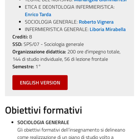
ETICA E DEONTOLOGIA INFERMIERISTICA:
Enrico Tarda
SOCIOLOGIA GENERALE:
Roberto Vignera
INFERMIERISTICA GENERALE:
Liboria Mirabella
Crediti:
8
SSD:
SPS/07 - Sociologia generale
Organizzazione didattica:
200 ore d'impegno totale,
144 di studio individuale, 56 di lezione frontale
Semestre:
1°
ENGLISH VERSION
Obiettivi formativi
SOCIOLOGIA GENERALE
Gli obiettivi formativi dell’insegnamento si delineano
come realizzazione di un piano di studio volto a