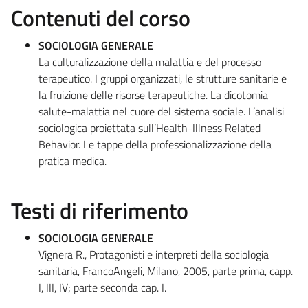
Contenuti del corso
SOCIOLOGIA GENERALE
La culturalizzazione della malattia e del processo
terapeutico. I gruppi organizzati, le strutture sanitarie e
la fruizione delle risorse terapeutiche. La dicotomia
salute-malattia nel cuore del sistema sociale. L’analisi
sociologica proiettata sull’Health-Illness Related
Behavior. Le tappe della professionalizzazione della
pratica medica.
Testi di riferimento
SOCIOLOGIA GENERALE
Vignera R., Protagonisti e interpreti della sociologia
sanitaria, FrancoAngeli, Milano, 2005, parte prima, capp.
I, III, IV; parte seconda cap. I.