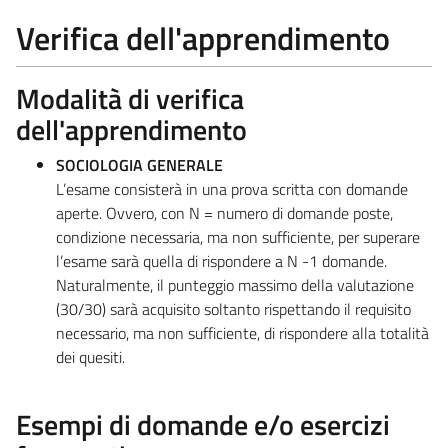
Verifica dell'apprendimento
Modalità di verifica
dell'apprendimento
SOCIOLOGIA GENERALE
L’esame consisterà in una prova scritta con domande
aperte. Ovvero, con N = numero di domande poste,
condizione necessaria, ma non sufficiente, per superare
l’esame sarà quella di rispondere a N -1 domande.
Naturalmente, il punteggio massimo della valutazione
(30/30) sarà acquisito soltanto rispettando il requisito
necessario, ma non sufficiente, di rispondere alla totalità
dei quesiti.
Esempi di domande e/o esercizi