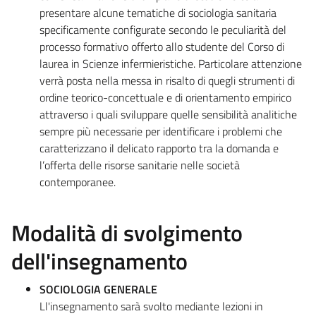
presentare alcune tematiche di sociologia sanitaria
specificamente configurate secondo le peculiarità del
processo formativo offerto allo studente del Corso di
laurea in Scienze infermieristiche. Particolare attenzione
verrà posta nella messa in risalto di quegli strumenti di
ordine teorico-concettuale e di orientamento empirico
attraverso i quali sviluppare quelle sensibilità analitiche
sempre più necessarie per identificare i problemi che
caratterizzano il delicato rapporto tra la domanda e
l’offerta delle risorse sanitarie nelle società
contemporanee.
Modalità di svolgimento
dell'insegnamento
SOCIOLOGIA GENERALE
Ll'insegnamento sarà svolto mediante lezioni in