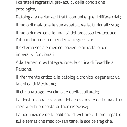
I caratteri regressivi, pre-adulti, della condizione
patologica;
Patologia e devianza: i tratti comuni e quelli differenziali;
Il ruolo di malato e le sue aspettative istituzionalizzate;
Il ruolo di medico e le finalità del processo terapeutico:
l’abbandono della dipendenza regressiva;
Il sistema sociale medico-paziente articolato per
imperativi funzionali;
Adattamento Vs Integrazione: la critica di Twaddle a
Parsons;
Il riferimento critico alla patologia cronico-degenerativa:
la critica di Mechanic;
Illich: la iatrogenesi clinica e quella culturale;
La deistituzionalizzazione della devianza e della malattia
mentale: la proposta di Thomas Szasz;
La ridefinizione delle politiche di welfare e il loro impatto
sulle tematiche medico-sanitarie: le scelte tragiche;