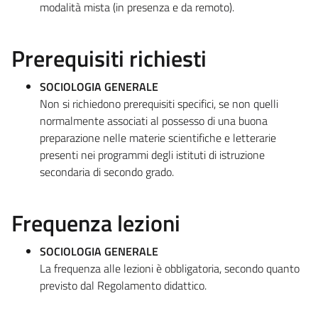
modalità mista (in presenza e da remoto).
Prerequisiti richiesti
SOCIOLOGIA GENERALE
Non si richiedono prerequisiti specifici, se non quelli
normalmente associati al possesso di una buona
preparazione nelle materie scientifiche e letterarie
presenti nei programmi degli istituti di istruzione
secondaria di secondo grado.
Frequenza lezioni
SOCIOLOGIA GENERALE
La frequenza alle lezioni è obbligatoria, secondo quanto
previsto dal Regolamento didattico.