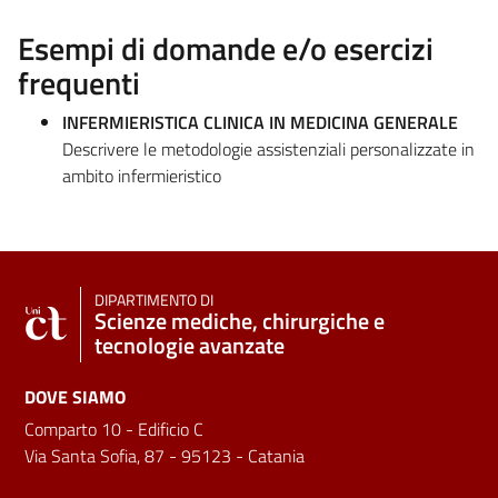
Esempi di domande e/o esercizi
frequenti
INFERMIERISTICA CLINICA IN MEDICINA GENERALE
Descrivere le metodologie assistenziali personalizzate in
ambito infermieristico
DIPARTIMENTO DI
Scienze mediche, chirurgiche e
tecnologie avanzate
DOVE SIAMO
Comparto 10 - Edificio C
Via Santa Sofia, 87 - 95123 - Catania