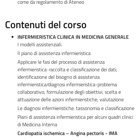
come da regolamento di Ateneo
Contenuti del corso
INFERMIERISTICA CLINICA IN MEDICINA GENERALE
I modelli assistenziali.
ll piano di assistenza infermieristica
Applicare le fasi del processo di assistenza
infermieristica: raccolta e classificazione dei dati;
identificazione del bisogno di assistenza
infermieristica/diagnosi infermieristica-problema
collaborativo; formulazione degli obiettivi; scelta e
attuazione delle azioni infermieristiche; valutazione
Le diagnosi infermieristiche. tassonomia e classificazione
Piani di assistenza infermieristica per alcuni quadri clinici
di Medicina Interna
Cardiopatia ischemica – Angina pectoris - IMA