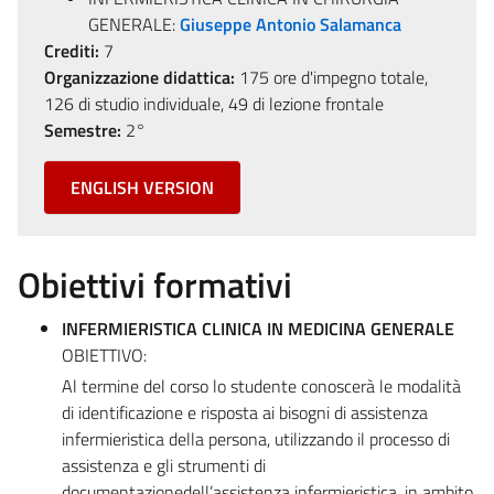
GENERALE:
Giuseppe Antonio Salamanca
Crediti:
7
Organizzazione didattica:
175 ore d'impegno totale,
126 di studio individuale, 49 di lezione frontale
Semestre:
2°
ENGLISH VERSION
Obiettivi formativi
INFERMIERISTICA CLINICA IN MEDICINA GENERALE
OBIETTIVO:
Al termine del corso lo studente conoscerà le modalità
di identificazione e risposta ai bisogni di assistenza
infermieristica della persona, utilizzando il processo di
assistenza e gli strumenti di
documentazionedell’assistenza infermieristica, in ambito