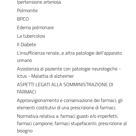
Ipertensione arteriosa
Polmonite
BPCO
Edema polmonare
La tubercolosi
Il Diabete
L'insufficienza renale...e altra patologie dell'apparato
urinario
Assistenza al paziente con patologie neurologiche -
Ictus - Malattia di alzheimer
ASPETTI LEGATI ALLA SOMMINISTRAZIONE DI
FARMACI
Approvvigionamento e conservazione dei farmaci; gli
elementi costitutivi di una prescrizione di farmaci;
Normativa relativa a: farmaci guasti e/o imperfetti,
farmaci campione, farmaci stupefacenti; prescrizione al
bisogno