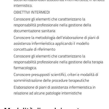
internistico.
OBIETTIVI INTERMEDI
Conoscere gli elementi che caratterizzano la
responsabilità professionale nella gestione della
documentazione sanitaria
Conoscere la metodologia dell’elaborazione di piani di
assistenza infermieristica applicando il modello
concettuale di riferimento
Conoscere gli elementi che caratterizzano la
responsabilità professionale nella gestione della terapia
farmacologica.
Conoscere presupposti scientifici, criteri e modalità di
somministrazione delle procedure terapeutiche
Elaborazione di piani di assistenza infermieristica in
relazione ad alcune patologie internistiche