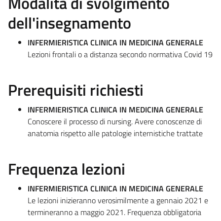
Modalità di svolgimento
dell'insegnamento
INFERMIERISTICA CLINICA IN MEDICINA GENERALE
Lezioni frontali o a distanza secondo normativa Covid 19
Prerequisiti richiesti
INFERMIERISTICA CLINICA IN MEDICINA GENERALE
Conoscere il processo di nursing. Avere conoscenze di
anatomia rispetto alle patologie internistiche trattate
Frequenza lezioni
INFERMIERISTICA CLINICA IN MEDICINA GENERALE
Le lezioni inizieranno verosimilmente a gennaio 2021 e
termineranno a maggio 2021. Frequenza obbligatoria