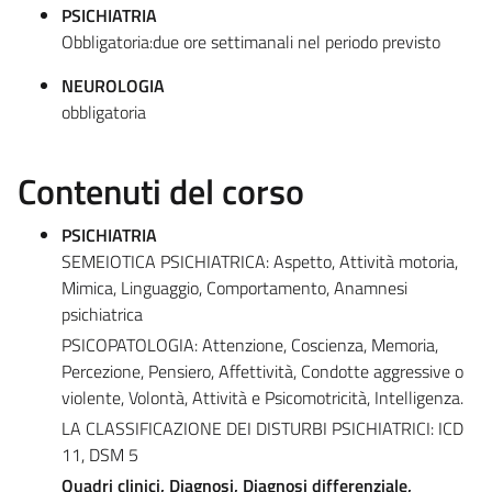
PSICHIATRIA
Obbligatoria:due ore settimanali nel periodo previsto
NEUROLOGIA
obbligatoria
Contenuti del corso
PSICHIATRIA
SEMEIOTICA PSICHIATRICA: Aspetto, Attività motoria,
Mimica, Linguaggio, Comportamento, Anamnesi
psichiatrica
PSICOPATOLOGIA: Attenzione, Coscienza, Memoria,
Percezione, Pensiero, Affettività, Condotte aggressive o
violente, Volontà, Attività e Psicomotricità, Intelligenza.
LA CLASSIFICAZIONE DEI DISTURBI PSICHIATRICI: ICD
11, DSM 5
Quadri clinici, Diagnosi, Diagnosi differenziale,