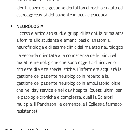
Identificazione e gestione dei fattori di rischio di auto ed
eteroaggresività del paziente in acuzie psicotica
NEUROLOGIA
Il corso è articolato su due gruppi di lezioni: la prima atta
a fornire allo studente elementi basi di anatomia,
neurofisiologia e di esame clinic del malatto neurologico
La seconda orientata alla conoscenza delle principali
malattie neurologiche che sono oggetto di ricoveri o
richieste di visite specialistiche, L’infermiere acquisirà la
gestione del paziente neurologico in reparto e la
gestione del paziente neurologico in ambulatorio, oltre
che nel day service e nel day hospital (questi ultimi per
le patologie croniche e complesse, quali la Sclerosi
multipla, il Parkinson, le demenze, e l’Epilessia farmaco-
resistente)