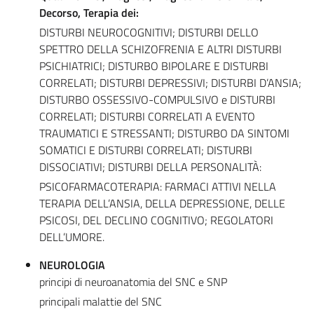
Decorso, Terapia dei:
DISTURBI NEUROCOGNITIVI; DISTURBI DELLO
SPETTRO DELLA SCHIZOFRENIA E ALTRI DISTURBI
PSICHIATRICI; DISTURBO BIPOLARE E DISTURBI
CORRELATI; DISTURBI DEPRESSIVI; DISTURBI D’ANSIA;
DISTURBO OSSESSIVO-COMPULSIVO e DISTURBI
CORRELATI; DISTURBI CORRELATI A EVENTO
TRAUMATICI E STRESSANTI; DISTURBO DA SINTOMI
SOMATICI E DISTURBI CORRELATI; DISTURBI
DISSOCIATIVI; DISTURBI DELLA PERSONALITÀ:
PSICOFARMACOTERAPIA: FARMACI ATTIVI NELLA
TERAPIA DELL’ANSIA, DELLA DEPRESSIONE, DELLE
PSICOSI, DEL DECLINO COGNITIVO; REGOLATORI
DELL’UMORE.
NEUROLOGIA
principi di neuroanatomia del SNC e SNP
principali malattie del SNC