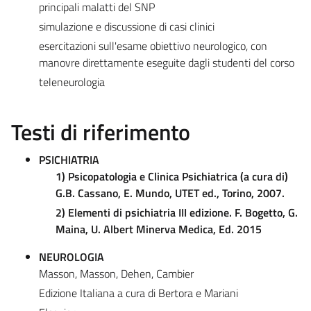
principali malatti del SNP
simulazione e discussione di casi clinici
esercitazioni sull'esame obiettivo neurologico, con
manovre direttamente eseguite dagli studenti del corso
teleneurologia
Testi di riferimento
PSICHIATRIA
1) Psicopatologia e Clinica Psichiatrica (a cura di)
G.B. Cassano, E. Mundo, UTET ed., Torino, 2007.
2) Elementi di psichiatria III edizione.
F. Bogetto, G.
Maina, U. Albert Minerva Medica,
Ed.
2015
NEUROLOGIA
Masson, Masson, Dehen, Cambier
Edizione Italiana a cura di Bertora e Mariani