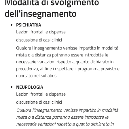
Modalità di svolgimento
dell'insegnamento
PSICHIATRIA
Lezioni frontali e dispense
discussione di casi clinici
Qualora l'insegnamento venisse impartito in modalità
mista o a distanza potranno essere introdotte le
necessarie variazioni rispetto a quanto dichiarato in
precedenza, al fine i rispettare il programma previsto e
riportato nel syllabus.
NEUROLOGIA
Lezioni frontali e dispense
discussione di casi clinici
Qualora l'insegnamento venisse impartito in modalità
mista o a distanza potranno essere introdotte le
necessarie variazioni rispetto a quanto dichiarato in