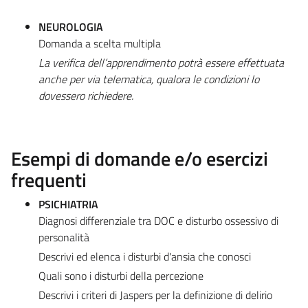
NEUROLOGIA
Domanda a scelta multipla
La verifica dell’apprendimento potrà essere effettuata
anche per via telematica, qualora le condizioni lo
dovessero richiedere.
Esempi di domande e/o esercizi
frequenti
PSICHIATRIA
Diagnosi differenziale tra DOC e disturbo ossessivo di
personalità
Descrivi ed elenca i disturbi d'ansia che conosci
Quali sono i disturbi della percezione
Descrivi i criteri di Jaspers per la definizione di delirio