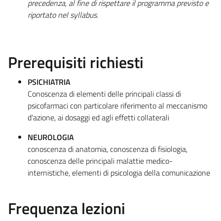
precedenza, al fine di rispettare il programma previsto e
riportato nel syllabus.
Prerequisiti richiesti
PSICHIATRIA
Conoscenza di elementi delle principali classi di
psicofarmaci con particolare riferimento al meccanismo
d'azione, ai dosaggi ed agli effetti collaterali
NEUROLOGIA
conoscenza di anatomia, conoscenza di fisiologia,
conoscenza delle principali malattie medico-
internistiche, elementi di psicologia della comunicazione
Frequenza lezioni