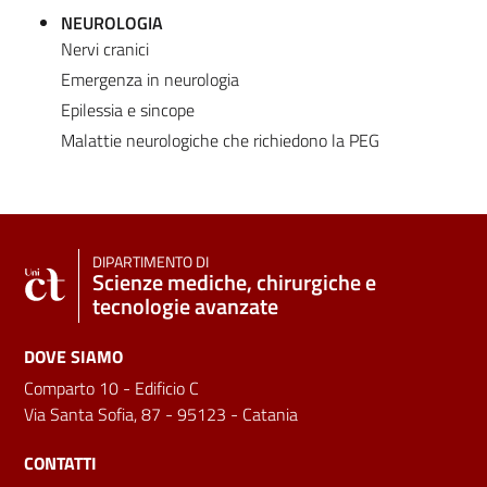
NEUROLOGIA
Nervi cranici
Emergenza in neurologia
Epilessia e sincope
Malattie neurologiche che richiedono la PEG
DIPARTIMENTO DI
Scienze mediche, chirurgiche e
tecnologie avanzate
DOVE SIAMO
Comparto 10 - Edificio C
Via Santa Sofia, 87 - 95123 - Catania
CONTATTI