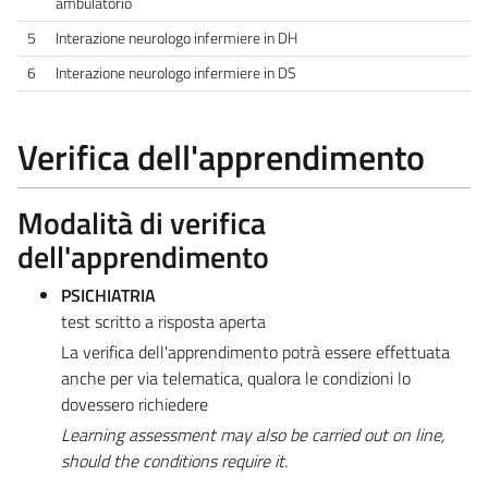
ambulatorio
5
Interazione neurologo infermiere in DH
6
Interazione neurologo infermiere in DS
Verifica dell'apprendimento
Modalità di verifica
dell'apprendimento
PSICHIATRIA
test scritto a risposta aperta
La verifica dell'apprendimento potrà essere effettuata
anche per via telematica, qualora le condizioni lo
dovessero richiedere
Learning assessment may also be carried out on line,
should the conditions require it.