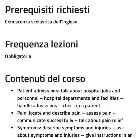
Prerequisiti richiesti
Conoscenza scolastica dell'Inglese
Frequenza lezioni
Obbligatoria
Contenuti del corso
Patient admissions: talk about hospital jobs and
personnel – hospital departments and facilities –
handle admissions – check in a patient
Pain: locate and describe pain – assess pain –
communicate successfully – talk about pain relief
Symptoms: describe symptoms and injuries – ask
about symptoms and injuries – give instructions in an