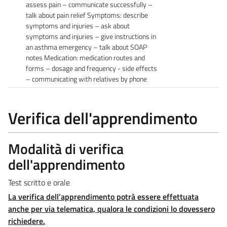
assess pain – communicate successfully –
talk about pain relief Symptoms: describe
symptoms and injuries – ask about
symptoms and injuries – give instructions in
an asthma emergency – talk about SOAP
notes Medication: medication routes and
forms – dosage and frequency - side effects
– communicating with relatives by phone
Verifica dell'apprendimento
Modalità di verifica
dell'apprendimento
Test scritto e orale
La verifica dell’apprendimento potrà essere effettuata
anche per via telematica, qualora le condizioni lo dovessero
richiedere.