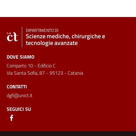
DIPARTIMENTO DI
Scienze mediche, chirurgiche e
tecnologie avanzate
DOVE SIAMO
Comparto 10 - Edificio C
Via Santa Sofia, 87 - 95123 - Catania
CONTATTI
dgfi@unict.it
SEGUICI SU
Link e informazioni utili