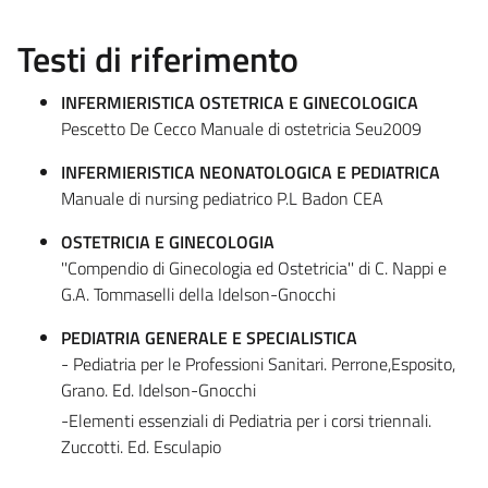
Testi di riferimento
INFERMIERISTICA OSTETRICA E GINECOLOGICA
Pescetto De Cecco Manuale di ostetricia Seu2009
INFERMIERISTICA NEONATOLOGICA E PEDIATRICA
Manuale di nursing pediatrico P.L Badon CEA
OSTETRICIA E GINECOLOGIA
''Compendio di Ginecologia ed Ostetricia'' di C. Nappi e
G.A. Tommaselli della Idelson-Gnocchi
PEDIATRIA GENERALE E SPECIALISTICA
- Pediatria per le Professioni Sanitari. Perrone,Esposito,
Grano. Ed. Idelson-Gnocchi
-Elementi essenziali di Pediatria per i corsi triennali.
Zuccotti. Ed. Esculapio