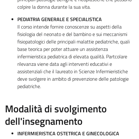
colpire la donna durante la sua vita.
PEDIATRIA GENERALE E SPECIALISTICA
Il corso intende fornire conoscenze su aspetti della
fisiologia del neonato e del bambino e sui meccanismi
fisiopatologici delle principali malattie pediatriche, quali
base teorica per poter attuare un assistenza
infermieristica pediatrica di elevata qualità. Partcolare
rilevanza viene data agli interventi educativi e
assistenziali che il laureato in Scienze Infermieristiche
deve svolgere in ambito di prevenzione delle patologie
pediatriche.
Modalità di svolgimento
dell'insegnamento
INFERMIERISTICA OSTETRICA E GINECOLOGICA