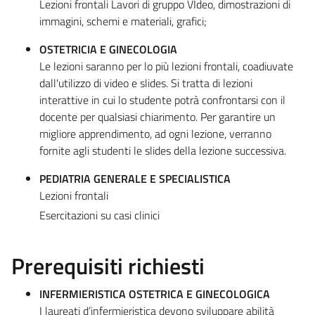
Lezioni frontali Lavori di gruppo VIdeo, dimostrazioni di
immagini, schemi e materiali, grafici;
OSTETRICIA E GINECOLOGIA
Le lezioni saranno per lo più lezioni frontali, coadiuvate
dall'utilizzo di video e slides. Si tratta di lezioni
interattive in cui lo studente potrà confrontarsi con il
docente per qualsiasi chiarimento. Per garantire un
migliore apprendimento, ad ogni lezione, verranno
fornite agli studenti le slides della lezione successiva.
PEDIATRIA GENERALE E SPECIALISTICA
Lezioni frontali
Esercitazioni su casi clinici
Prerequisiti richiesti
INFERMIERISTICA OSTETRICA E GINECOLOGICA
I laureati d’infermieristica devono sviluppare abilità