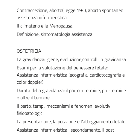
Contraccezione, aborto(Legge 194), aborto spontaneo
assistenza infermieristica
Il climaterio e la Menopausa
Definizione, sintomatologia assistenza
OSTETRICIA
La gravidanza: igiene, evoluzione,controlli in gravidanza
Esami per la valutazione del benessere fetale:
Assistenza infermieristica (ecografia, cardiotocografia e
color doppler).
Durata della gravidanza: il parto a termine, pre-termine
e oltre il termine
Il parto: tempi, meccanismi e fenomeni evolutivi
fisiopatologici
La presentazione, la posizione e l’atteggiamento fetale
Assistenza infermieristica : secondamento, il post