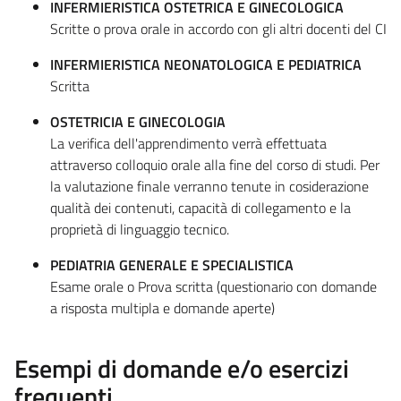
INFERMIERISTICA OSTETRICA E GINECOLOGICA
Scritte o prova orale in accordo con gli altri docenti del CI
INFERMIERISTICA NEONATOLOGICA E PEDIATRICA
Scritta
OSTETRICIA E GINECOLOGIA
La verifica dell'apprendimento verrà effettuata
attraverso colloquio orale alla fine del corso di studi. Per
la valutazione finale verranno tenute in cosiderazione
qualità dei contenuti, capacità di collegamento e la
proprietà di linguaggio tecnico.
PEDIATRIA GENERALE E SPECIALISTICA
Esame orale o Prova scritta (questionario con domande
a risposta multipla e domande aperte)
Esempi di domande e/o esercizi
frequenti