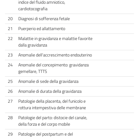
indice del fluido amniotico,
cardiotocografia
20
Diagnosi di sofferenza fetale
21
Puerperio ed allattamento
22
Malattie in gravidanza e malattie favorite
dalla gravidanza
23
Anomalie dell'accrescimento endouterino
24
Anomalie del concepimento: gravidanza
gemellare, TTTS
25
Anomalie di sede della gravidanza
26
Anomalie di durata della gravidanza
27
Patologie della placenta, del funicolo e
rottura intempestiva delle membrane
28
Patologie del parto: distocie del canale,
della forza e del corpo mobile
29
Patologie del postpartum e del