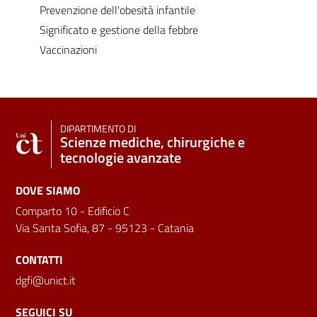
Prevenzione dell'obesità infantile
Significato e gestione della febbre
Vaccinazioni
DIPARTIMENTO DI
Scienze mediche, chirurgiche e
tecnologie avanzate
DOVE SIAMO
Comparto 10 - Edificio C
Via Santa Sofia, 87 - 95123 - Catania
CONTATTI
dgfi@unict.it
SEGUICI SU