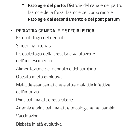
Patologie del parto:
Distocie del canale del parto,
Distocie della forza, Distocie del corpo mobile
Patologie del secondamento e del post partum
PEDIATRIA GENERALE E SPECIALISTICA
Fisiopatologia del neonato
Screening neonatali
Fisiopatologia della crescita e valutazione
dell'accrescimento
Alimentazione del neonato e del bambino
Obesità in età evolutiva
Malattie esantematiche e altre malattie infettive
dell'infanzia
Principali malattie respiratorie
Anemie e principali malattie oncologiche nei bambini
Vaccinazioni
Diabete in età evolutiva