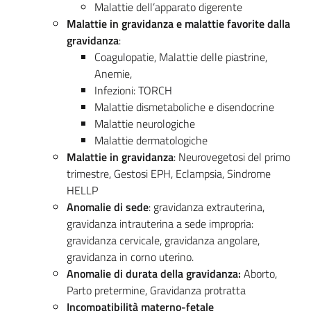
Malattie dell’apparato digerente
Malattie in gravidanza e malattie favorite dalla
gravidanza
:
Coagulopatie, Malattie delle piastrine,
Anemie,
Infezioni: TORCH
Malattie dismetaboliche e disendocrine
Malattie neurologiche
Malattie dermatologiche
Malattie in gravidanza
: Neurovegetosi del primo
trimestre, Gestosi EPH, Eclampsia, Sindrome
HELLP
Anomalie di sede
: gravidanza extrauterina,
gravidanza intrauterina a sede impropria:
gravidanza cervicale, gravidanza angolare,
gravidanza in corno uterino.
Anomalie di durata della gravidanza:
Aborto,
Parto pretermine, Gravidanza protratta
Incompatibilità materno-fetale