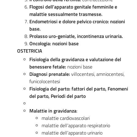
Flogosi dell’apparato genitale femminile e
malattie sessualmente trasmesse.
Endometriosi e dolore pelvico cronico: nozioni
base.
Prolasso uro-geniatle, incontinenza urinaria.
Oncologia: nozioni base
OSTETRICIA
Fisiologia della gravidanza e valutazione del
benessere fetale:
nozioni base
Diagnosi prenatale:
villocentesi, amniocentesi,
funicolocentesi
Fisiologia del parto: fattori del parto,
Fenomeni
del parto,
Periodi del parto
Malattie in gravidanza
:
malattie cardiovascolari
malattie dell’apparato respiratorio
malattie dell’apparato urinario