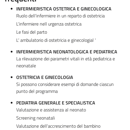
INFERMIERISTICA OSTETRICA E GINECOLOGICA
Ruolo dell'infermiere in un reparto di ostetricia
L'infermiere nell urgenza ostetrica
Le fasi del parto
L' ambulatorio di ostetricia e ginecologial '
INFERMIERISTICA NEONATOLOGICA E PEDIATRICA
La rilevazione dei parametri vitali in età pediatrica e
neonatale
OSTETRICIA E GINECOLOGIA
Si possono considerare esempi di domande ciascun
punto del programma
PEDIATRIA GENERALE E SPECIALISTICA
Valutazione e assistenza al neonato
Screening neonatali
Valutazione dell'accrescimento del bambino