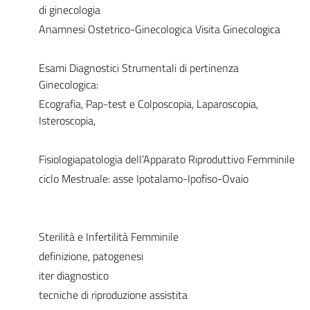
di ginecologia
Anamnesi Ostetrico-Ginecologica Visita Ginecologica
Esami Diagnostici Strumentali di pertinenza
Ginecologica:
Ecografia, Pap-test e Colposcopia, Laparoscopia,
Isteroscopia,
Fisiologiapatologia dell’Apparato Riproduttivo Femminile
ciclo Mestruale: asse Ipotalamo-Ipofiso-Ovaio
Sterilità e Infertilità Femminile
definizione, patogenesi
iter diagnostico
tecniche di riproduzione assistita