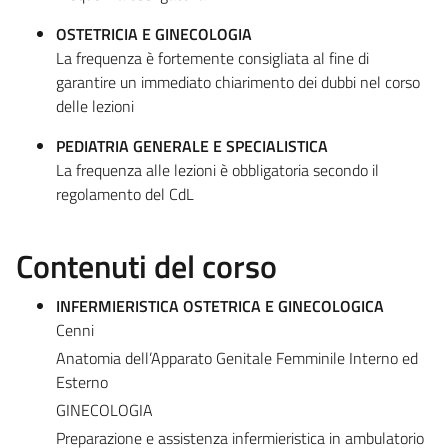
OSTETRICIA E GINECOLOGIA
La frequenza è fortemente consigliata al fine di
garantire un immediato chiarimento dei dubbi nel corso
delle lezioni
PEDIATRIA GENERALE E SPECIALISTICA
La frequenza alle lezioni è obbligatoria secondo il
regolamento del CdL
Contenuti del corso
INFERMIERISTICA OSTETRICA E GINECOLOGICA
Cenni
Anatomia dell’Apparato Genitale Femminile Interno ed
Esterno
GINECOLOGIA
Preparazione e assistenza infermieristica in ambulatorio