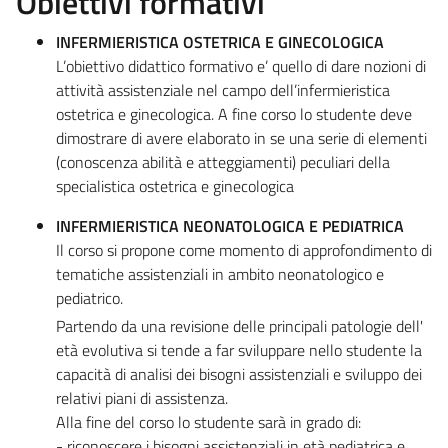
Obiettivi formativi
INFERMIERISTICA OSTETRICA E GINECOLOGICA
L’obiettivo didattico formativo e’ quello di dare nozioni di
attività assistenziale nel campo dell’infermieristica
ostetrica e ginecologica. A fine corso lo studente deve
dimostrare di avere elaborato in se una serie di elementi
(conoscenza abilità e atteggiamenti) peculiari della
specialistica ostetrica e ginecologica
INFERMIERISTICA NEONATOLOGICA E PEDIATRICA
Il corso si propone come momento di approfondimento di
tematiche assistenziali in ambito neonatologico e
pediatrico.
Partendo da una revisione delle principali patologie dell'
età evolutiva si tende a far sviluppare nello studente la
capacità di analisi dei bisogni assistenziali e sviluppo dei
relativi piani di assistenza.
Alla fine del corso lo studente sarà in grado di:
- riconoscere i bisogni assistenziali in età pediatrica e