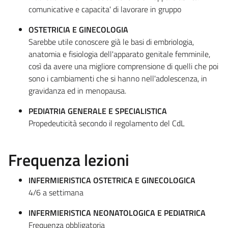
comunicative e capacita' di lavorare in gruppo
OSTETRICIA E GINECOLOGIA
Sarebbe utile conoscere già le basi di embriologia,
anatomia e fisiologia dell'apparato genitale femminile,
così da avere una migliore comprensione di quelli che poi
sono i cambiamenti che si hanno nell'adolescenza, in
gravidanza ed in menopausa.
PEDIATRIA GENERALE E SPECIALISTICA
Propedeuticità secondo il regolamento del CdL
Frequenza lezioni
INFERMIERISTICA OSTETRICA E GINECOLOGICA
4/6 a settimana
INFERMIERISTICA NEONATOLOGICA E PEDIATRICA
Frequenza obbligatoria