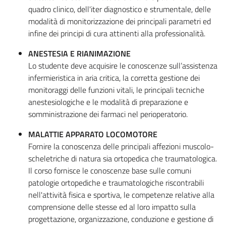
quadro clinico, dell'iter diagnostico e strumentale, delle
modalità di monitorizzazione dei principali parametri ed
infine dei principi di cura attinenti alla professionalità.
ANESTESIA E RIANIMAZIONE
Lo studente deve acquisire le conoscenze sull’assistenza
infermieristica in aria critica, la corretta gestione dei
monitoraggi delle funzioni vitali, le principali tecniche
anestesiologiche e le modalità di preparazione e
somministrazione dei farmaci nel perioperatorio.
MALATTIE APPARATO LOCOMOTORE
Fornire la conoscenza delle principali affezioni muscolo-
scheletriche di natura sia ortopedica che traumatologica.
Il corso fornisce le conoscenze base sulle comuni
patologie ortopediche e traumatologiche riscontrabili
nell'attività fisica e sportiva, le competenze relative alla
comprensione delle stesse ed al loro impatto sulla
progettazione, organizzazione, conduzione e gestione di