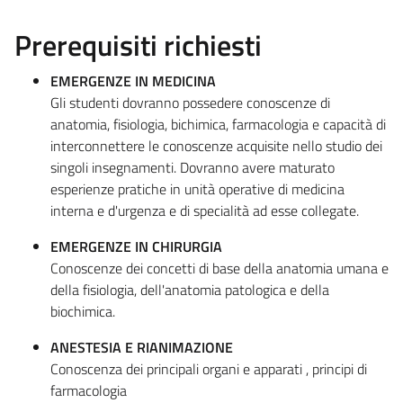
Prerequisiti richiesti
EMERGENZE IN MEDICINA
Gli studenti dovranno possedere conoscenze di
anatomia, fisiologia, bichimica, farmacologia e capacità di
interconnettere le conoscenze acquisite nello studio dei
singoli insegnamenti. Dovranno avere maturato
esperienze pratiche in unità operative di medicina
interna e d'urgenza e di specialità ad esse collegate.
EMERGENZE IN CHIRURGIA
Conoscenze dei concetti di base della anatomia umana e
della fisiologia, dell'anatomia patologica e della
biochimica.
ANESTESIA E RIANIMAZIONE
Conoscenza dei principali organi e apparati , principi di
farmacologia