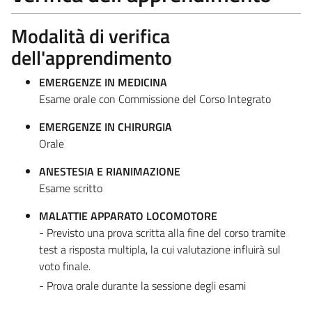
Modalità di verifica
dell'apprendimento
EMERGENZE IN MEDICINA
Esame orale con Commissione del Corso Integrato
EMERGENZE IN CHIRURGIA
Orale
ANESTESIA E RIANIMAZIONE
Esame scritto
MALATTIE APPARATO LOCOMOTORE
- Previsto una prova scritta alla fine del corso tramite
test a risposta multipla, la cui valutazione influirà sul
voto finale.
- Prova orale durante la sessione degli esami