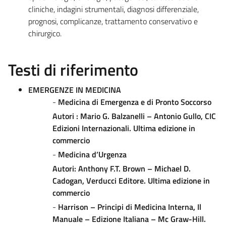
cliniche, indagini strumentali, diagnosi differenziale,
prognosi, complicanze, trattamento conservativo e
chirurgico.
Testi di riferimento
EMERGENZE IN MEDICINA
-
Medicina di Emergenza e di Pronto Soccorso
Autori : Mario G. Balzanelli – Antonio Gullo, CIC
Edizioni Internazionali. Ultima edizione in
commercio
-
Medicina d’Urgenza
Autori: Anthony F.T. Brown – Michael D.
Cadogan, Verducci Editore. Ultima edizione in
commercio
-
Harrison – Principi di Medicina Interna, Il
Manuale – Edizione Italiana – Mc Graw-Hill.