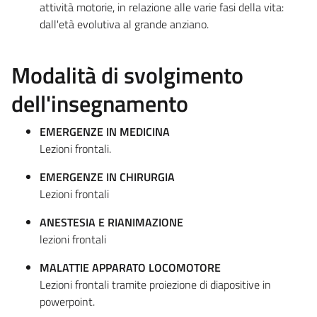
attività motorie, in relazione alle varie fasi della vita:
dall'età evolutiva al grande anziano.
Modalità di svolgimento
dell'insegnamento
EMERGENZE IN MEDICINA
Lezioni frontali.
EMERGENZE IN CHIRURGIA
Lezioni frontali
ANESTESIA E RIANIMAZIONE
lezioni frontali
MALATTIE APPARATO LOCOMOTORE
Lezioni frontali tramite proiezione di diapositive in
powerpoint.