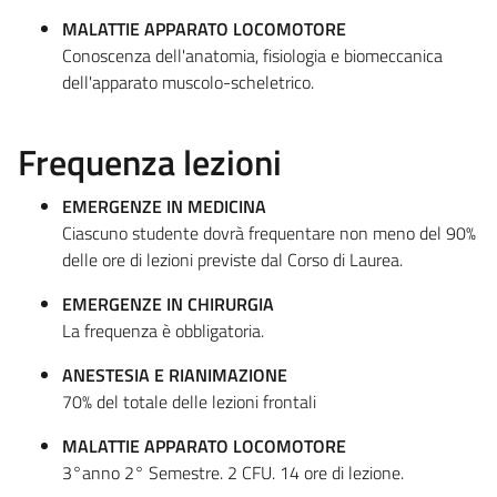
MALATTIE APPARATO LOCOMOTORE
Conoscenza dell'anatomia, fisiologia e biomeccanica
dell'apparato muscolo-scheletrico.
Frequenza lezioni
EMERGENZE IN MEDICINA
Ciascuno studente dovrà frequentare non meno del 90%
delle ore di lezioni previste dal Corso di Laurea.
EMERGENZE IN CHIRURGIA
La frequenza è obbligatoria.
ANESTESIA E RIANIMAZIONE
70% del totale delle lezioni frontali
MALATTIE APPARATO LOCOMOTORE
3°anno 2° Semestre. 2 CFU. 14 ore di lezione.