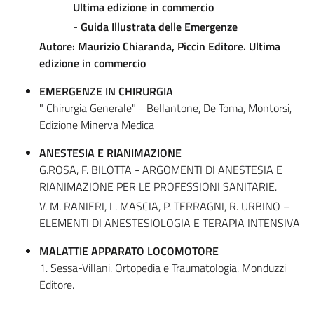
Ultima edizione in commercio
-
Guida Illustrata delle Emergenze
Autore: Maurizio Chiaranda, Piccin Editore. Ultima
edizione in commercio
EMERGENZE IN CHIRURGIA
" Chirurgia Generale" - Bellantone, De Toma, Montorsi,
Edizione Minerva Medica
ANESTESIA E RIANIMAZIONE
G.ROSA, F. BILOTTA - ARGOMENTI DI ANESTESIA E
RIANIMAZIONE PER LE PROFESSIONI SANITARIE.
V. M. RANIERI, L. MASCIA, P. TERRAGNI, R. URBINO –
ELEMENTI DI ANESTESIOLOGIA E TERAPIA INTENSIVA
MALATTIE APPARATO LOCOMOTORE
1. Sessa-Villani. Ortopedia e Traumatologia. Monduzzi
Editore.