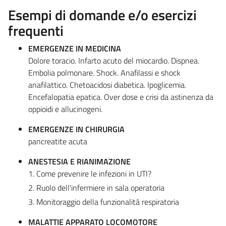
Esempi di domande e/o esercizi
frequenti
EMERGENZE IN MEDICINA
Dolore toracio. Infarto acuto del miocardio. Dispnea.
Embolia polmonare. Shock. Anafilassi e shock
anafilattico. Chetoacidosi diabetica. Ipoglicemia.
Encefalopatia epatica. Over dose e crisi da astinenza da
oppioidi e allucinogeni.
EMERGENZE IN CHIRURGIA
pancreatite acuta
ANESTESIA E RIANIMAZIONE
1. Come prevenire le infezioni in UTI?
2. Ruolo dell'infermiere in sala operatoria
3. Monitoraggio della funzionalità respiratoria
MALATTIE APPARATO LOCOMOTORE