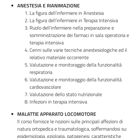
ANESTESIA E RIANIMAZIONE
La figura dell’infermiere in Anestesia
La figura dell’infermiere in Terapia Intensiva
Ruolo dell’infermiere nella preparazione e
somministrazione dei farmaci in sala operatoria e
terapia intensiva
Cenni sulle varie tecniche anestesiologiche ed il
relativo materiale occorrente
Valutazione e monitoraggio della funzionalità
respiratoria
Valutazione e monitoraggio della funzionalità
cardiovascolare
Valutazione dello stato nutrizionale
Infezioni in terapia intensiva
MALATTIE APPARATO LOCOMOTORE
Il corso fornisce le nozioni sulle principali affezioni di
natura ortopedica e traumatologica, soffermandosi su:
epidemiologia, eziologia, patogenesi, caratteristiche