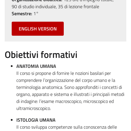
90 di studio individuale, 35 di lezione frontale
Semestre:
1°
ENGLISH VERSION
Obiettivi formativi
ANATOMIA UMANA
Il corso si propone di fornire le nozioni basilari per
comprendere l’organizzazione del corpo umano e la
terminologia anatomica. Sono approfonditi i concetti di
organo, apparato e sistema e illustrati i principali metodi
di indagine: l’esame macroscopico, microscopico ed
ultramicroscopico.
ISTOLOGIA UMANA
Il corso sviluppa competenze sulla conoscenza delle