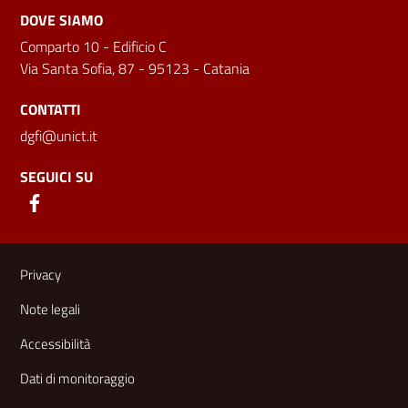
DOVE SIAMO
Comparto 10 - Edificio C
Via Santa Sofia, 87 - 95123 - Catania
CONTATTI
dgfi@unict.it
SEGUICI SU
Link e informazioni utili
Privacy
Note legali
Accessibilità
Dati di monitoraggio