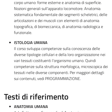
corpo umano: forme esterne e anatomia di superficie.
Nozioni generali sull'apparato locomotore. Anatomia
sistematica fondamentale dei segmenti scheletrici, delle
articolazioni e dei muscoli con elementi di anatomia
topografica, di biomeccanica, di anatomia radiologica e
funzionale.
ISTOLOGIA UMANA
Il corso sviluppa competenze sulla conoscenza delle
diverse tipologie cellulari e della loro organizzazione nei
vari tessuti costituenti l’organismo umano. Quindi
competenze sulla struttura morfologica, microscopica dei
tessuti nelle diverse componenti. Per maggiori dettagli
sui contenuti, vedi PROGRAMMAZIONE.
Testi di riferimento
ANATOMIA UMANA