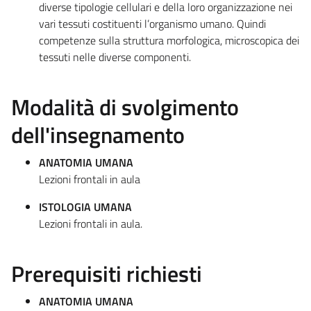
diverse tipologie cellulari e della loro organizzazione nei
vari tessuti costituenti l’organismo umano. Quindi
competenze sulla struttura morfologica, microscopica dei
tessuti nelle diverse componenti.
Modalità di svolgimento
dell'insegnamento
ANATOMIA UMANA
Lezioni frontali in aula
ISTOLOGIA UMANA
Lezioni frontali in aula.
Prerequisiti richiesti
ANATOMIA UMANA