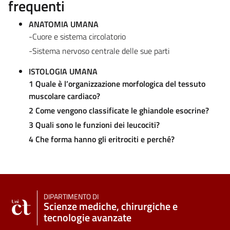
frequenti
ANATOMIA UMANA
-Cuore e sistema circolatorio
-Sistema nervoso centrale delle sue parti
ISTOLOGIA UMANA
1 Quale è l’organizzazione morfologica del tessuto
muscolare cardiaco?
2 Come vengono classificate le ghiandole esocrine?
3 Quali sono le funzioni dei leucociti?
4 Che forma hanno gli eritrociti e perché?
DIPARTIMENTO DI
Scienze mediche, chirurgiche e
tecnologie avanzate