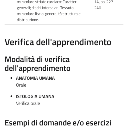
muscolare striato cardiaco: Caratteri
14, pp. 227-
generali; dischi intercalari. Tessuto
240
muscolare liscio: generalità struttura e
distribuzione.
Verifica dell'apprendimento
Modalità di verifica
dell'apprendimento
ANATOMIA UMANA
Orale
ISTOLOGIA UMANA
Verifica orale
Esempi di domande e/o esercizi