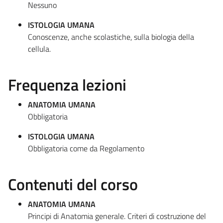
Nessuno
ISTOLOGIA UMANA
Conoscenze, anche scolastiche, sulla biologia della
cellula.
Frequenza lezioni
ANATOMIA UMANA
Obbligatoria
ISTOLOGIA UMANA
Obbligatoria come da Regolamento
Contenuti del corso
ANATOMIA UMANA
Principi di Anatomia generale. Criteri di costruzione del