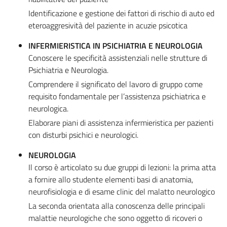
Identificazione e gestione dei fattori di rischio di auto ed
eteroaggresività del paziente in acuzie psicotica
INFERMIERISTICA IN PSICHIATRIA E NEUROLOGIA
Conoscere le specificità assistenziali nelle strutture di
Psichiatria e Neurologia.
Comprendere il significato del lavoro di gruppo come
requisito fondamentale per l’assistenza psichiatrica e
neurologica.
Elaborare piani di assistenza infermieristica per pazienti
con disturbi psichici e neurologici.
NEUROLOGIA
Il corso è articolato su due gruppi di lezioni: la prima atta
a fornire allo studente elementi basi di anatomia,
neurofisiologia e di esame clinic del malatto neurologico
La seconda orientata alla conoscenza delle principali
malattie neurologiche che sono oggetto di ricoveri o