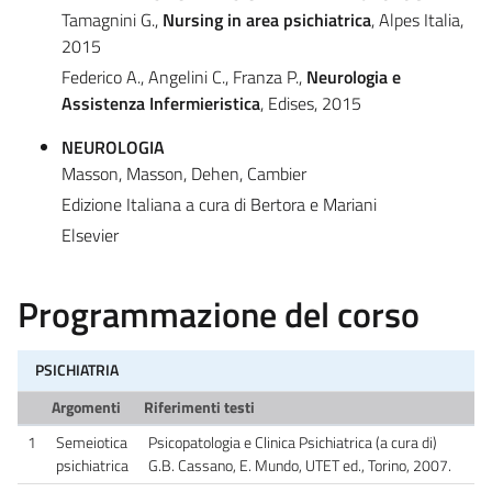
Tamagnini G.,
Nursing in area psichiatrica
, Alpes Italia,
2015
Federico A., Angelini C., Franza P.,
Neurologia e
Assistenza Infermieristica
, Edises, 2015
NEUROLOGIA
Masson, Masson, Dehen, Cambier
Edizione Italiana a cura di Bertora e Mariani
Elsevier
Programmazione del corso
PSICHIATRIA
Argomenti
Riferimenti testi
1
Semeiotica
Psicopatologia e Clinica Psichiatrica (a cura di)
psichiatrica
G.B. Cassano, E. Mundo, UTET ed., Torino, 2007.