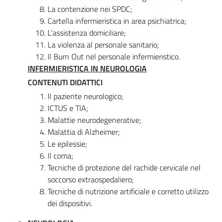
La contenzione nei SPDC;
Cartella infermieristica in area psichiatrica;
L’assistenza domiciliare;
La violenza al personale sanitario;
Il Burn Out nel personale infermieristico.
INFERMIERISTICA IN NEUROLOGIA
CONTENUTI DIDATTICI
Il paziente neurologico;
ICTUS e TIA;
Malattie neurodegenerative;
Malattia di Alzheimer;
Le epilessie;
Il coma;
Tecniche di protezione del rachide cervicale nel
soccorso extraospedaliero;
Tecniche di nutrizione artificiale e corretto utilizzo
dei dispositivi.