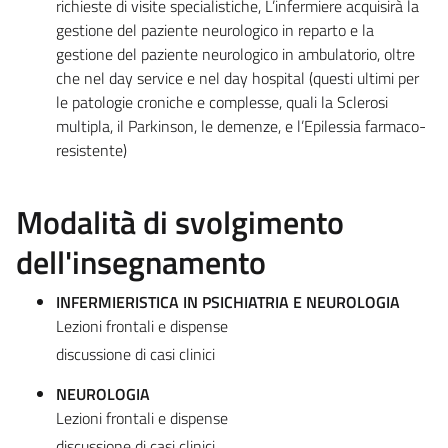
richieste di visite specialistiche, L’infermiere acquisirà la
gestione del paziente neurologico in reparto e la
gestione del paziente neurologico in ambulatorio, oltre
che nel day service e nel day hospital (questi ultimi per
le patologie croniche e complesse, quali la Sclerosi
multipla, il Parkinson, le demenze, e l’Epilessia farmaco-
resistente)
Modalità di svolgimento
dell'insegnamento
INFERMIERISTICA IN PSICHIATRIA E NEUROLOGIA
Lezioni frontali e dispense
discussione di casi clinici
NEUROLOGIA
Lezioni frontali e dispense
discussione di casi clinici