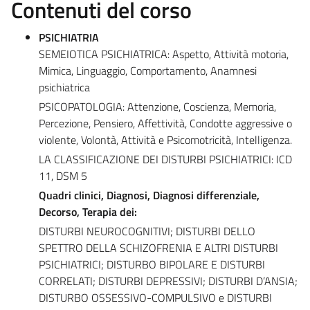
Contenuti del corso
PSICHIATRIA
SEMEIOTICA PSICHIATRICA: Aspetto, Attività motoria,
Mimica, Linguaggio, Comportamento, Anamnesi
psichiatrica
PSICOPATOLOGIA: Attenzione, Coscienza, Memoria,
Percezione, Pensiero, Affettività, Condotte aggressive o
violente, Volontà, Attività e Psicomotricità, Intelligenza.
LA CLASSIFICAZIONE DEI DISTURBI PSICHIATRICI: ICD
11, DSM 5
Quadri clinici, Diagnosi, Diagnosi differenziale,
Decorso, Terapia dei:
DISTURBI NEUROCOGNITIVI; DISTURBI DELLO
SPETTRO DELLA SCHIZOFRENIA E ALTRI DISTURBI
PSICHIATRICI; DISTURBO BIPOLARE E DISTURBI
CORRELATI; DISTURBI DEPRESSIVI; DISTURBI D’ANSIA;
DISTURBO OSSESSIVO-COMPULSIVO e DISTURBI