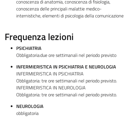
conoscenza di anatomia, conoscenza di fisiologia,
conoscenza delle principali malattie medico-
internistiche, elementi di psicologia della comunicazione
Frequenza lezioni
PSICHIATRIA
Obbligatoria:due ore settimanali nel periodo previsto
INFERMIERISTICA IN PSICHIATRIA E NEUROLOGIA
INFERMIERISTICA IN PSICHIATRIA
Obbligatoria: tre ore settimanali nel periodo previsto.
INFERMIERISTICA IN NEUROLOGIA
Obbligatoria: tre ore settimanali nel periodo previsto.
NEUROLOGIA
obbligatoria