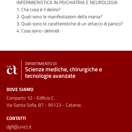
INFERMIERISTICA IN PSICHIATRIA E NEUROLOGIA
1. Che cosa è il delirio?
2. Quali sono le manifestazioni della mania?
3. Quali sono le caratteristiche di un attacco di panico?
4. Cosa sono i deliroidi
DIPARTIMENTO DI
Scienze mediche, chirurgiche e
tecnologie avanzate
DOVE SIAMO
Comparto 10 - Edificio C
Via Santa Sofia, 87 - 95123 - Catania
CONTATTI
dgfi@unict.it