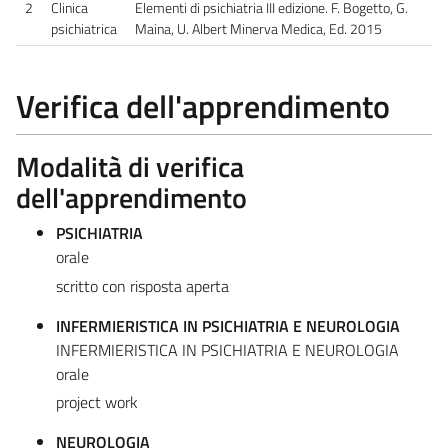
2
Clinica
Elementi di psichiatria III edizione. F. Bogetto, G.
psichiatrica
Maina, U. Albert Minerva Medica, Ed. 2015
Verifica dell'apprendimento
Modalità di verifica
dell'apprendimento
PSICHIATRIA
orale
scritto con risposta aperta
INFERMIERISTICA IN PSICHIATRIA E NEUROLOGIA
INFERMIERISTICA IN PSICHIATRIA E NEUROLOGIA
orale
project work
NEUROLOGIA