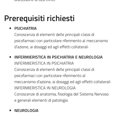
Prerequisiti richiesti
PSICHIATRIA
Conoscenza di elementi delle principali classi di
psicofarmaci con particolare riferimento al meccanismo
d'azione, ai dosaggi ed agli effetti collaterali
INFERMIERISTICA IN PSICHIATRIA E NEUROLOGIA
INFERMIERISTICA IN PSICHIATRIA
Conoscenza di elementi delle principali classi di
psicofarmaci con particolare riferimento al
meccanismo d'azione, ai dosaggi ed agli effetti collaterali
INFERMIERISTICA IN NEUROLOGIA
Conoscenze di anatomia, fisiologia del Sistema Nervoso
e generali elementi di patologia
NEUROLOGIA