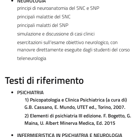
NEUROLOGIA
principi di neuroanatomia del SNC e SNP
principali malattie del SNC
principali malatti del SNP
simulazione e discussione di casi clinici
esercitazioni sull'esame obiettivo neurologico, con
manovre direttamente eseguite dagli studenti del corso
teleneurologia
Testi di riferimento
PSICHIATRIA
1) Psicopatologia e Clinica Psichiatrica (a cura di)
G.B. Cassano, E. Mundo, UTET ed., Torino, 2007.
2) Elementi di psichiatria III edizione.
F. Bogetto, G.
Maina, U. Albert Minerva Medica,
Ed.
2015
INFERMIERISTICA IN PSICHIATRIA E NEUROLOGIA