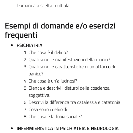
Domanda a scelta multipla
Esempi di domande e/o esercizi
frequenti
PSICHIATRIA
Che cosa è il delirio?
Quali sono le manifestazioni della mania?
Quali sono le caratteristiche di un attacco di
panico?
Che cosa è un’allucinosi?
Elenca e descrivi i disturbi della coscienza
soggettiva.
Descrivi la differenza tra catalessia e catatonia
Cosa sono i deliroidi
Che cosa è la fobia sociale?
INFERMIERISTICA IN PSICHIATRIA E NEUROLOGIA