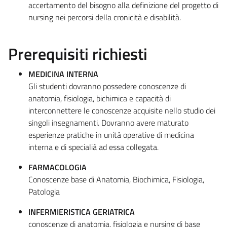
accertamento del bisogno alla definizione del progetto di
nursing nei percorsi della cronicità e disabilità.
Prerequisiti richiesti
MEDICINA INTERNA
Gli studenti dovranno possedere conoscenze di
anatomia, fisiologia, bichimica e capacità di
interconnettere le conoscenze acquisite nello studio dei
singoli insegnamenti. Dovranno avere maturato
esperienze pratiche in unità operative di medicina
interna e di specialià ad essa collegata.
FARMACOLOGIA
Conoscenze base di Anatomia, Biochimica, Fisiologia,
Patologia
INFERMIERISTICA GERIATRICA
conoscenze di anatomia, fisiologia e nursing di base