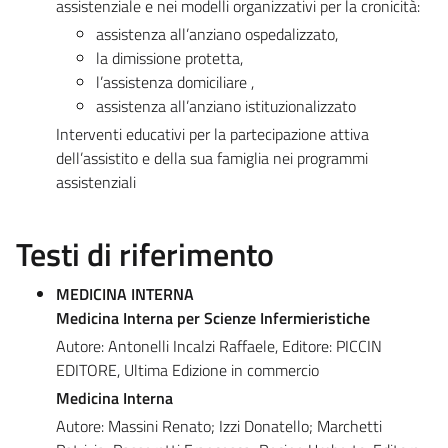
assistenziale e nei modelli organizzativi per la cronicità:
assistenza all’anziano ospedalizzato,
la dimissione protetta,
l’assistenza domiciliare ,
assistenza all’anziano istituzionalizzato
Interventi educativi per la partecipazione attiva
dell’assistito e della sua famiglia nei programmi
assistenziali
Testi di riferimento
MEDICINA INTERNA
Medicina Interna per Scienze Infermieristiche
Autore: Antonelli Incalzi Raffaele, Editore: PICCIN
EDITORE, Ultima Edizione in commercio
Medicina Interna
Autore: Massini Renato; Izzi Donatello; Marchetti