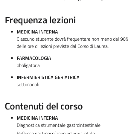
Frequenza lezioni
MEDICINA INTERNA
Ciascuno studente dovrà frequentare non meno del 90%
delle ore di lezioni previste dal Corso di Laurea.
FARMACOLOGIA
obbligatoria
INFERMIERISTICA GERIATRICA
settimanali
Contenuti del corso
MEDICINA INTERNA
Diagnostica strumentale gastrointestinale
Reflusso gastroesofageo ed ernia jatale