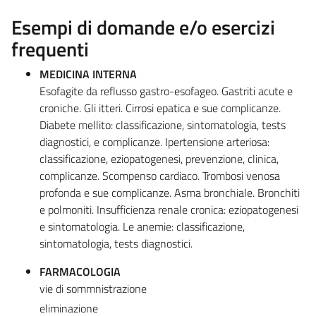
Esempi di domande e/o esercizi
frequenti
MEDICINA INTERNA
Esofagite da reflusso gastro-esofageo. Gastriti acute e
croniche. Gli itteri. Cirrosi epatica e sue complicanze.
Diabete mellito: classificazione, sintomatologia, tests
diagnostici, e complicanze. Ipertensione arteriosa:
classificazione, eziopatogenesi, prevenzione, clinica,
complicanze. Scompenso cardiaco. Trombosi venosa
profonda e sue complicanze. Asma bronchiale. Bronchiti
e polmoniti. Insufficienza renale cronica: eziopatogenesi
e sintomatologia. Le anemie: classificazione,
sintomatologia, tests diagnostici.
FARMACOLOGIA
vie di sommnistrazione
eliminazione