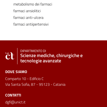
metabolismo dei farmaci
farmaci ansiolitici
farmaci anti-ulcera
farmaci antiipertensivi
DIPARTIMENTO DI
Scienze mediche, chirurgiche e
tecnologie avanzate
DOVE SIAMO
Comparto 10 - Edificio C
Via Santa Sofia, 87 - 95123 - Catania
CONTATTI
dgfi@unict.it