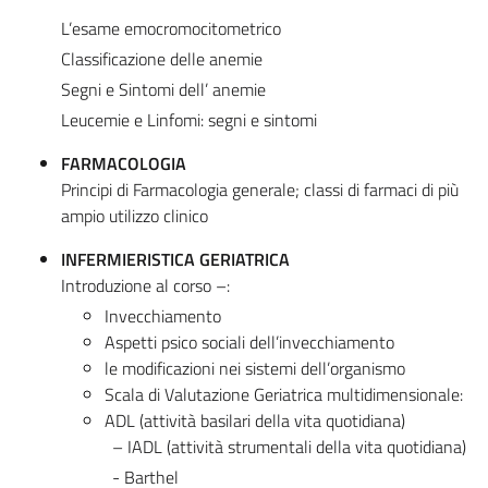
L’esame emocromocitometrico
Classificazione delle anemie
Segni e Sintomi dell’ anemie
Leucemie e Linfomi: segni e sintomi
FARMACOLOGIA
Principi di Farmacologia generale; classi di farmaci di più
ampio utilizzo clinico
INFERMIERISTICA GERIATRICA
Introduzione al corso –:
Invecchiamento
Aspetti psico sociali dell’invecchiamento
le modificazioni nei sistemi dell’organismo
Scala di Valutazione Geriatrica multidimensionale:
ADL (attività basilari della vita quotidiana)
– IADL (attività strumentali della vita quotidiana)
- Barthel