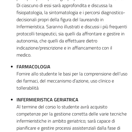
Di ciascuno di essi sarà approfondita e discussa la
fisiopatologia, la sintomatologia e i percorsi diagnostico-
decisionali propri della figura del laureando in
Infermieristica. Saranno illustrati e discussi i più frequenti
protocolli terapeutici, sia quelli da affrontare e gestire in
autonomia, che quelli da effettuare dietro
indicazione/prescrizione e in affiancamento con il
medico.
FARMACOLOGIA
Fornire allo studente le basi per la comprensione dell’uso
dei farmaci, del meccanismo d’azione, uso clinico e
tollerabilità
INFERMIERISTICA GERIATRICA
Al termine del corso lo studente avrà acquisito
competenze per la gestione corretta delle varie tecniche
infermieristiche in ambito geriatrico; sarà capace di
pianificare e gestire processi assistenziali dalla fase di