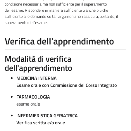
condizione necessaria ma non sufficiente per il superamento
dell'esame. Rispondere in maniera sufficiente o anche più che
sufficiente alle domande su tali argomenti non assicura, pertanto, il
superamento dell'esame.
Verifica dell'apprendimento
Modalità di verifica
dell'apprendimento
MEDICINA INTERNA
Esame orale con Commissione del Corso Integrato
FARMACOLOGIA
esame orale
INFERMIERISTICA GERIATRICA
Verifica scritta e/o orale