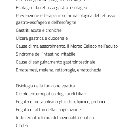
Esofagite da reflusso gastro-esofageo
Prevenzione e terapia non farmacologica del reflusso
gastro-esofageo e dell’esofagite
Gastriti acute e croniche
Ulcera gastrica e duodenale
Cause di malassorbimento: il Morbo Celiaco nell’adulto
Sindrome dell’intestino irritabile
Cause di sanguinamento gastrointestinale
Ematemesi, melena, rettorragia, ematochezia
Fisiologia della funzione epatica
Circolo enteroepatico degli acidi biliari
Fegato e metabolismo glucidico, lipidico, proteico
Fegato e fattori della coagulazione
Indici ematochimici di funzionalità epatica
Citolisi