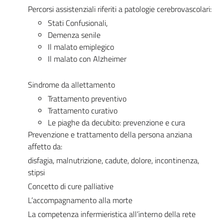
Percorsi assistenziali riferiti a patologie cerebrovascolari:
Stati Confusionali,
Demenza senile
Il malato emiplegico
Il malato con Alzheimer
Sindrome da allettamento
Trattamento preventivo
Trattamento curativo
Le piaghe da decubito: prevenzione e cura
Prevenzione e trattamento della persona anziana
affetto da:
disfagia, malnutrizione, cadute, dolore, incontinenza,
stipsi
Concetto di cure palliative
L’accompagnamento alla morte
La competenza infermieristica all’interno della rete