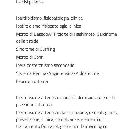
Le dislipidemie
Ipertiroidismo: fisiopatologia, clinica
Ipotiroidismo: fisiopatologia, clinica
Morbo di Basedow, Tiroidite di Hashimoto, Carcinoma
della tiroide
Sindrome di Cushing
Morbo di Conn
Iperaldosteronismo secondario
Sistema Renina-Angiotensina-Aldosterone
Feocromocitoma
Ipertensione arteriosa: modalità di misurazione della
pressione arteriosa
Ipertensione arteriosa: classificazione, eziopatogenesi,
prevenzione, clinica, complicanze, elementi di
trattamento farmacologico e non farmacologico