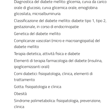
Diagnostica del diabete mellito: glicemia, curva da carico
orale di glucosio, curva glicemica orale, emoglobina
glicosilata, microalbuminuria
Classificazione del diabete mellito: diabete tipo 1, tipo 2,
gestazionale, in corso di endocrinopatie
Genetica del diabete mellito
Complicanze vascolari (micro e macroangiopatia) del
diabete mellito
Terapia dietetica, attività fisica e diabete
Elementi di terapia farmacologia del diabete (insulina,
ipoglicemizzanti orali)
Comi diabetici: fisiopatologia, clinica, elementi di
trattamento
Gotta: fisiopatologia e clinica
Obesità
Sindrome polimetabolica: fisiopatologia, prevenzione,
clinica