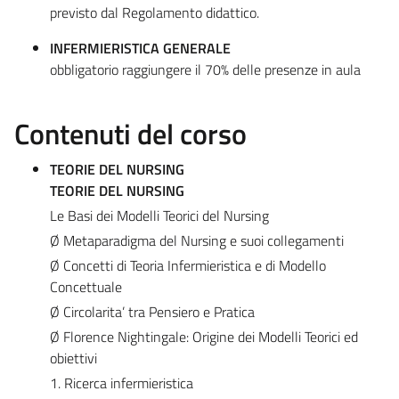
previsto dal Regolamento didattico.
INFERMIERISTICA GENERALE
obbligatorio raggiungere il 70% delle presenze in aula
Contenuti del corso
TEORIE DEL NURSING
TEORIE DEL NURSING
Le Basi dei Modelli Teorici del Nursing
Ø Metaparadigma del Nursing e suoi collegamenti
Ø Concetti di Teoria Infermieristica e di Modello
Concettuale
Ø Circolarita’ tra Pensiero e Pratica
Ø Florence Nightingale: Origine dei Modelli Teorici ed
obiettivi
1. Ricerca infermieristica