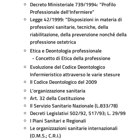
Decreto Ministeriale 739/1994: “Profilo
Professionale dell’Infermiere”
Legge
42/1999: “Disposizioni in materia di
professioni sanitarie, tecniche, della
riabilitazione, della prevenzione nonché della
professione ostetrica
Etica e Deontologia professionale
-
Concetto di Etica della professione
Evoluzione del Codice Deontologico
Infermieristico attraverso le varie stesure
Il Codice Deontologico del 2009
L’organizzazione sanitaria
Art. 32 della Costituzione
Il Servizio Sanitario Nazionale (L.833/78)
Decreti Legislativi 502/92, 517/93; L. 29/99
I Piani Sanitari e Regionali
Le organizzazioni sanitarie internazionali
(O.M.S.; C.R.I.)