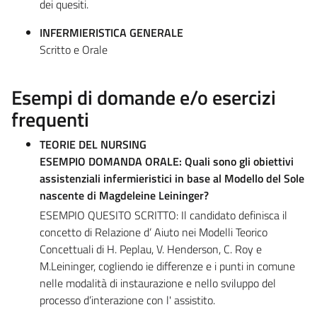
dei quesiti.
INFERMIERISTICA GENERALE
Scritto e Orale
Esempi di domande e/o esercizi
frequenti
TEORIE DEL NURSING
ESEMPIO DOMANDA ORALE: Quali sono gli obiettivi
assistenziali infermieristici in base al Modello del Sole
nascente di Magdeleine Leininger?
ESEMPIO QUESITO SCRITTO: Il candidato definisca il
concetto di Relazione d’ Aiuto nei Modelli Teorico
Concettuali di H. Peplau, V. Henderson, C. Roy e
M.Leininger, cogliendo ie differenze e i punti in comune
nelle modalità di instaurazione e nello sviluppo del
processo d’interazione con l' assistito.