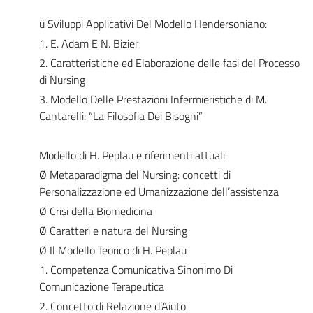
ü Sviluppi Applicativi Del Modello Hendersoniano:
1. E. Adam E N. Bizier
2. Caratteristiche ed Elaborazione delle fasi del Processo
di Nursing
3. Modello Delle Prestazioni Infermieristiche di M.
Cantarelli: “La Filosofia Dei Bisogni”
Modello di H. Peplau e riferimenti attuali
Ø Metaparadigma del Nursing: concetti di
Personalizzazione ed Umanizzazione dell’assistenza
Ø Crisi della Biomedicina
Ø Caratteri e natura del Nursing
Ø Il Modello Teorico di H. Peplau
1. Competenza Comunicativa Sinonimo Di
Comunicazione Terapeutica
2. Concetto di Relazione d’Aiuto