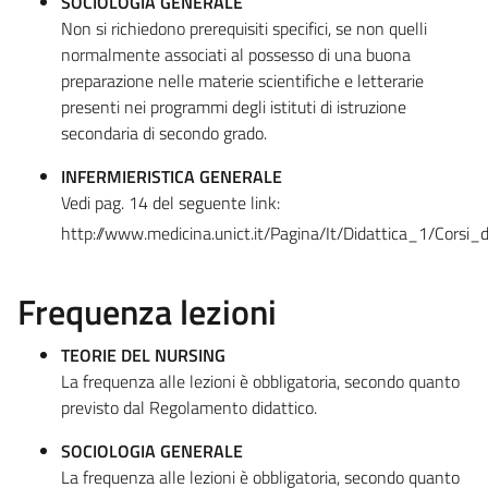
SOCIOLOGIA GENERALE
Non si richiedono prerequisiti specifici, se non quelli
normalmente associati al possesso di una buona
preparazione nelle materie scientifiche e letterarie
presenti nei programmi degli istituti di istruzione
secondaria di secondo grado.
INFERMIERISTICA GENERALE
Vedi pag. 14 del seguente link:
http://www.medicina.unict.it/Pagina/It/Didattica_1/Corsi_
Frequenza lezioni
TEORIE DEL NURSING
La frequenza alle lezioni è obbligatoria, secondo quanto
previsto dal Regolamento didattico.
SOCIOLOGIA GENERALE
La frequenza alle lezioni è obbligatoria, secondo quanto