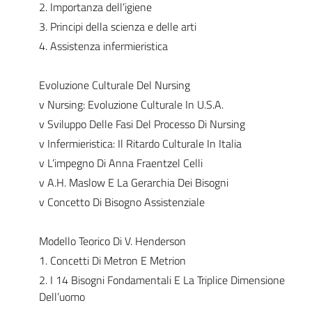
2. Importanza dell’igiene
3. Principi della scienza e delle arti
4. Assistenza infermieristica
Evoluzione Culturale Del Nursing
v Nursing: Evoluzione Culturale In U.S.A.
v Sviluppo Delle Fasi Del Processo Di Nursing
v Infermieristica: Il Ritardo Culturale In Italia
v L’impegno Di Anna Fraentzel Celli
v A.H. Maslow E La Gerarchia Dei Bisogni
v Concetto Di Bisogno Assistenziale
Modello Teorico Di V. Henderson
1. Concetti Di Metron E Metrion
2. I 14 Bisogni Fondamentali E La Triplice Dimensione
Dell’uomo