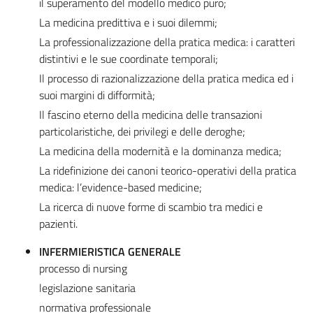
il superamento del modello medico puro;
La medicina predittiva e i suoi dilemmi;
La professionalizzazione della pratica medica: i caratteri
distintivi e le sue coordinate temporali;
Il processo di razionalizzazione della pratica medica ed i
suoi margini di difformità;
Il fascino eterno della medicina delle transazioni
particolaristiche, dei privilegi e delle deroghe;
La medicina della modernità e la dominanza medica;
La ridefinizione dei canoni teorico-operativi della pratica
medica: l’evidence-based medicine;
La ricerca di nuove forme di scambio tra medici e
pazienti.
INFERMIERISTICA GENERALE
processo di nursing
legislazione sanitaria
normativa professionale