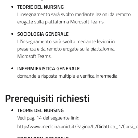
TEORIE DEL NURSING
L'insegnamento sarà svolto mediante lezioni da remoto
erogate sulla piattaforma Microsoft Teams.
SOCIOLOGIA GENERALE
Ll'insegnamento sarà svolto mediante lezioni in
presenza e da remoto erogate sulla piattaforma
Microsoft Teams.
INFERMIERISTICA GENERALE
domande a risposta multipla e verifica inrermedia
Prerequisiti richiesti
TEORIE DEL NURSING
Vedi pag. 14 del seguente link:
http://www.medicina.unict.it/Pagina/It/Didattica_1/Corsi_