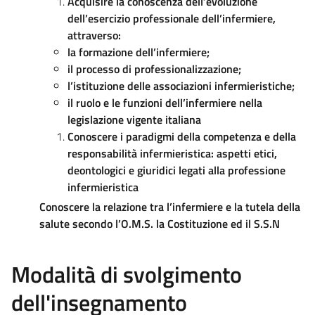
Acquisire la conoscenza dell’evoluzione
dell’esercizio professionale dell’infermiere,
attraverso:
la formazione dell’infermiere;
il processo di professionalizzazione;
l’istituzione delle associazioni infermieristiche;
il ruolo e le funzioni dell’infermiere nella
legislazione vigente italiana
Conoscere i paradigmi della competenza e della
responsabilità infermieristica: aspetti etici,
deontologici e giuridici legati alla professione
infermieristica
Conoscere la relazione tra l’infermiere e la tutela della
salute secondo l’O.M.S. la Costituzione ed il S.S.N
Modalità di svolgimento
dell'insegnamento