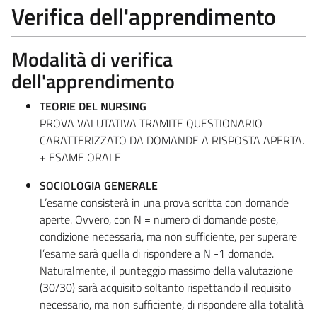
Verifica dell'apprendimento
Modalità di verifica
dell'apprendimento
TEORIE DEL NURSING
PROVA VALUTATIVA TRAMITE QUESTIONARIO
CARATTERIZZATO DA DOMANDE A RISPOSTA APERTA.
+ ESAME ORALE
SOCIOLOGIA GENERALE
L’esame consisterà in una prova scritta con domande
aperte. Ovvero, con N = numero di domande poste,
condizione necessaria, ma non sufficiente, per superare
l’esame sarà quella di rispondere a N -1 domande.
Naturalmente, il punteggio massimo della valutazione
(30/30) sarà acquisito soltanto rispettando il requisito
necessario, ma non sufficiente, di rispondere alla totalità