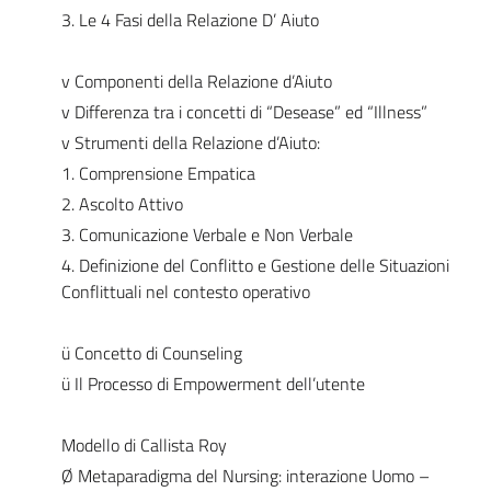
3. Le 4 Fasi della Relazione D’ Aiuto
v Componenti della Relazione d’Aiuto
v Differenza tra i concetti di “Desease” ed “Illness”
v Strumenti della Relazione d’Aiuto:
1. Comprensione Empatica
2. Ascolto Attivo
3. Comunicazione Verbale e Non Verbale
4. Definizione del Conflitto e Gestione delle Situazioni
Conflittuali nel contesto operativo
ü Concetto di Counseling
ü Il Processo di Empowerment dell’utente
Modello di Callista Roy
Ø Metaparadigma del Nursing: interazione Uomo –