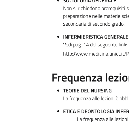
SOCIOLOGIA GENERALE
Non si richiedono prerequisiti 
preparazione nelle materie scien
secondaria di secondo grado.
INFERMIERISTICA GENERALE
Vedi pag. 14 del seguente link:
http://www.medicina.unict.it/
Frequenza lezio
TEORIE DEL NURSING
La frequenza alle lezioni è obb
ETICA E DEONTOLOGIA INFER
La frequenza alle lezion