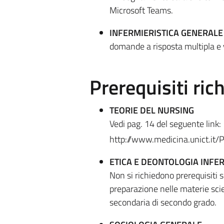
Microsoft Teams.
INFERMIERISTICA GENERALE
domande a risposta multipla e 
Prerequisiti rich
TEORIE DEL NURSING
Vedi pag. 14 del seguente link:
http://www.medicina.unict.it/
ETICA E DEONTOLOGIA INFER
Non si richiedono prerequisiti 
preparazione nelle materie scien
secondaria di secondo grado.