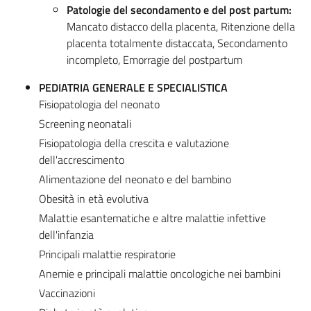
Patologie del secondamento e del post partum:
Mancato distacco della placenta, Ritenzione della
placenta totalmente distaccata, Secondamento
incompleto, Emorragie del postpartum
PEDIATRIA GENERALE E SPECIALISTICA
Fisiopatologia del neonato
Screening neonatali
Fisiopatologia della crescita e valutazione
dell'accrescimento
Alimentazione del neonato e del bambino
Obesità in età evolutiva
Malattie esantematiche e altre malattie infettive
dell'infanzia
Principali malattie respiratorie
Anemie e principali malattie oncologiche nei bambini
Vaccinazioni