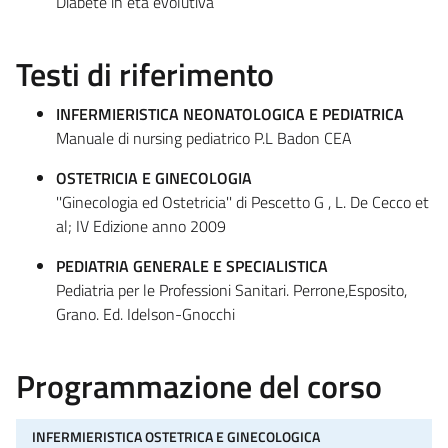
Diabete in età evolutiva
Testi di riferimento
INFERMIERISTICA NEONATOLOGICA E PEDIATRICA
Manuale di nursing pediatrico P.L Badon CEA
OSTETRICIA E GINECOLOGIA
''Ginecologia ed Ostetricia'' di Pescetto G , L. De Cecco et
al; IV Edizione anno 2009
PEDIATRIA GENERALE E SPECIALISTICA
Pediatria per le Professioni Sanitari. Perrone,Esposito,
Grano. Ed. Idelson-Gnocchi
Programmazione del corso
INFERMIERISTICA OSTETRICA E GINECOLOGICA