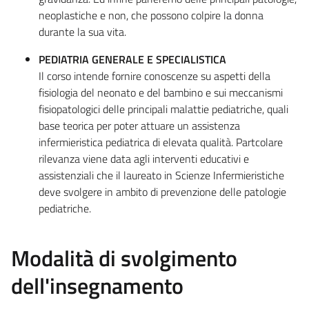
neoplastiche e non, che possono colpire la donna
durante la sua vita.
PEDIATRIA GENERALE E SPECIALISTICA
Il corso intende fornire conoscenze su aspetti della
fisiologia del neonato e del bambino e sui meccanismi
fisiopatologici delle principali malattie pediatriche, quali
base teorica per poter attuare un assistenza
infermieristica pediatrica di elevata qualità. Partcolare
rilevanza viene data agli interventi educativi e
assistenziali che il laureato in Scienze Infermieristiche
deve svolgere in ambito di prevenzione delle patologie
pediatriche.
Modalità di svolgimento
dell'insegnamento