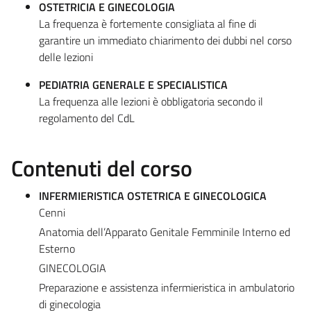
OSTETRICIA E GINECOLOGIA
La frequenza è fortemente consigliata al fine di
garantire un immediato chiarimento dei dubbi nel corso
delle lezioni
PEDIATRIA GENERALE E SPECIALISTICA
La frequenza alle lezioni è obbligatoria secondo il
regolamento del CdL
Contenuti del corso
INFERMIERISTICA OSTETRICA E GINECOLOGICA
Cenni
Anatomia dell’Apparato Genitale Femminile Interno ed
Esterno
GINECOLOGIA
Preparazione e assistenza infermieristica in ambulatorio
di ginecologia