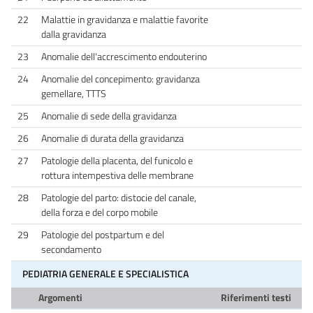
22
Malattie in gravidanza e malattie favorite
dalla gravidanza
23
Anomalie dell'accrescimento endouterino
24
Anomalie del concepimento: gravidanza
gemellare, TTTS
25
Anomalie di sede della gravidanza
26
Anomalie di durata della gravidanza
27
Patologie della placenta, del funicolo e
rottura intempestiva delle membrane
28
Patologie del parto: distocie del canale,
della forza e del corpo mobile
29
Patologie del postpartum e del
secondamento
PEDIATRIA GENERALE E SPECIALISTICA
Argomenti
Riferimenti testi