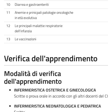
10
Diarrea e gastroenteriti
11
Anemie e prinicpali patologie oncologiche
in età evolutiva
12
Le principali malattie respiratorie
dell'infanzia
13
Le vaccinazioni
Verifica dell'apprendimento
Modalità di verifica
dell'apprendimento
INFERMIERISTICA OSTETRICA E GINECOLOGICA
Scritte o prova orale in accordo con gli altri docenti del CI
INFERMIERISTICA NEONATOLOGICA E PEDIATRICA
Scritta