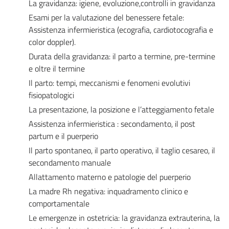
La gravidanza: igiene, evoluzione,controlli in gravidanza
Esami per la valutazione del benessere fetale:
Assistenza infermieristica (ecografia, cardiotocografia e
color doppler).
Durata della gravidanza: il parto a termine, pre-termine
e oltre il termine
Il parto: tempi, meccanismi e fenomeni evolutivi
fisiopatologici
La presentazione, la posizione e l’atteggiamento fetale
Assistenza infermieristica : secondamento, il post
partum e il puerperio
Il parto spontaneo, il parto operativo, il taglio cesareo, il
secondamento manuale
Allattamento materno e patologie del puerperio
La madre Rh negativa: inquadramento clinico e
comportamentale
Le emergenze in ostetricia: la gravidanza extrauterina, la