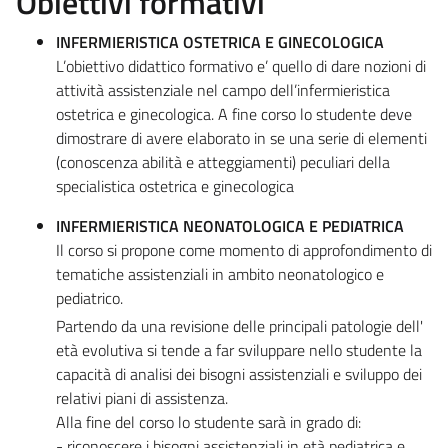
Obiettivi formativi
INFERMIERISTICA OSTETRICA E GINECOLOGICA
L’obiettivo didattico formativo e’ quello di dare nozioni di
attività assistenziale nel campo dell’infermieristica
ostetrica e ginecologica. A fine corso lo studente deve
dimostrare di avere elaborato in se una serie di elementi
(conoscenza abilità e atteggiamenti) peculiari della
specialistica ostetrica e ginecologica
INFERMIERISTICA NEONATOLOGICA E PEDIATRICA
Il corso si propone come momento di approfondimento di
tematiche assistenziali in ambito neonatologico e
pediatrico.
Partendo da una revisione delle principali patologie dell'
età evolutiva si tende a far sviluppare nello studente la
capacità di analisi dei bisogni assistenziali e sviluppo dei
relativi piani di assistenza.
Alla fine del corso lo studente sarà in grado di:
- riconoscere i bisogni assistenziali in età pediatrica e