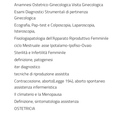
Anamnesi Ostetrico-Ginecologica Visita Ginecologica
Esami Diagnostici Strumentali di pertinenza
Ginecologica:
Ecografia, Pap-test e Colposcopia, Laparoscopia,
Isteroscopia,
Fisiologiapatologia dell’Apparato Riproduttivo Femminile
ciclo Mestruale: asse Ipotalamo-Ipofiso-Ovaio
Sterilità e Infertilità Femminile
definizione, patogenesi
iter diagnostico
tecniche di riproduzione assistita
Contraccezione, aborto(Legge 194), aborto spontaneo
assistenza infermieristica
Il climaterio e la Menopausa
Definizione, sintomatologia assistenza
OSTETRICIA