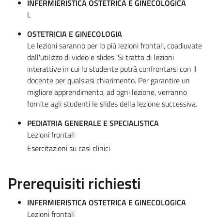
INFERMIERISTICA OSTETRICA E GINECOLOGICA
L
OSTETRICIA E GINECOLOGIA
Le lezioni saranno per lo più lezioni frontali, coadiuvate
dall'utilizzo di video e slides. Si tratta di lezioni
interattive in cui lo studente potrà confrontarsi con il
docente per qualsiasi chiarimento. Per garantire un
migliore apprendimento, ad ogni lezione, verranno
fornite agli studenti le slides della lezione successiva.
PEDIATRIA GENERALE E SPECIALISTICA
Lezioni frontali
Esercitazioni su casi clinici
Prerequisiti richiesti
INFERMIERISTICA OSTETRICA E GINECOLOGICA
Lezioni frontali