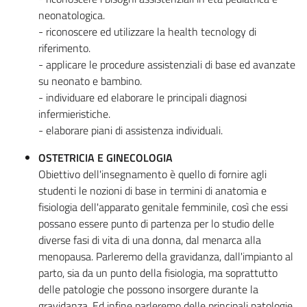
neonatologica.
- riconoscere ed utilizzare la health tecnology di
riferimento.
- applicare le procedure assistenziali di base ed avanzate
su neonato e bambino.
- individuare ed elaborare le principali diagnosi
infermieristiche.
- elaborare piani di assistenza individuali.
OSTETRICIA E GINECOLOGIA
Obiettivo dell'insegnamento è quello di fornire agli
studenti le nozioni di base in termini di anatomia e
fisiologia dell'apparato genitale femminile, così che essi
possano essere punto di partenza per lo studio delle
diverse fasi di vita di una donna, dal menarca alla
menopausa. Parleremo della gravidanza, dall'impianto al
parto, sia da un punto della fisiologia, ma soprattutto
delle patologie che possono insorgere durante la
gravidanza. Ed infine parleremo delle principali patologie,