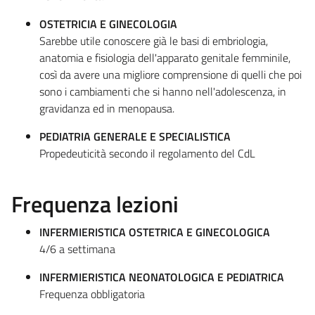
OSTETRICIA E GINECOLOGIA
Sarebbe utile conoscere già le basi di embriologia,
anatomia e fisiologia dell'apparato genitale femminile,
così da avere una migliore comprensione di quelli che poi
sono i cambiamenti che si hanno nell'adolescenza, in
gravidanza ed in menopausa.
PEDIATRIA GENERALE E SPECIALISTICA
Propedeuticità secondo il regolamento del CdL
Frequenza lezioni
INFERMIERISTICA OSTETRICA E GINECOLOGICA
4/6 a settimana
INFERMIERISTICA NEONATOLOGICA E PEDIATRICA
Frequenza obbligatoria