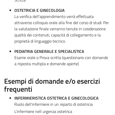
OSTETRICIA E GINECOLOGIA
La verifica dell'apprendimento verrà effettuata
attraverso colloquio orale alla fine del corso di studi. Per
la valutazione finale verranno tenute in cosiderazione
qualità dei contenuti, capacità di collegamento e la
proprietà di linguaggio tecnico.
PEDIATRIA GENERALE E SPECIALISTICA
Esame orale o Prova scritta (questionario con domande
a risposta multipla e domande aperte)
Esempi di domande e/o esercizi
frequenti
INFERMIERISTICA OSTETRICA E GINECOLOGICA
Ruolo dell'infermiere in un reparto di ostetricia
L'infermiere nell urgenza ostetrica