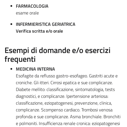
FARMACOLOGIA
esame orale
INFERMIERISTICA GERIATRICA
Verifica scritta e/o orale
Esempi di domande e/o esercizi
frequenti
MEDICINA INTERNA
Esofagite da reflusso gastro-esofageo. Gastriti acute e
croniche. Gli itteri. Cirrosi epatica e sue complicanze.
Diabete mellito: classificazione, sintomatologia, tests
diagnostici, e complicanze. Ipertensione arteriosa:
classificazione, eziopatogenesi, prevenzione, clinica,
complicanze. Scompenso cardiaco. Trombosi venosa
profonda e sue complicanze. Asma bronchiale. Bronchiti
e polmoniti. Insufficienza renale cronica: eziopatogenesi