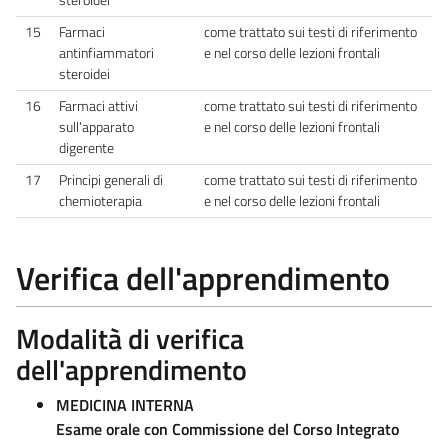
15
Farmaci
come trattato sui testi di riferimento
antinfiammatori
e nel corso delle lezioni frontali
steroidei
16
Farmaci attivi
come trattato sui testi di riferimento
sull’apparato
e nel corso delle lezioni frontali
digerente
17
Principi generali di
come trattato sui testi di riferimento
chemioterapia
e nel corso delle lezioni frontali
Verifica dell'apprendimento
Modalità di verifica
dell'apprendimento
MEDICINA INTERNA
Esame orale con Commissione del Corso Integrato