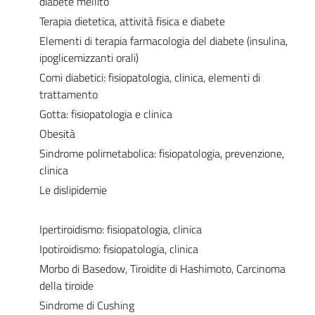
diabete mellito
Terapia dietetica, attività fisica e diabete
Elementi di terapia farmacologia del diabete (insulina,
ipoglicemizzanti orali)
Comi diabetici: fisiopatologia, clinica, elementi di
trattamento
Gotta: fisiopatologia e clinica
Obesità
Sindrome polimetabolica: fisiopatologia, prevenzione,
clinica
Le dislipidemie
Ipertiroidismo: fisiopatologia, clinica
Ipotiroidismo: fisiopatologia, clinica
Morbo di Basedow, Tiroidite di Hashimoto, Carcinoma
della tiroide
Sindrome di Cushing