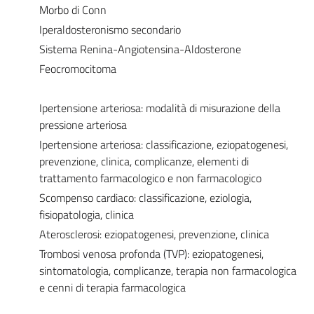
Morbo di Conn
Iperaldosteronismo secondario
Sistema Renina-Angiotensina-Aldosterone
Feocromocitoma
Ipertensione arteriosa: modalità di misurazione della
pressione arteriosa
Ipertensione arteriosa: classificazione, eziopatogenesi,
prevenzione, clinica, complicanze, elementi di
trattamento farmacologico e non farmacologico
Scompenso cardiaco: classificazione, eziologia,
fisiopatologia, clinica
Aterosclerosi: eziopatogenesi, prevenzione, clinica
Trombosi venosa profonda (TVP): eziopatogenesi,
sintomatologia, complicanze, terapia non farmacologica
e cenni di terapia farmacologica