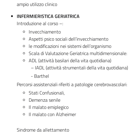
ampio utilizzo clinico
INFERMIERISTICA GERIATRICA
Introduzione al corso –:
Invecchiamento
Aspetti psico sociali dell’invecchiamento
le modificazioni nei sistemi dell’organismo
Scala di Valutazione Geriatrica multidimensionale:
ADL (attività basilari della vita quotidiana)
– IADL (attività strumentali della vita quotidiana)
- Barthel
Percorsi assistenziali riferiti a patologie cerebrovascolari:
Stati Confusionali,
Demenza senile
Il malato emiplegico
Il malato con Alzheimer
Sindrome da allettamento