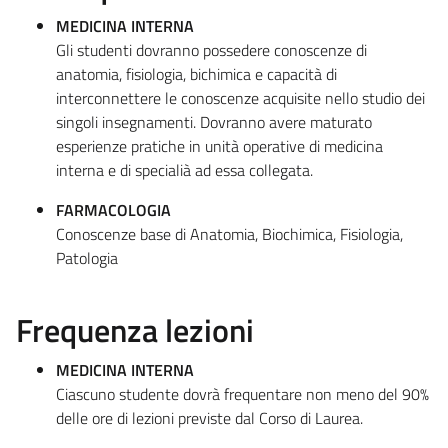
MEDICINA INTERNA
Gli studenti dovranno possedere conoscenze di
anatomia, fisiologia, bichimica e capacità di
interconnettere le conoscenze acquisite nello studio dei
singoli insegnamenti. Dovranno avere maturato
esperienze pratiche in unità operative di medicina
interna e di specialià ad essa collegata.
FARMACOLOGIA
Conoscenze base di Anatomia, Biochimica, Fisiologia,
Patologia
Frequenza lezioni
MEDICINA INTERNA
Ciascuno studente dovrà frequentare non meno del 90%
delle ore di lezioni previste dal Corso di Laurea.