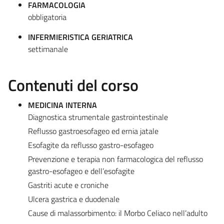
FARMACOLOGIA
obbligatoria
INFERMIERISTICA GERIATRICA
settimanale
Contenuti del corso
MEDICINA INTERNA
Diagnostica strumentale gastrointestinale
Reflusso gastroesofageo ed ernia jatale
Esofagite da reflusso gastro-esofageo
Prevenzione e terapia non farmacologica del reflusso
gastro-esofageo e dell’esofagite
Gastriti acute e croniche
Ulcera gastrica e duodenale
Cause di malassorbimento: il Morbo Celiaco nell’adulto