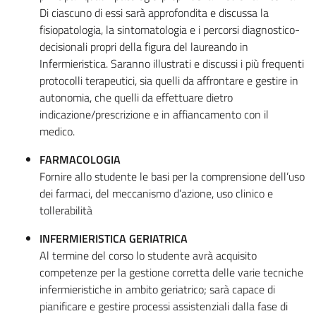
Di ciascuno di essi sarà approfondita e discussa la
fisiopatologia, la sintomatologia e i percorsi diagnostico-
decisionali propri della figura del laureando in
Infermieristica. Saranno illustrati e discussi i più frequenti
protocolli terapeutici, sia quelli da affrontare e gestire in
autonomia, che quelli da effettuare dietro
indicazione/prescrizione e in affiancamento con il
medico.
FARMACOLOGIA
Fornire allo studente le basi per la comprensione dell’uso
dei farmaci, del meccanismo d’azione, uso clinico e
tollerabilità
INFERMIERISTICA GERIATRICA
Al termine del corso lo studente avrà acquisito
competenze per la gestione corretta delle varie tecniche
infermieristiche in ambito geriatrico; sarà capace di
pianificare e gestire processi assistenziali dalla fase di