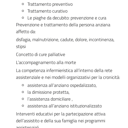
Trattamento preventivo
Trattamento curativo
Le piaghe da decubito: prevenzione e cura
Prevenzione e trattamento della persona anziana
affetto da:
disfagia, malnutrizione, cadute, dolore, incontinenza,
stipsi
Concetto di cure palliative
L’accompagnamento alla morte
La competenza infermieristica all’interno della rete
assistenziale e nei modelli organizzativi per la cronicità:
assistenza all’anziano ospedalizzato,
la dimissione protetta,
l’assistenza domiciliare ,
assistenza all’anziano istituzionalizzato
Interventi educativi per la partecipazione attiva
dell’assistito e della sua famiglia nei programmi
assistenziali