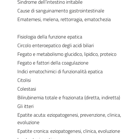
Sindrome dell’intestino irritabile
Cause di sanguinamento gastrointestinale
Ematemesi, melena, rettorragia, ematochezia
Fisiologia della funzione epatica
Circolo enteroepatico degli acidi biliari
Fegato e metabolismo glucidico, lipidico, proteico
Fegato e fattori della coagulazione
Indici ematochimici di funzionalità epatica
Citolisi
Colestasi
Bilirubinemia totale e frazionata (diretta, indiretta)
Gli itteri
Epatite acuta: eziopatogenesi, prevenzione, clinica,
evoluzione
Epatite cronica: eziopatogenesi, clinica, evoluzione