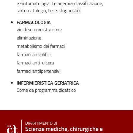
e sintomatologia. Le anemie: classificazione,
sintomatologia, tests diagnostici.
FARMACOLOGIA
vie di sommnistrazione
eliminazione
metabolismo dei farmaci
farmaci ansiolitici
farmaci anti-ulcera
farmaci antiipertensivi
INFERMIERISTICA GERIATRICA
Come da programma didattico
DIPARTIMENTO DI
Scienze mediche, chirurgiche e