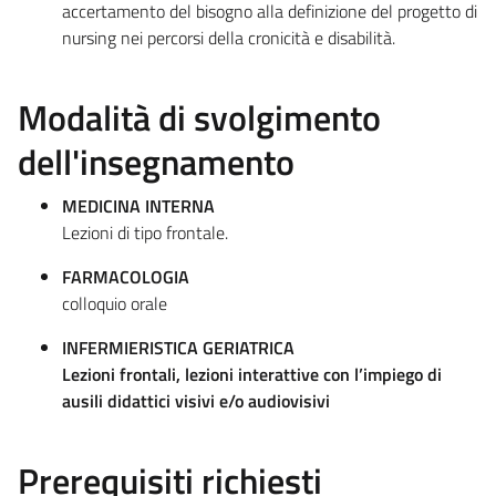
accertamento del bisogno alla definizione del progetto di
nursing nei percorsi della cronicità e disabilità.
Modalità di svolgimento
dell'insegnamento
MEDICINA INTERNA
Lezioni di tipo frontale.
FARMACOLOGIA
colloquio orale
INFERMIERISTICA GERIATRICA
Lezioni frontali, lezioni interattive con l’impiego di
ausili didattici visivi e/o audiovisivi
Prerequisiti richiesti