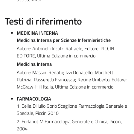
Testi di riferimento
MEDICINA INTERNA
Medicina Interna per Scienze Infermieristiche
Autore: Antonelli Incalzi Raffaele, Editore: PICCIN
EDITORE, Ultima Edizione in commercio
Medicina Interna
Autore: Massini Renato; Izzi Donatello; Marchetti
Patrizia; Passeretti Francesca; Recine Umberto, Editore:
McGraw-Hill Italia, Ultima Edizione in commercio
FARMACOLOGIA
1. Cella Di iulio Gorio Scaglione Farmacologia Generale e
Speciale, Piccin 2010
2. Furlanut M Farmacologia Generale e Clinica, Piccin,
2004