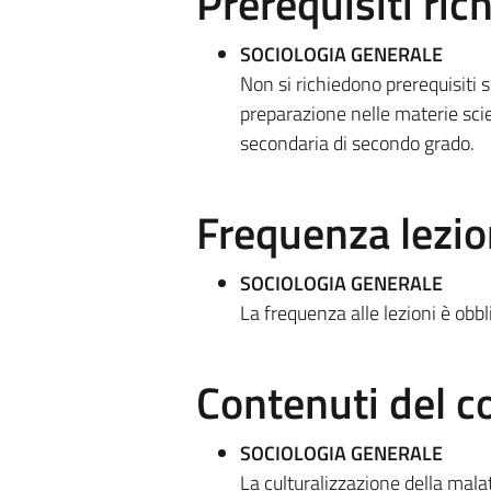
Prerequisiti rich
SOCIOLOGIA GENERALE
Non si richiedono prerequisiti 
preparazione nelle materie scien
secondaria di secondo grado.
Frequenza lezio
SOCIOLOGIA GENERALE
La frequenza alle lezioni è obb
Contenuti del c
SOCIOLOGIA GENERALE
La culturalizzazione della malat