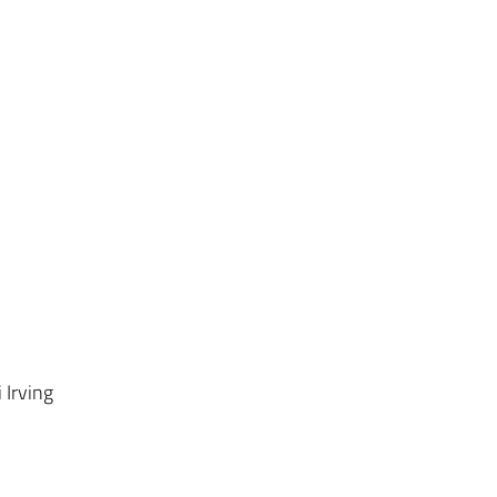
i Irving