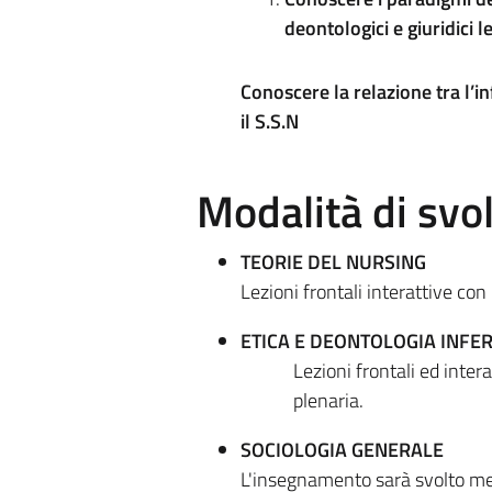
deontologici e giuridici l
Conoscere la relazione tra l’in
il S.S.N
Modalità di sv
TEORIE DEL NURSING
Lezioni frontali interattive con
ETICA E DEONTOLOGIA INFER
Lezioni frontali ed intera
plenaria.
SOCIOLOGIA GENERALE
L'insegnamento sarà svolto med