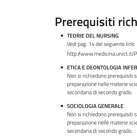
Prerequisiti rich
TEORIE DEL NURSING
Vedi pag. 14 del seguente link:
http://www.medicina.unict.it/
ETICA E DEONTOLOGIA INFER
Non si richiedono prerequisiti 
preparazione nelle materie scien
secondaria di secondo grado.
SOCIOLOGIA GENERALE
Non si richiedono prerequisiti 
preparazione nelle materie scien
secondaria di secondo grado.