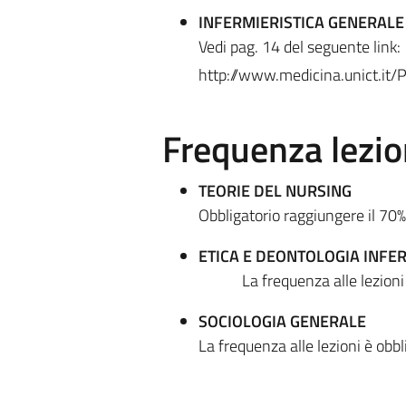
INFERMIERISTICA GENERALE
Vedi pag. 14 del seguente link:
http://www.medicina.unict.it/
Frequenza lezio
TEORIE DEL NURSING
Obbligatorio raggiungere il 70%
ETICA E DEONTOLOGIA INFER
La frequenza alle lezion
SOCIOLOGIA GENERALE
La frequenza alle lezioni è obb