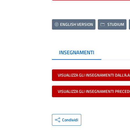
ENGLISH VERSION
STUDIUM
INSEGNAMENTI
VISUALIZZA GLI INSEGNAMENTI DALL'A.A
VISUALIZZA GLI INSEGNAMENTI PRECED
Condividi