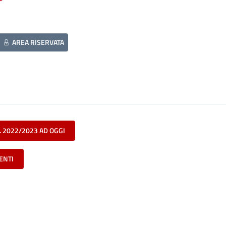
AREA RISERVATA
. 2022/2023 AD OGGI
ENTI