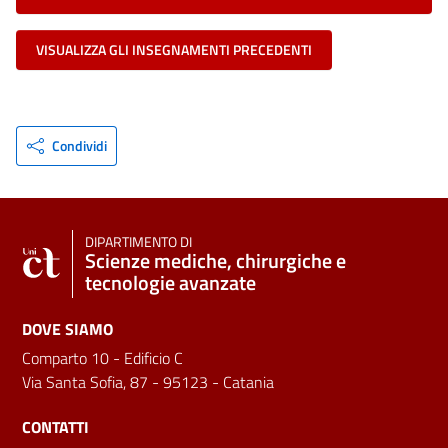
VISUALIZZA GLI INSEGNAMENTI PRECEDENTI
Condividi
DIPARTIMENTO DI
Scienze mediche, chirurgiche e
tecnologie avanzate
DOVE SIAMO
Comparto 10 - Edificio C
Via Santa Sofia, 87 - 95123 - Catania
CONTATTI