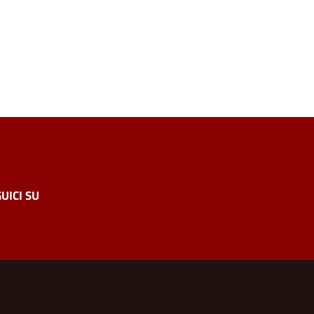
UICI SU