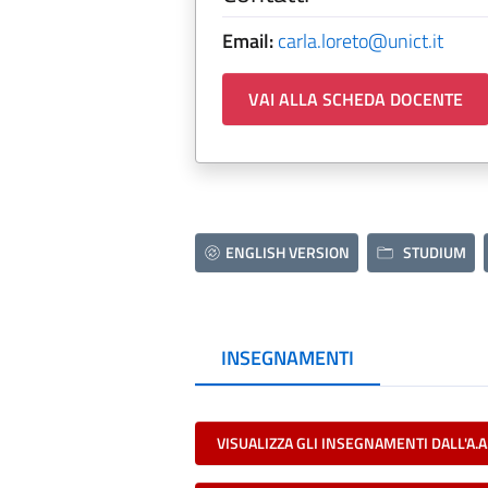
Email:
carla.loreto@unict.it
VAI ALLA SCHEDA DOCENTE
ENGLISH VERSION
STUDIUM
INSEGNAMENTI
VISUALIZZA GLI INSEGNAMENTI DALL'A.A