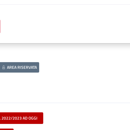
AREA RISERVATA
. 2022/2023 AD OGGI