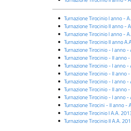
Turnazione Tirocinio I anno - 
Turnazione Tirocinio II anno -
Turnazione Tirocinio I anno - 
Turnazione Tirocinio II anno A
Turnazione Tirocinio - I anno 
Turnazione Tirocinio - II anno
Turnazione Tirocinio - I anno 
Turnazione Tirocinio - II anno
Turnazione Tirocinio - I anno 
Turnazione Tirocinio - II anno
Turnazione Tirocinio - I anno 
Turnazione Tirocini - II anno 
Turnazione Tirocinio I A.A. 20
Turnazione Tirocinio II A.A. 2