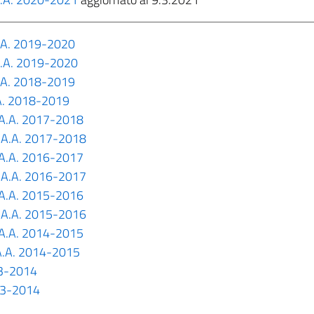
A.A. 2019-2020
 A.A. 2019-2020
A.A. 2018-2019
.A. 2018-2019
- A.A. 2017-2018
 - A.A. 2017-2018
- A.A. 2016-2017
 - A.A. 2016-2017
- A.A. 2015-2016
 - A.A. 2015-2016
- A.A. 2014-2015
- A.A. 2014-2015
13-2014
013-2014