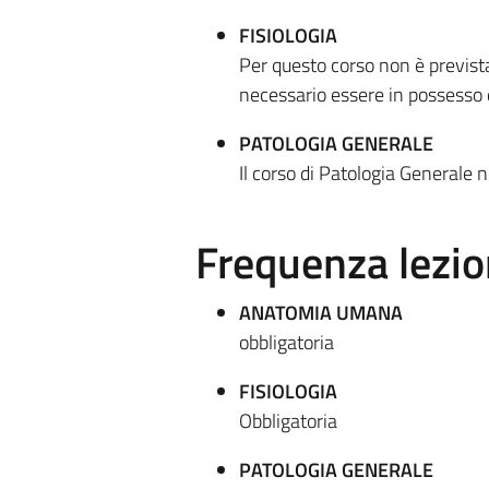
FISIOLOGIA
Per questo corso non è previst
necessario essere in possesso d
PATOLOGIA GENERALE
Il corso di Patologia Generale 
Frequenza lezio
ANATOMIA UMANA
obbligatoria
FISIOLOGIA
Obbligatoria
PATOLOGIA GENERALE