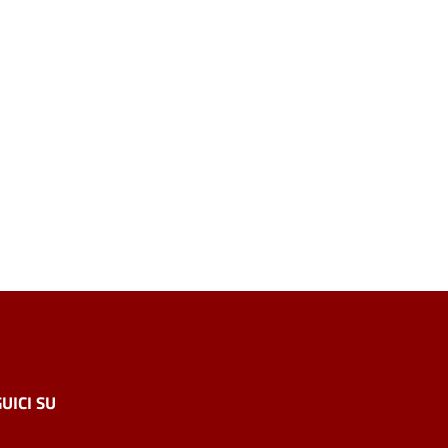
UICI SU