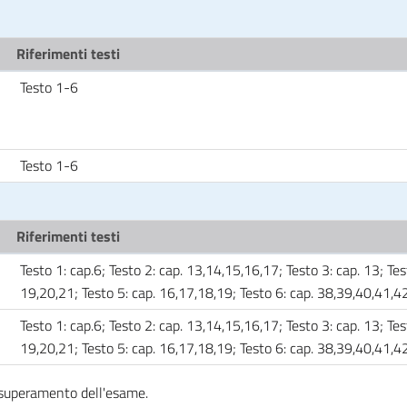
Riferimenti testi
Testo 1-6
Testo 1-6
Riferimenti testi
Testo 1: cap.6; Testo 2: cap. 13,14,15,16,17; Testo 3: cap. 13; Tes
19,20,21; Testo 5: cap. 16,17,18,19; Testo 6: cap. 38,39,40,41,
Testo 1: cap.6; Testo 2: cap. 13,14,15,16,17; Testo 3: cap. 13; Tes
19,20,21; Testo 5: cap. 16,17,18,19; Testo 6: cap. 38,39,40,41,
l superamento dell'esame.