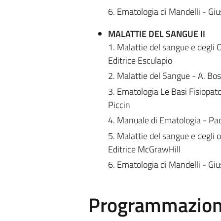
6. Ematologia di Mandelli - Giu
MALATTIE DEL SANGUE II
1. Malattie del sangue e degli 
Editrice Esculapio
2. Malattie del Sangue - A. Bos
3. Ematologia Le Basi Fisiopato
Piccin
4. Manuale di Ematologia - Pao
5. Malattie del sangue e degli o
Editrice McGrawHill
6. Ematologia di Mandelli - Giu
Programmazione