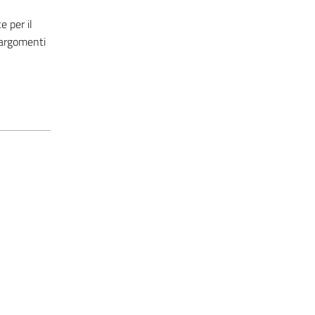
 per il
 argomenti