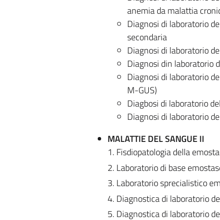
anemia da malattia cronic
Diagnosi di laboratorio de
secondaria
Diagnosi di laboratorio de
Diagnosi din laboratorio de
Diagnosi di laboratorio 
M-GUS)
Diagbosi di laboratorio de
Diagnosi di laboratorio d
MALATTIE DEL SANGUE II
1. Fisdiopatologia della emosta
2. Laboratorio di base emostas
3. Laboratorio sprecialistico
4. Diagnostica di laboratorio de
5. Diagnostica di laboratorio d