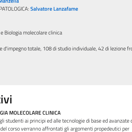
 Manzella
 PATOLOGICA:
Salvatore Lanzafame
e Biologia molecolare clinica
 d'impegno totale, 108 di studio individuale, 42 di lezione fr
ivi
OGIA MOLECOLARE CLINICA
gli studenti ai principi ed alle tecnologie di base ed avanzate 
 del corso verranno affrontati gli argomenti propedeutici per