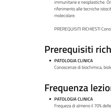
immunitarie e neoplastiche. Or
riferimento alle tecniche isto
molecolare.
PREREQUISITI RICHIESTI Conosce
Prerequisiti rich
PATOLOGIA CLINICA
Conoscenze di biochimica, biolo
Frequenza lezio
PATOLOGIA CLINICA
Frequeza di almeno il 70% delle 