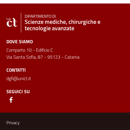
DIPARTIMENTO DI
Scienze mediche, chirurgiche e
tecnologie avanzate
DOVE SIAMO
Comparto 10 - Edificio C
Via Santa Sofia, 87 - 95123 - Catania
CONTATTI
dgfi@unict.it
SEGUICI SU
Link e informazioni utili
Privacy