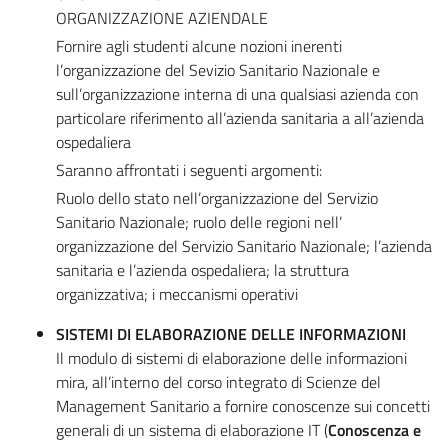
ORGANIZZAZIONE AZIENDALE
Fornire agli studenti alcune nozioni inerenti
l’organizzazione del Sevizio Sanitario Nazionale e
sull’organizzazione interna di una qualsiasi azienda con
particolare riferimento all’azienda sanitaria a all’azienda
ospedaliera
Saranno affrontati i seguenti argomenti:
Ruolo dello stato nell’organizzazione del Servizio
Sanitario Nazionale; ruolo delle regioni nell’
organizzazione del Servizio Sanitario Nazionale; l’azienda
sanitaria e l’azienda ospedaliera; la struttura
organizzativa; i meccanismi operativi
SISTEMI DI ELABORAZIONE DELLE INFORMAZIONI
Il modulo di sistemi di elaborazione delle informazioni
mira, all’interno del corso integrato di Scienze del
Management Sanitario a fornire conoscenze sui concetti
generali di un sistema di elaborazione IT (
Conoscenza e