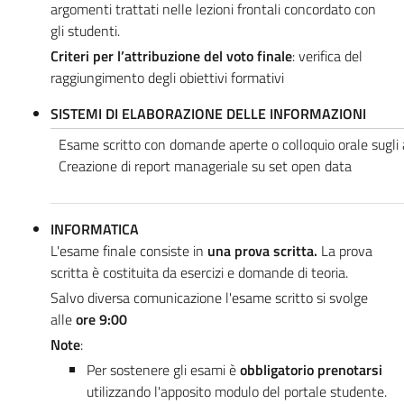
argomenti trattati nelle lezioni frontali concordato con
gli studenti.
Criteri per l’attribuzione del voto finale
: verifica del
raggiungimento degli obiettivi formativi
SISTEMI DI ELABORAZIONE DELLE INFORMAZIONI
Esame scritto con domande aperte o colloquio orale sugli ar
Creazione di report manageriale su set open data
INFORMATICA
L'esame finale consiste in
una prova scritta
.
La prova
scritta è costituita da esercizi e domande di teoria.
Salvo diversa comunicazione l'esame scritto si svolge
alle
ore 9:00
Note
:
Per sostenere gli esami è
obbligatorio prenotarsi
utilizzando l'apposito modulo del portale studente.