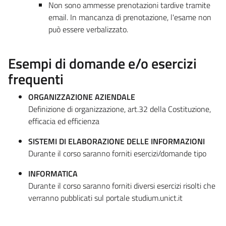
Non sono ammesse prenotazioni tardive tramite
email. In mancanza di prenotazione, l'esame non
può essere verbalizzato.
Esempi di domande e/o esercizi
frequenti
ORGANIZZAZIONE AZIENDALE
Definizione di organizzazione, art.32 della Costituzione,
efficacia ed efficienza
SISTEMI DI ELABORAZIONE DELLE INFORMAZIONI
Durante il corso saranno forniti esercizi/domande tipo
INFORMATICA
Durante il corso saranno forniti diversi esercizi risolti che
verranno pubblicati sul portale studium.unict.it