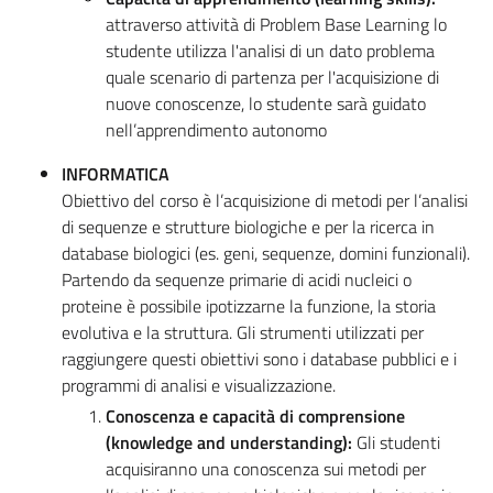
attraverso attività di Problem Base Learning lo
studente utilizza l'analisi di un dato problema
quale scenario di partenza per l'acquisizione di
nuove conoscenze, lo studente sarà guidato
nell’apprendimento autonomo
INFORMATICA
Obiettivo del corso è l’acquisizione di metodi per l’analisi
di sequenze e strutture biologiche e per la ricerca in
database biologici (es. geni, sequenze, domini funzionali).
Partendo da sequenze primarie di acidi nucleici o
proteine è possibile ipotizzarne la funzione, la storia
evolutiva e la struttura. Gli strumenti utilizzati per
raggiungere questi obiettivi sono i database pubblici e i
programmi di analisi e visualizzazione.
Conoscenza e capacità di comprensione
(knowledge and understanding):
Gli studenti
acquisiranno una conoscenza sui metodi per