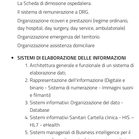
La Scheda di dimissione ospedaliera.
Il sistema di remunerazione a DRG.
Organizzazione ricoveri e prestazioni (regime ordinario,
day hospital, day surgery, day service, ambulatoriale)
Organizzazione emergenza del territorio.
Organizzazione assistenza domiciliare
SISTEMI DI ELABORAZIONE DELLE INFORMAZIONI
Architettura generale e funzionale di un sistema di
elaborazione dati;
Rappresentazione dell'informazione (Digitale e
binario - Sistema di numerazione - Immagini suoni
e filmanti)
Sistemi informativi: Organizzazione del dato -
Database
Sistemi informativi Sanitari: Cartella clinica - HIS –
HL7 - eHealth
Sistemi manageriali di Business intelligence per il