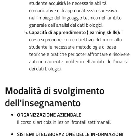
studente acquisirà le necessarie abilità
comunicative e di appropriatezza espressiva
nell'impiego del linguaggio tecnico nell'ambito
generale dell’analisi dei dati biologici.
Capacità di apprendimento (learning skills):
il
corso si propone, come obiettivo, di fornire allo
studente le necessarie metodologie di base
teoriche e pratiche per poter affrontare e risolvere
autonomamente problemi nell’ambito dell’analisi
dei dati biologici.
Modalità di svolgimento
dell'insegnamento
ORGANIZZAZIONE AZIENDALE
Il corso si articola in lezioni frontali settimanali.
SISTEMI DI ELABORAZIONE DELLE INFORMAZIONI