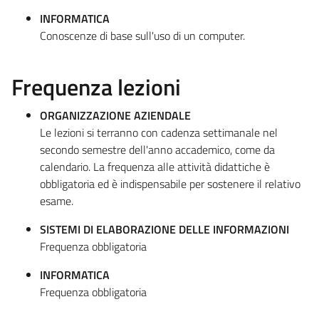
INFORMATICA
Conoscenze di base sull'uso di un computer.
Frequenza lezioni
ORGANIZZAZIONE AZIENDALE
Le lezioni si terranno con cadenza settimanale nel
secondo semestre dell'anno accademico, come da
calendario. La frequenza alle attività didattiche è
obbligatoria ed è indispensabile per sostenere il relativo
esame.
SISTEMI DI ELABORAZIONE DELLE INFORMAZIONI
Frequenza obbligatoria
INFORMATICA
Frequenza obbligatoria