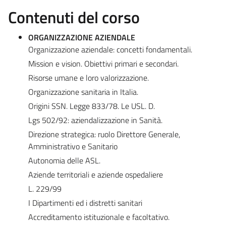
Contenuti del corso
ORGANIZZAZIONE AZIENDALE
Organizzazione aziendale: concetti fondamentali.
Mission e vision. Obiettivi primari e secondari.
Risorse umane e loro valorizzazione.
Organizzazione sanitaria in Italia.
Origini SSN. Legge 833/78. Le USL. D.
Lgs 502/92: aziendalizzazione in Sanità.
Direzione strategica: ruolo Direttore Generale,
Amministrativo e Sanitario
Autonomia delle ASL.
Aziende territoriali e aziende ospedaliere
L. 229/99
I Dipartimenti ed i distretti sanitari
Accreditamento istituzionale e facoltativo.