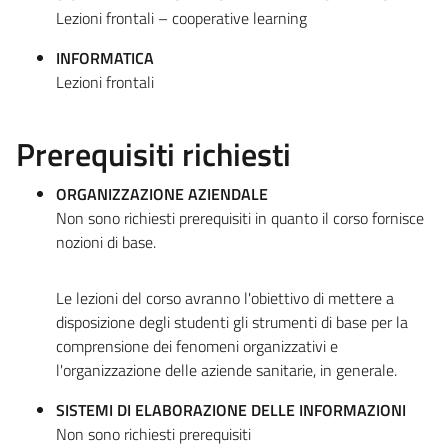
Lezioni frontali – cooperative learning
INFORMATICA
Lezioni frontali
Prerequisiti richiesti
ORGANIZZAZIONE AZIENDALE
Non sono richiesti prerequisiti in quanto il corso fornisce
nozioni di base.
Le lezioni del corso avranno l'obiettivo di mettere a
disposizione degli studenti gli strumenti di base per la
comprensione dei fenomeni organizzativi e
l'organizzazione delle aziende sanitarie, in generale.
SISTEMI DI ELABORAZIONE DELLE INFORMAZIONI
Non sono richiesti prerequisiti