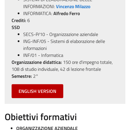
INFORMAZIONI:
Vincenzo Milazzo
INFORMATICA:
Alfredo Ferro
Crediti:
6
SSD
SECS-P/10 - Organizzazione aziendale
ING-INF/05 - Sistemi di elaborazione delle
informazioni
INF/01 - Informatica
Organizzazione didattica:
150 ore d'impegno totale,
108 di studio individuale, 42 di lezione frontale
Semestre:
2°
ENGLISH VERSION
Obiettivi formativi
ORGANIZZAZIONE AZIENDALE