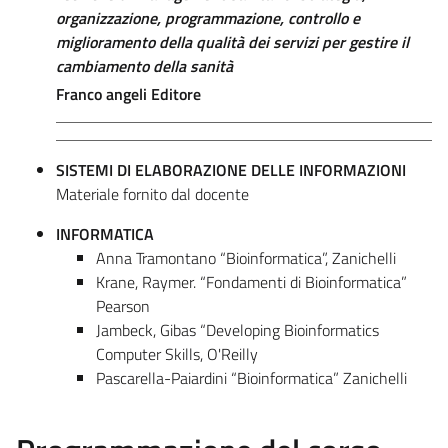
organizzazione, programmazione, controllo e
miglioramento della qualità dei servizi per gestire il
cambiamento della sanità
Franco angeli Editore
SISTEMI DI ELABORAZIONE DELLE INFORMAZIONI
Materiale fornito dal docente
INFORMATICA
Anna Tramontano “Bioinformatica”, Zanichelli
Krane, Raymer. “Fondamenti di Bioinformatica”
Pearson
Jambeck, Gibas “Developing Bioinformatics
Computer Skills, O'Reilly
Pascarella-Paiardini “Bioinformatica” Zanichelli