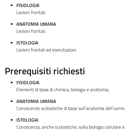
FISIOLOGIA
Lezioni frontali.
ANATOMIA UMANA
Lezioni frontali.
ISTOLOGIA
Lezioni frontali ed esercitazioni.
Prerequisiti richiesti
FISIOLOGIA
Elementi di base di chimica, biologia e anatomia.
ANATOMIA UMANA
Conoscenze scolastiche di base sull'anatomia dell'uomo.
ISTOLOGIA
Conoscenza, anche scolastiche, sulla biologia cellulare e