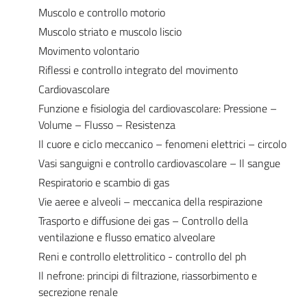
Muscolo e controllo motorio
Muscolo striato e muscolo liscio
Movimento volontario
Riflessi e controllo integrato del movimento
Cardiovascolare
Funzione e fisiologia del cardiovascolare: Pressione –
Volume – Flusso – Resistenza
Il cuore e ciclo meccanico – fenomeni elettrici – circolo
Vasi sanguigni e controllo cardiovascolare – Il sangue
Respiratorio e scambio di gas
Vie aeree e alveoli – meccanica della respirazione
Trasporto e diffusione dei gas – Controllo della
ventilazione e flusso ematico alveolare
Reni e controllo elettrolitico - controllo del ph
Il nefrone: principi di filtrazione, riassorbimento e
secrezione renale