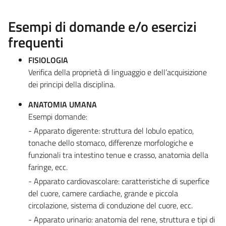
Esempi di domande e/o esercizi
frequenti
FISIOLOGIA
Verifica della proprietà di linguaggio e dell’acquisizione
dei principi della disciplina.
ANATOMIA UMANA
Esempi domande:
- Apparato digerente: struttura del lobulo epatico,
tonache dello stomaco, differenze morfologiche e
funzionali tra intestino tenue e crasso, anatomia della
faringe, ecc.
- Apparato cardiovascolare: caratteristiche di superfice
del cuore, camere cardiache, grande e piccola
circolazione, sistema di conduzione del cuore, ecc.
- Apparato urinario: anatomia del rene, struttura e tipi di