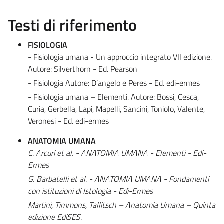
Testi di riferimento
FISIOLOGIA
- Fisiologia umana - Un approccio integrato VII edizione.
Autore: Silverthorn - Ed. Pearson
- Fisiologia Autore: D’angelo e Peres - Ed. edi-ermes
- Fisiologia umana – Elementi. Autore: Bossi, Cesca,
Curia, Gerbella, Lapi, Mapelli, Sancini, Toniolo, Valente,
Veronesi - Ed. edi-ermes
ANATOMIA UMANA
C. Arcuri et al. - ANATOMIA UMANA - Elementi - Edi-
Ermes
G. Barbatelli et al. - ANATOMIA UMANA - Fondamenti
con istituzioni di Istologia - Edi-Ermes
Martini, Timmons, Tallitsch – Anatomia Umana – Quinta
edizione EdiSES.