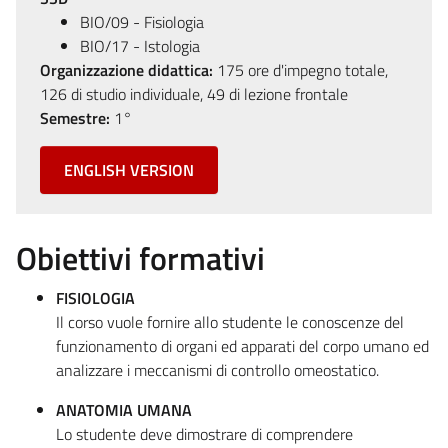
BIO/09 - Fisiologia
BIO/17 - Istologia
Organizzazione didattica:
175 ore d'impegno totale,
126 di studio individuale, 49 di lezione frontale
Semestre:
1°
ENGLISH VERSION
Obiettivi formativi
FISIOLOGIA
Il corso vuole fornire allo studente le conoscenze del
funzionamento di organi ed apparati del corpo umano ed
analizzare i meccanismi di controllo omeostatico.
ANATOMIA UMANA
Lo studente deve dimostrare di comprendere