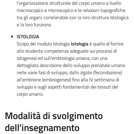
l'organizzazione strutturale del corpo umano a livello
macroscopico e microscopico e le relazioni topografiche
tra gli organi, correlandole con la loro struttura istologica
e la loro funzione.
ISTOLOGIA
Scopo del modulo Istologia
Istologia
è quello di fornire
allo studente competenze adeguate sui processi di
istogenesi ed sull’embriologia umana, con una
dettagliata descrizione dello sviluppo prenatale umano
nelle varie fasi di sviluppo, dallo zigote (fecondazione)
all’embrione (embriogenesi) fino alla IV settimana di
sviluppo e sugli aspetti fondamentali dei tessuti del
corpo umano.
Modalità di svolgimento
dell'insegnamento