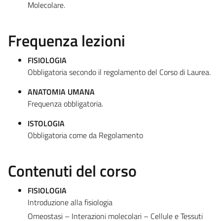
Molecolare.
Frequenza lezioni
FISIOLOGIA
Obbligatoria secondo il regolamento del Corso di Laurea.
ANATOMIA UMANA
Frequenza obbligatoria.
ISTOLOGIA
Obbligatoria come da Regolamento
Contenuti del corso
FISIOLOGIA
Introduzione alla fisiologia
Omeostasi – Interazioni molecolari – Cellule e Tessuti