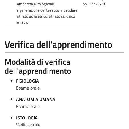
embrionale, miogenesi,
pp. 527- 548
rigenerazione del tessuto muscolare
striato scheletrico, striato cardiaco
e liscio
Verifica dell'apprendimento
Modalità di verifica
dell'apprendimento
FISIOLOGIA
Esame orale.
ANATOMIA UMANA
Esame orale
ISTOLOGIA
Veriﬁca orale