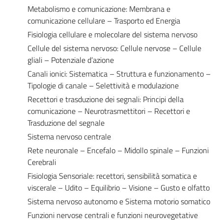
Metabolismo e comunicazione: Membrana e
comunicazione cellulare – Trasporto ed Energia
Fisiologia cellulare e molecolare del sistema nervoso
Cellule del sistema nervoso: Cellule nervose – Cellule
gliali – Potenziale d’azione
Canali ionici: Sistematica – Struttura e funzionamento –
Tipologie di canale – Selettività e modulazione
Recettori e trasduzione dei segnali: Principi della
comunicazione – Neurotrasmettitori – Recettori e
Trasduzione del segnale
Sistema nervoso centrale
Rete neuronale – Encefalo – Midollo spinale – Funzioni
Cerebrali
Fisiologia Sensoriale: recettori, sensibilità somatica e
viscerale – Udito – Equilibrio – Visione – Gusto e olfatto
Sistema nervoso autonomo e Sistema motorio somatico
Funzioni nervose centrali e funzioni neurovegetative