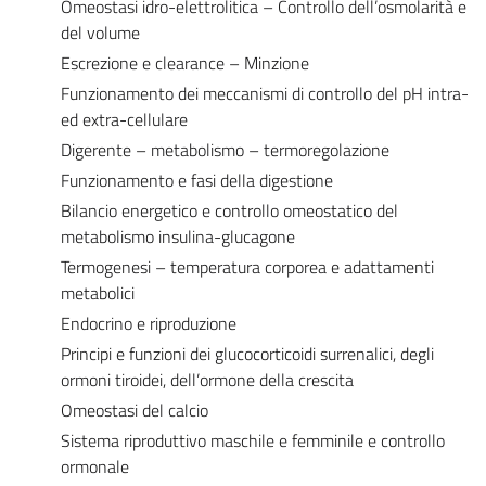
Omeostasi idro-elettrolitica – Controllo dell’osmolarità e
del volume
Escrezione e clearance – Minzione
Funzionamento dei meccanismi di controllo del pH intra-
ed extra-cellulare
Digerente – metabolismo – termoregolazione
Funzionamento e fasi della digestione
Bilancio energetico e controllo omeostatico del
metabolismo insulina-glucagone
Termogenesi – temperatura corporea e adattamenti
metabolici
Endocrino e riproduzione
Principi e funzioni dei glucocorticoidi surrenalici, degli
ormoni tiroidei, dell’ormone della crescita
Omeostasi del calcio
Sistema riproduttivo maschile e femminile e controllo
ormonale