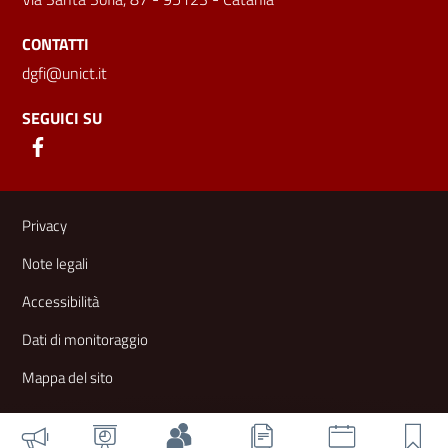
CONTATTI
dgfi@unict.it
SEGUICI SU
Link e informazioni utili
Privacy
Note legali
Accessibilità
Dati di monitoraggio
Mappa del sito