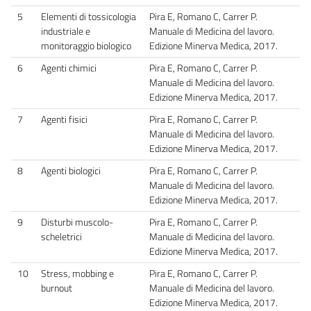
5
Elementi di tossicologia
Pira E, Romano C, Carrer P.
industriale e
Manuale di Medicina del lavoro.
monitoraggio biologico
Edizione Minerva Medica, 2017.
6
Agenti chimici
Pira E, Romano C, Carrer P.
Manuale di Medicina del lavoro.
Edizione Minerva Medica, 2017.
7
Agenti fisici
Pira E, Romano C, Carrer P.
Manuale di Medicina del lavoro.
Edizione Minerva Medica, 2017.
8
Agenti biologici
Pira E, Romano C, Carrer P.
Manuale di Medicina del lavoro.
Edizione Minerva Medica, 2017.
9
Disturbi muscolo-
Pira E, Romano C, Carrer P.
scheletrici
Manuale di Medicina del lavoro.
Edizione Minerva Medica, 2017.
10
Stress, mobbing e
Pira E, Romano C, Carrer P.
burnout
Manuale di Medicina del lavoro.
Edizione Minerva Medica, 2017.