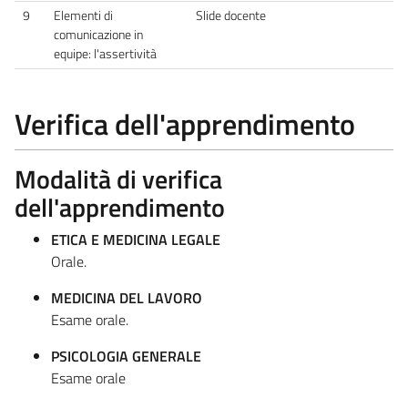
9
Elementi di
Slide docente
comunicazione in
equipe: l'assertività
Verifica dell'apprendimento
Modalità di verifica
dell'apprendimento
ETICA E MEDICINA LEGALE
Orale.
MEDICINA DEL LAVORO
Esame orale.
PSICOLOGIA GENERALE
Esame orale