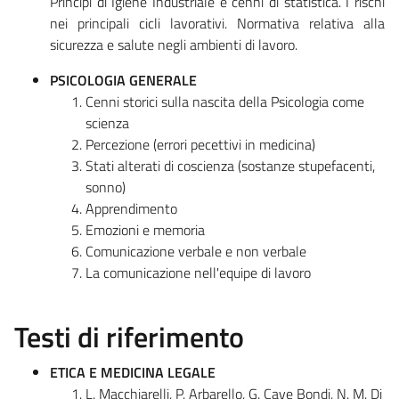
Principi di Igiene Industriale e cenni di statistica. I rischi
nei principali cicli lavorativi. Normativa relativa alla
sicurezza e salute negli ambienti di lavoro.
PSICOLOGIA GENERALE
Cenni storici sulla nascita della Psicologia come
scienza
Percezione (errori pecettivi in medicina)
Stati alterati di coscienza (sostanze stupefacenti,
sonno)
Apprendimento
Emozioni e memoria
Comunicazione verbale e non verbale
La comunicazione nell'equipe di lavoro
Testi di riferimento
ETICA E MEDICINA LEGALE
L. Macchiarelli, P. Arbarello, G. Cave Bondi, N. M. Di