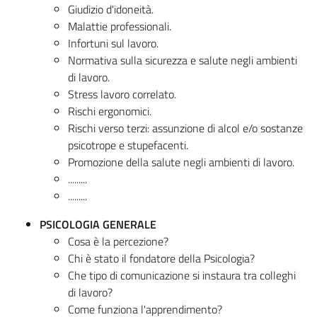
Giudizio d'idoneità.
Malattie professionali.
Infortuni sul lavoro.
Normativa sulla sicurezza e salute negli ambienti
di lavoro.
Stress lavoro correlato.
Rischi ergonomici.
Rischi verso terzi: assunzione di alcol e/o sostanze
psicotrope e stupefacenti.
Promozione della salute negli ambienti di lavoro.
.........
.........
PSICOLOGIA GENERALE
Cosa è la percezione?
Chi è stato il fondatore della Psicologia?
Che tipo di comunicazione si instaura tra colleghi
di lavoro?
Come funziona l'apprendimento?