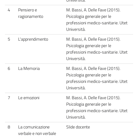
4
Pensiero e
M. Bassi, A. Delle Fave (2015).
ragionamento
Psicologia generale per le
professioni medico-sanitarie. Utet
Università.
5
L'apprendimento
M. Bassi, A. Delle Fave (2015).
Psicologia generale per le
professioni medico-sanitarie. Utet
Università.
6
La Memoria
M. Bassi, A. Delle Fave (2015).
Psicologia generale per le
professioni medico-sanitarie. Utet
Università.
7
Le emozioni
M. Bassi, A. Delle Fave (2015).
Psicologia generale per le
professioni medico-sanitarie. Utet
Università.
8
La comunicazione
Slide docente
verbale e non verbale