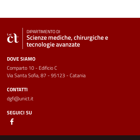
DIPARTIMENTO DI
Scienze mediche, chirurgiche e
tecnologie avanzate
DOVE SIAMO
Comparto 10 - Edificio C
Via Santa Sofia, 87 - 95123 - Catania
CONTATTI
dgfi@unict.it
SEGUICI SU
Link e informazioni utili