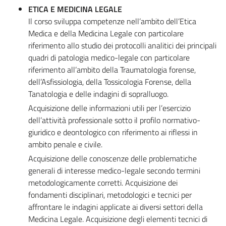
ETICA E MEDICINA LEGALE
Il corso sviluppa competenze nell’ambito dell’Etica
Medica e della Medicina Legale con particolare
riferimento allo studio dei protocolli analitici dei principali
quadri di patologia medico-legale con particolare
riferimento all’ambito della Traumatologia forense,
dell’Asfissiologia, della Tossicologia Forense, della
Tanatologia e delle indagini di sopralluogo.
Acquisizione delle informazioni utili per l’esercizio
dell’attività professionale sotto il profilo normativo-
giuridico e deontologico con riferimento ai riflessi in
ambito penale e civile.
Acquisizione delle conoscenze delle problematiche
generali di interesse medico-legale secondo termini
metodologicamente corretti. Acquisizione dei
fondamenti disciplinari, metodologici e tecnici per
affrontare le indagini applicate ai diversi settori della
Medicina Legale. Acquisizione degli elementi tecnici di