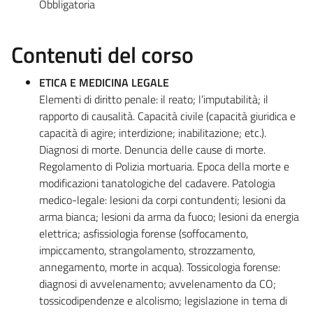
Obbligatoria
Contenuti del corso
ETICA E MEDICINA LEGALE
Elementi di diritto penale: il reato; l’imputabilità; il
rapporto di causalità. Capacità civile (capacità giuridica e
capacità di agire; interdizione; inabilitazione; etc.).
Diagnosi di morte. Denuncia delle cause di morte.
Regolamento di Polizia mortuaria. Epoca della morte e
modificazioni tanatologiche del cadavere. Patologia
medico-legale: lesioni da corpi contundenti; lesioni da
arma bianca; lesioni da arma da fuoco; lesioni da energia
elettrica; asfissiologia forense (soffocamento,
impiccamento, strangolamento, strozzamento,
annegamento, morte in acqua). Tossicologia forense:
diagnosi di avvelenamento; avvelenamento da CO;
tossicodipendenze e alcolismo; legislazione in tema di