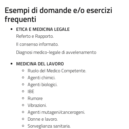
Esempi di domande e/o esercizi
frequenti
ETICA E MEDICINA LEGALE
Referto e Rapporto.
Il consenso informato.
Diagnosi medico-legale di avvelenamento
MEDICINA DEL LAVORO
Ruolo del Medico Competente.
Agenti chimici.
Agenti biologici.
IBE
Rumore
Vibrazioni.
Agenti mutageni/cancerogeni.
Donne e lavoro.
Sorveglianza sanitaria.