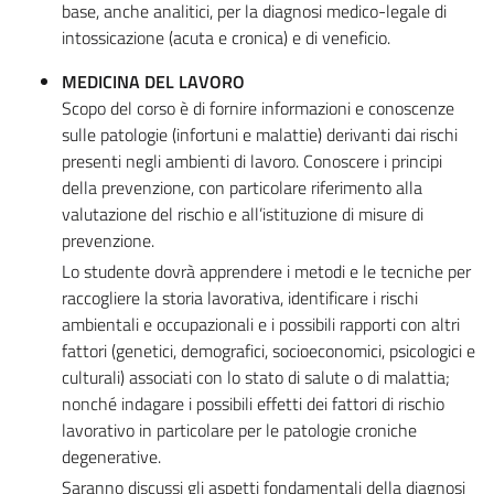
base, anche analitici, per la diagnosi medico-legale di
intossicazione (acuta e cronica) e di veneficio.
MEDICINA DEL LAVORO
Scopo del corso è di fornire informazioni e conoscenze
sulle patologie (infortuni e malattie) derivanti dai rischi
presenti negli ambienti di lavoro. Conoscere i principi
della prevenzione, con particolare riferimento alla
valutazione del rischio e all’istituzione di misure di
prevenzione.
Lo studente dovrà apprendere i metodi e le tecniche per
raccogliere la storia lavorativa, identificare i rischi
ambientali e occupazionali e i possibili rapporti con altri
fattori (genetici, demografici, socioeconomici, psicologici e
culturali) associati con lo stato di salute o di malattia;
nonché indagare i possibili effetti dei fattori di rischio
lavorativo in particolare per le patologie croniche
degenerative.
Saranno discussi gli aspetti fondamentali della diagnosi