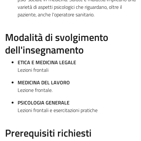
varietà di aspetti psicologici che riguardano, oltre il
paziente, anche l'operatore sanitario.
Modalità di svolgimento
dell'insegnamento
ETICA E MEDICINA LEGALE
Lezioni frontali
MEDICINA DEL LAVORO
Lezione frontale.
PSICOLOGIA GENERALE
Lezioni frontali e esercitazioni pratiche
Prerequisiti richiesti