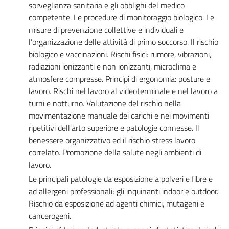
sorveglianza sanitaria e gli obblighi del medico
competente. Le procedure di monitoraggio biologico. Le
misure di prevenzione collettive e individuali e
l’organizzazione delle attività di primo soccorso. Il rischio
biologico e vaccinazioni. Rischi fisici: rumore, vibrazioni,
radiazioni ionizzanti e non ionizzanti, microclima e
atmosfere compresse. Principi di ergonomia: posture e
lavoro. Rischi nel lavoro al videoterminale e nel lavoro a
turni e notturno. Valutazione del rischio nella
movimentazione manuale dei carichi e nei movimenti
ripetitivi dell'arto superiore e patologie connesse. Il
benessere organizzativo ed il rischio stress lavoro
correlato. Promozione della salute negli ambienti di
lavoro.
Le principali patologie da esposizione a polveri e fibre e
ad allergeni professionali; gli inquinanti indoor e outdoor.
Rischio da esposizione ad agenti chimici, mutageni e
cancerogeni.