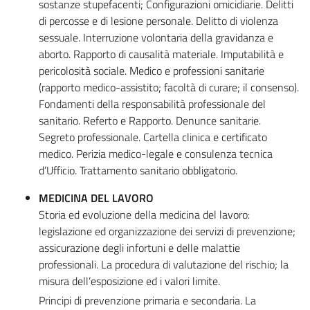
sostanze stupefacenti; Configurazioni omicidiarie. Delitti
di percosse e di lesione personale. Delitto di violenza
sessuale. Interruzione volontaria della gravidanza e
aborto. Rapporto di causalità materiale. Imputabilità e
pericolosità sociale. Medico e professioni sanitarie
(rapporto medico-assistito; facoltà di curare; il consenso).
Fondamenti della responsabilità professionale del
sanitario. Referto e Rapporto. Denunce sanitarie.
Segreto professionale. Cartella clinica e certificato
medico. Perizia medico-legale e consulenza tecnica
d’Ufficio. Trattamento sanitario obbligatorio.
MEDICINA DEL LAVORO
Storia ed evoluzione della medicina del lavoro:
legislazione ed organizzazione dei servizi di prevenzione;
assicurazione degli infortuni e delle malattie
professionali. La procedura di valutazione del rischio; la
misura dell’esposizione ed i valori limite.
Principi di prevenzione primaria e secondaria. La