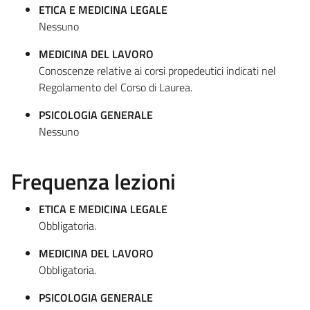
ETICA E MEDICINA LEGALE
Nessuno
MEDICINA DEL LAVORO
Conoscenze relative ai corsi propedeutici indicati nel
Regolamento del Corso di Laurea.
PSICOLOGIA GENERALE
Nessuno
Frequenza lezioni
ETICA E MEDICINA LEGALE
Obbligatoria.
MEDICINA DEL LAVORO
Obbligatoria.
PSICOLOGIA GENERALE