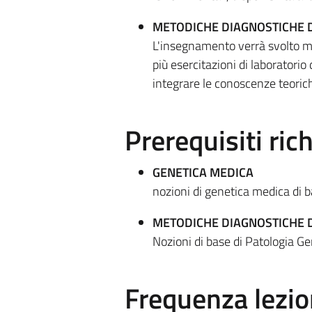
METODICHE DIAGNOSTICHE D
L'insegnamento verrà svolto med
più esercitazioni di laboratorio 
integrare le conoscenze teorich
Prerequisiti rich
GENETICA MEDICA
nozioni di genetica medica di 
METODICHE DIAGNOSTICHE D
Nozioni di base di Patologia G
Frequenza lezio