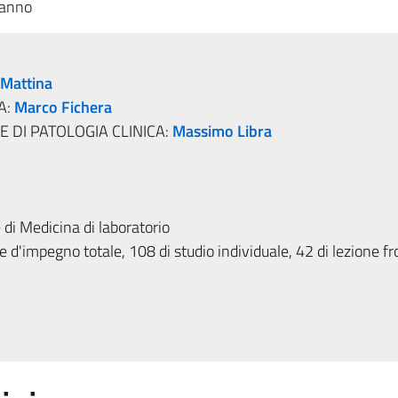
 anno
 Mattina
A:
Marco Fichera
 DI PATOLOGIA CLINICA:
Massimo Libra
di Medicina di laboratorio
 d'impegno totale, 108 di studio individuale, 42 di lezione fr