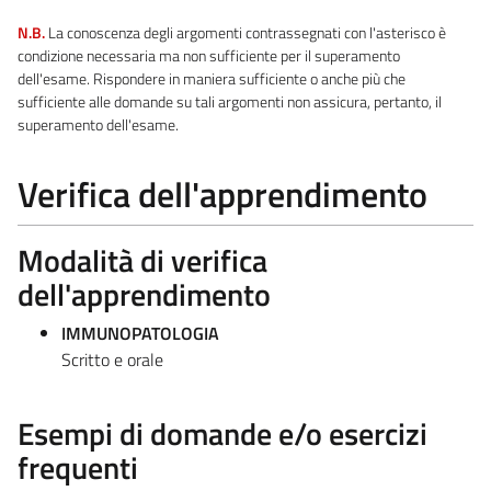
N.B.
La conoscenza degli argomenti contrassegnati con l'asterisco è
condizione necessaria ma non sufficiente per il superamento
dell'esame. Rispondere in maniera sufficiente o anche più che
sufficiente alle domande su tali argomenti non assicura, pertanto, il
superamento dell'esame.
Verifica dell'apprendimento
Modalità di verifica
dell'apprendimento
IMMUNOPATOLOGIA
Scritto e orale
Esempi di domande e/o esercizi
frequenti