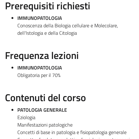
Prerequisiti richiesti
IMMUNOPATOLOGIA
Conoscenza della Biologia cellulare e Molecolare,
dell'Istologia e della Citologia
Frequenza lezioni
IMMUNOPATOLOGIA
Obligatoria per il 70%
Contenuti del corso
PATOLOGIA GENERALE
Eziologia
Manifestazioni patologiche
Concetti di base in patologia e fisiopatologia generale