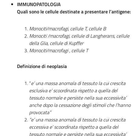
IMMUNOPATOLOGIA
Quali sono le cellule destinate a presentare l’antigene:
Monociti/macrofagi, cellule T, cellule B
Monociti /macrofagi, cellule di Langherans, cellule
della Glia, cellule di Kupffer
Monociti/macrofagi , cellule T
Definizione di neoplasia
“
e’ una massa anomala di tessuto la cui crescita
esclusiva e’ scoordinata rispetto a quella del
tessuto normale e persiste nella sua eccessivita’
anche dopo la cessazione degli stimoli che l’hanno
provocata”
“e’ una massa anomala di tessuto la cui crescita
eccessiva e’ scoordinata rispetto a quella del
tessuto normale e persiste nella sua eccessivita’