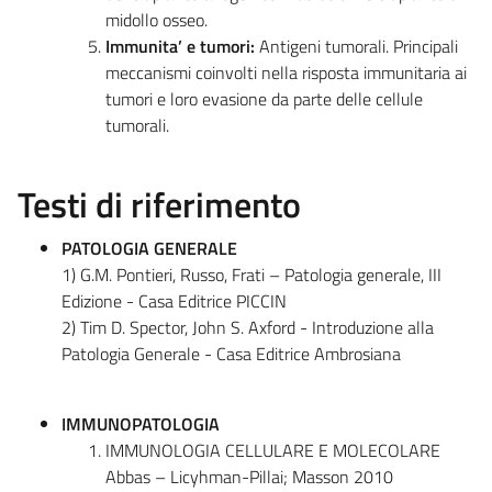
midollo osseo.
Immunita’ e tumori:
Antigeni tumorali. Principali
meccanismi coinvolti nella risposta immunitaria ai
tumori e loro evasione da parte delle cellule
tumorali.
Testi di riferimento
PATOLOGIA GENERALE
1) G.M. Pontieri, Russo, Frati – Patologia generale, III
Edizione - Casa Editrice PICCIN
2) Tim D. Spector, John S. Axford - Introduzione alla
Patologia Generale - Casa Editrice Ambrosiana
IMMUNOPATOLOGIA
IMMUNOLOGIA CELLULARE E MOLECOLARE
Abbas – Licyhman-Pillai; Masson 2010