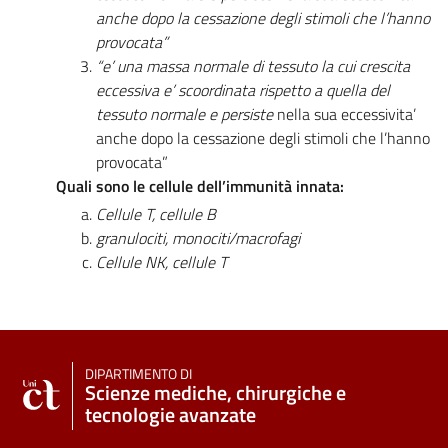
anche dopo la cessazione degli stimoli che l’hanno
provocata”
“e’ una massa normale di tessuto la cui crescita
eccessiva e’ scoordinata rispetto a quella del
tessuto normale e persiste
nella sua eccessivita’
anche dopo la cessazione degli stimoli che l’hanno
provocata”
Quali sono le cellule dell’immunità innata:
Cellule T, cellule B
granulociti, monociti/macrofagi
Cellule NK, cellule T
DIPARTIMENTO DI
Scienze mediche, chirurgiche e
tecnologie avanzate