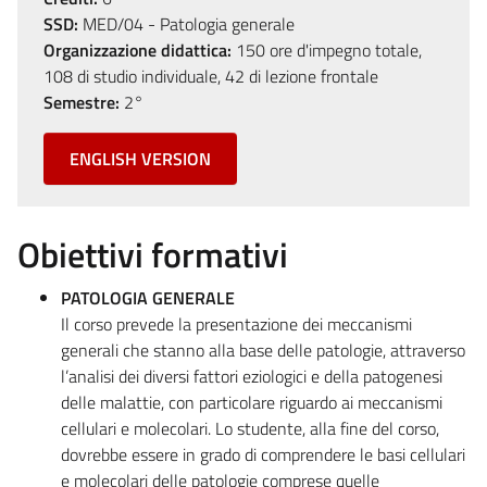
SSD:
MED/04 - Patologia generale
Organizzazione didattica:
150 ore d'impegno totale,
108 di studio individuale, 42 di lezione frontale
Semestre:
2°
ENGLISH VERSION
Obiettivi formativi
PATOLOGIA GENERALE
Il corso prevede la presentazione dei meccanismi
generali che stanno alla base delle patologie, attraverso
l’analisi dei diversi fattori eziologici e della patogenesi
delle malattie, con particolare riguardo ai meccanismi
cellulari e molecolari. Lo studente, alla fine del corso,
dovrebbe essere in grado di comprendere le basi cellulari
e molecolari delle patologie comprese quelle