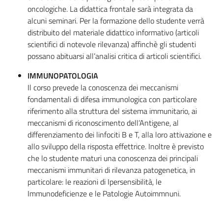
oncologiche. La didattica frontale sarà integrata da
alcuni seminari. Per la formazione dello studente verrà
distribuito del materiale didattico informativo (articoli
scientifici di notevole rilevanza) affinchè gli studenti
possano abituarsi all’analisi critica di articoli scientifici.
IMMUNOPATOLOGIA
Il corso prevede la conoscenza dei meccanismi
fondamentali di difesa immunologica con particolare
riferimento alla struttura del sistema immunitario, ai
meccanismi di riconoscimento dell’Antigene, al
differenziamento dei linfociti B e T, alla loro attivazione e
allo sviluppo della risposta effettrice. Inoltre è previsto
che lo studente maturi una conoscenza dei principali
meccanismi immunitari di rilevanza patogenetica, in
particolare: le reazioni di Ipersensibilità, le
Immunodeficienze e le Patologie Autoimmnuni.