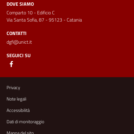
DOVE SIAMO
Comparto 10 - Edificio C
Via Santa Sofia, 87 - 95123 - Catania
CONTATTI
dgfi@unict.it
SEGUICI SU
Link e informazioni utili
Privacy
Note legali
Accessibilità
Dati di monitoraggio
Mappa del sito