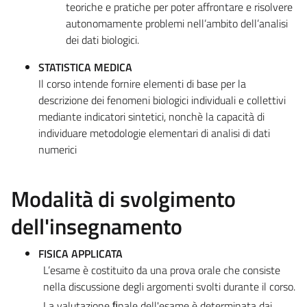
teoriche e pratiche per poter affrontare e risolvere
autonomamente problemi nell’ambito dell’analisi
dei dati biologici.
STATISTICA MEDICA
Il corso intende fornire elementi di base per la
descrizione dei fenomeni biologici individuali e collettivi
mediante indicatori sintetici, nonchè la capacità di
individuare metodologie elementari di analisi di dati
numerici
Modalità di svolgimento
dell'insegnamento
FISICA APPLICATA
L’esame è costituito da una prova orale che consiste
nella discussione degli argomenti svolti durante il corso.
La valutazione ﬁnale dell'esame è determinata dai