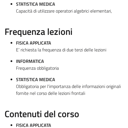
STATISTICA MEDICA
Capacità di utilizzare operatori algebrici elementari,
Frequenza lezioni
FISICA APPLICATA
E’ richiesta la frequenza di due terzi delle lezioni
INFORMATICA
Frequenza obbligatoria
STATISTICA MEDICA
Obbligatoria per l'importanza delle informazioni originali
fornite nel corso delle lezioni frontali
Contenuti del corso
FISICA APPLICATA