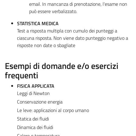
email. In mancanza di prenotazione, l'esame non
può essere verbalizzato.
STATISTICA MEDICA
Test a risposta multipla con cumulo dei punteggi a
ciascuna risposta. Non viene dato punteggio negativo a
risposte non date o sbagliate
Esempi di domande e/o esercizi
frequenti
FISICA APPLICATA
Leggi di Newton
Conservazione energia
Le leve: applicazioni al corpo umano
Statica dei fluidi
Dinamica dei fluidi
Calore e temperatura