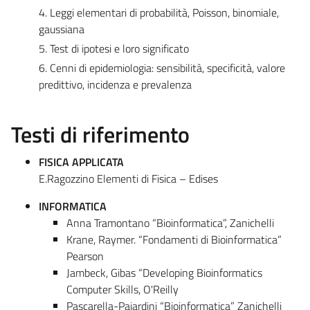
4. Leggi elementari di probabilità, Poisson, binomiale,
gaussiana
5. Test di ipotesi e loro significato
6. Cenni di epidemiologia: sensibilità, specificità, valore
predittivo, incidenza e prevalenza
Testi di riferimento
FISICA APPLICATA
E.Ragozzino Elementi di Fisica – Edises
INFORMATICA
Anna Tramontano “Bioinformatica”, Zanichelli
Krane, Raymer. “Fondamenti di Bioinformatica”
Pearson
Jambeck, Gibas “Developing Bioinformatics
Computer Skills, O'Reilly
Pascarella-Paiardini “Bioinformatica” Zanichelli