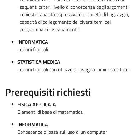
seguenti criteri: livello di conoscenza degli argomenti
richiesti, capacità espressiva e proprietà di linguaggio,
capacità di collegamento dei diversi temi del
programma di insegnamento.
INFORMATICA
Lezioni frontali
STATISTICA MEDICA
Lezioni frontali con utilizzo di lavagna luminosa e lucidi
Prerequisiti richiesti
FISICA APPLICATA
Elementi di base di matematica
INFORMATICA
Conoscenze di base sull'uso di un computer.