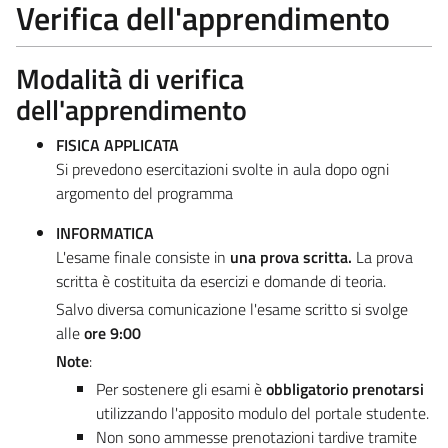
Verifica dell'apprendimento
Modalità di verifica
dell'apprendimento
FISICA APPLICATA
Si prevedono esercitazioni svolte in aula dopo ogni
argomento del programma
INFORMATICA
L'esame finale consiste in
una prova scritta
.
La prova
scritta è costituita da esercizi e domande di teoria.
Salvo diversa comunicazione l'esame scritto si svolge
alle
ore 9:00
Note
:
Per sostenere gli esami è
obbligatorio prenotarsi
utilizzando l'apposito modulo del portale studente.
Non sono ammesse prenotazioni tardive tramite