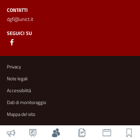
CONTATTI
dgfi@unict.it
SEGUICI SU
Link e informazioni utili
Privacy
Note legali
Accessibilità
Dati di monitoraggio
Mappa del sito