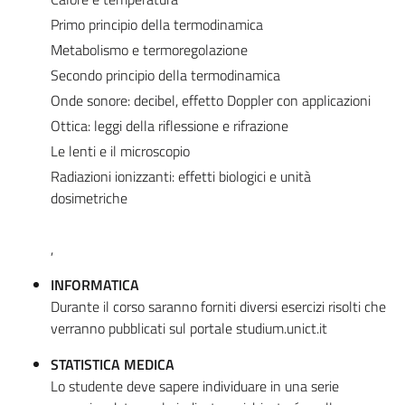
Primo principio della termodinamica
Metabolismo e termoregolazione
Secondo principio della termodinamica
Onde sonore: decibel, effetto Doppler con applicazioni
Ottica: leggi della riflessione e rifrazione
Le lenti e il microscopio
Radiazioni ionizzanti: effetti biologici e unità
dosimetriche
,
INFORMATICA
Durante il corso saranno forniti diversi esercizi risolti che
verranno pubblicati sul portale studium.unict.it
STATISTICA MEDICA
Lo studente deve sapere individuare in una serie