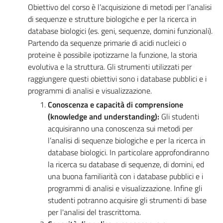
Obiettivo del corso è l’acquisizione di metodi per l’analisi
di sequenze e strutture biologiche e per la ricerca in
database biologici (es. geni, sequenze, domini funzionali).
Partendo da sequenze primarie di acidi nucleici o
proteine è possibile ipotizzarne la funzione, la storia
evolutiva e la struttura. Gli strumenti utilizzati per
raggiungere questi obiettivi sono i database pubblici e i
programmi di analisi e visualizzazione.
Conoscenza e capacità di comprensione
(knowledge and understanding):
Gli studenti
acquisiranno una conoscenza sui metodi per
l’analisi di sequenze biologiche e per la ricerca in
database biologici. In particolare approfondiranno
la ricerca su database di sequenze, di domini, ed
una buona familiarità con i database pubblici e i
programmi di analisi e visualizzazione. Infine gli
studenti potranno acquisire gli strumenti di base
per l'analisi del trascrittoma.