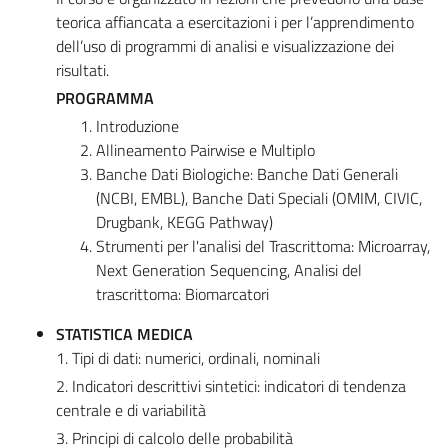
teorica affiancata a esercitazioni i per l’apprendimento
dell’uso di programmi di analisi e visualizzazione dei
risultati.
PROGRAMMA
Introduzione
Allineamento Pairwise e Multiplo
Banche Dati Biologiche: Banche Dati Generali
(NCBI, EMBL), Banche Dati Speciali (OMIM, CIVIC,
Drugbank, KEGG Pathway)
Strumenti per l'analisi del Trascrittoma: Microarray,
Next Generation Sequencing, Analisi del
trascrittoma: Biomarcatori
STATISTICA MEDICA
1. Tipi di dati: numerici, ordinali, nominali
2. Indicatori descrittivi sintetici: indicatori di tendenza
centrale e di variabilità
3. Principi di calcolo delle probabilità