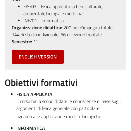
FIS/07 - Fisica applicata (a beni culturali,
ambientali, biologia e medicina)
INF/01 - Informatica
Organizzazione didattica:
200 ore d'impegno totale,
144 di studio individuale, 56 di lezione frontale
Semestre:
1°
ENGLISH VERSION
Obiettivi formativi
FISICA APPLICATA
Il corso ha lo scopo di dare le conoscenze di base sugli
argomenti di fisica generale con particolare
riguardo alle applicazione medico-biologiche
INFORMATICA