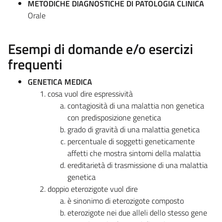
METODICHE DIAGNOSTICHE DI PATOLOGIA CLINICA
Orale
Esempi di domande e/o esercizi
frequenti
GENETICA MEDICA
cosa vuol dire espressività
contagiosità di una malattia non genetica
con predisposizione genetica
grado di gravità di una malattia genetica
percentuale di soggetti geneticamente
affetti che mostra sintomi della malattia
ereditarietà di trasmissione di una malattia
genetica
doppio eterozigote vuol dire
è sinonimo di eterozigote composto
eterozigote nei due alleli dello stesso gene