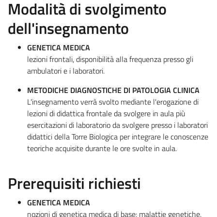
Modalità di svolgimento
dell'insegnamento
GENETICA MEDICA
lezioni frontali, disponibilità alla frequenza presso gli
ambulatori e i laboratori.
METODICHE DIAGNOSTICHE DI PATOLOGIA CLINICA
L'insegnamento verrà svolto mediante l'erogazione di
lezioni di didattica frontale da svolgere in aula più
esercitazioni di laboratorio da svolgere presso i laboratori
didattici della Torre Biologica per integrare le conoscenze
teoriche acquisite durante le ore svolte in aula.
Prerequisiti richiesti
GENETICA MEDICA
nozioni di genetica medica di base: malattie genetiche,