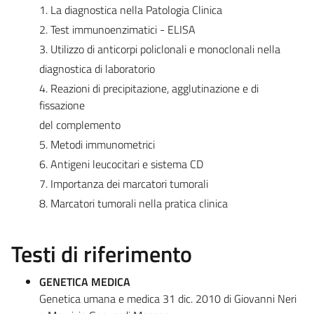
1. La diagnostica nella Patologia Clinica
2. Test immunoenzimatici - ELISA
3. Utilizzo di anticorpi policlonali e monoclonali nella
diagnostica di laboratorio
4. Reazioni di precipitazione, agglutinazione e di
fissazione
del complemento
5. Metodi immunometrici
6. Antigeni leucocitari e sistema CD
7. Importanza dei marcatori tumorali
8. Marcatori tumorali nella pratica clinica
Testi di riferimento
GENETICA MEDICA
Genetica umana e medica 31 dic. 2010 di Giovanni Neri