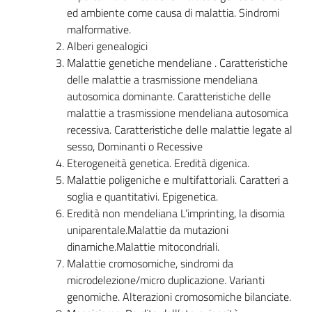
ed ambiente come causa di malattia. Sindromi
malformative.
Alberi genealogici
Malattie genetiche mendeliane . Caratteristiche
delle malattie a trasmissione mendeliana
autosomica dominante. Caratteristiche delle
malattie a trasmissione mendeliana autosomica
recessiva. Caratteristiche delle malattie legate al
sesso, Dominanti o Recessive
Eterogeneità genetica. Eredità digenica.
Malattie poligeniche e multifattoriali. Caratteri a
soglia e quantitativi. Epigenetica.
Eredità non mendeliana L’imprinting, la disomia
uniparentale.Malattie da mutazioni
dinamiche.Malattie mitocondriali.
Malattie cromosomiche, sindromi da
microdelezione/micro duplicazione. Varianti
genomiche. Alterazioni cromosomiche bilanciate.