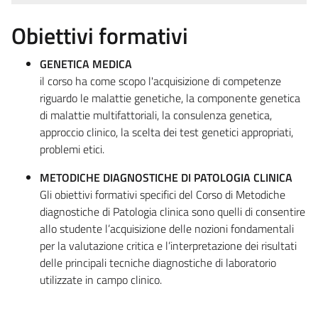
Obiettivi formativi
GENETICA MEDICA
il corso ha come scopo l'acquisizione di competenze
riguardo le malattie genetiche, la componente genetica
di malattie multifattoriali, la consulenza genetica,
approccio clinico, la scelta dei test genetici appropriati,
problemi etici.
METODICHE DIAGNOSTICHE DI PATOLOGIA CLINICA
Gli obiettivi formativi specifici del Corso di Metodiche
diagnostiche di Patologia clinica sono quelli di consentire
allo studente l’acquisizione delle nozioni fondamentali
per la valutazione critica e l’interpretazione dei risultati
delle principali tecniche diagnostiche di laboratorio
utilizzate in campo clinico.