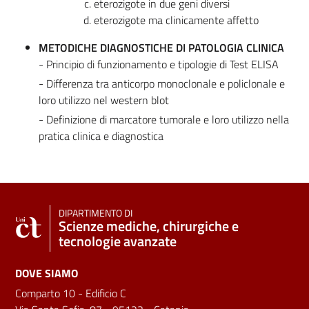
eterozigote in due geni diversi
eterozigote ma clinicamente affetto
METODICHE DIAGNOSTICHE DI PATOLOGIA CLINICA
- Principio di funzionamento e tipologie di Test ELISA
- Differenza tra anticorpo monoclonale e policlonale e
loro utilizzo nel western blot
- Definizione di marcatore tumorale e loro utilizzo nella
pratica clinica e diagnostica
DIPARTIMENTO DI
Scienze mediche, chirurgiche e
tecnologie avanzate
DOVE SIAMO
Comparto 10 - Edificio C