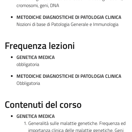
cromosomi, geni, DNA
METODICHE DIAGNOSTICHE DI PATOLOGIA CLINICA
Nozioni di base di Patologia Generale e Immunologia
Frequenza lezioni
GENETICA MEDICA
obbligatoria
METODICHE DIAGNOSTICHE DI PATOLOGIA CLINICA
Obbligatoria
Contenuti del corso
GENETICA MEDICA
Generalità sulle malattie genetiche. Frequenza ed
importanza clinica delle malattie genetiche. Geni