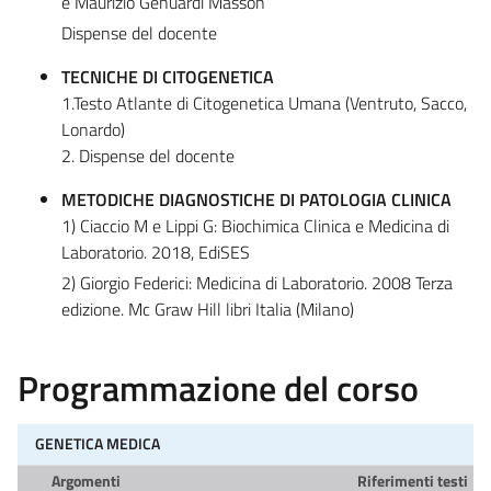
e Maurizio Genuardi Masson
Dispense del docente
TECNICHE DI CITOGENETICA
1.Testo Atlante di Citogenetica Umana (Ventruto, Sacco,
Lonardo)
2. Dispense del docente
METODICHE DIAGNOSTICHE DI PATOLOGIA CLINICA
1) Ciaccio M e Lippi G: Biochimica Clinica e Medicina di
Laboratorio. 2018, EdiSES
2) Giorgio Federici: Medicina di Laboratorio. 2008 Terza
edizione. Mc Graw Hill libri Italia (Milano)
Programmazione del corso
GENETICA MEDICA
Argomenti
Riferimenti testi