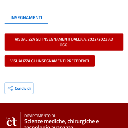
INSEGNAMENTI
VISUALIZZA GLI INSEGNAMENTI DALL'A.A. 2022/2023 AD
OGGI
VISUALIZZA GLI INSEGNAMENTI PRECEDENTI
Condividi
DIPARTIMENTO DI
Scienze mediche, chirurgiche e
tecnologie avanzate