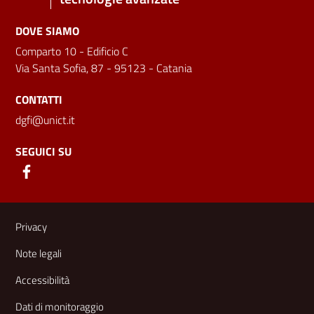
DOVE SIAMO
Comparto 10 - Edificio C
Via Santa Sofia, 87 - 95123 - Catania
CONTATTI
dgfi@unict.it
SEGUICI SU
Link e informazioni utili
Privacy
Note legali
Accessibilità
Dati di monitoraggio