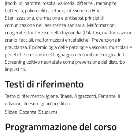
(morbillo, parotite, rosolia, varicella, difterite , meningite
batterica, poliomielite, tetano, infezione da HIV) -
Sterilizzazione, disinfezione e antisepsi, principi di
comunicazione nell'assistenza sanitaria. Malformazioni
congenite di interesse nella logopedia (Palatosi, malformazioni
cranio-facciali, malformazioni encefaliche). Prevenzione in
gravidanza. Epidemiologia delle patologie vascolari, muscolari e
genetiche e disturbi del linguaggio nei bambini e negli adulti.
Screening uditivo neonatale come prevenzione del disturbo
linguistico.
Testi di riferimento
Testo di riferimento. Igiene. Triassi, Aggazzotti, Ferrante. II
edizione, Ildeson-gnocchi editore
Slides Docente (Studium)
Programmazione del corso