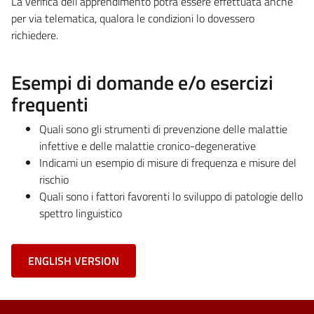
La verifica dell’apprendimento potrà essere effettuata anche
per via telematica, qualora le condizioni lo dovessero
richiedere.
Esempi di domande e/o esercizi
frequenti
Quali sono gli strumenti di prevenzione delle malattie
infettive e delle malattie cronico-degenerative
Indicami un esempio di misure di frequenza e misure del
rischio
Quali sono i fattori favorenti lo sviluppo di patologie dello
spettro linguistico
ENGLISH VERSION