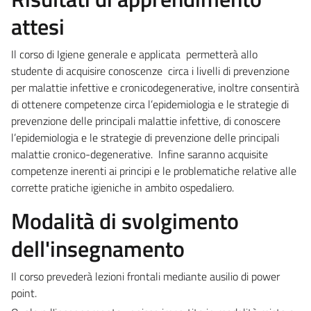
attesi
Il corso di Igiene generale e applicata permetterà allo
studente di acquisire conoscenze circa i livelli di prevenzione
per malattie infettive e cronicodegenerative, inoltre consentirà
di ottenere competenze circa l’epidemiologia e le strategie di
prevenzione delle principali malattie infettive, di conoscere
l’epidemiologia e le strategie di prevenzione delle principali
malattie cronico-degenerative. Infine saranno acquisite
competenze inerenti ai principi e le problematiche relative alle
corrette pratiche igieniche in ambito ospedaliero.
Modalità di svolgimento
dell'insegnamento
Il corso prevederà lezioni frontali mediante ausilio di power
point.