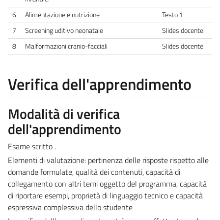
6
Alimentazione e nutrizione
Testo 1
7
Screening uditivo neonatale
Slides docente
8
Malformazioni cranio-facciali
Slides docente
Verifica dell'apprendimento
Modalità di verifica
dell'apprendimento
Esame scritto .
Elementi di valutazione:
pertinenza delle risposte rispetto alle
domande formulate, qualità dei contenuti, capacità di
collegamento con altri temi oggetto del programma, capacità
di riportare esempi, proprietà di linguaggio tecnico e capacità
espressiva complessiva dello studente