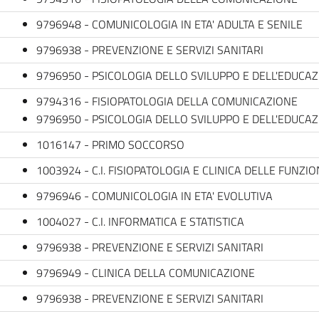
9796948 - COMUNICOLOGIA IN ETA' ADULTA E SENILE
9796938 - PREVENZIONE E SERVIZI SANITARI
9796950 - PSICOLOGIA DELLO SVILUPPO E DELL'EDUCA
9794316 - FISIOPATOLOGIA DELLA COMUNICAZIONE
9796950 - PSICOLOGIA DELLO SVILUPPO E DELL'EDUCA
1016147 - PRIMO SOCCORSO
1003924 - C.I. FISIOPATOLOGIA E CLINICA DELLE FUNZI
9796946 - COMUNICOLOGIA IN ETA' EVOLUTIVA
1004027 - C.I. INFORMATICA E STATISTICA
9796938 - PREVENZIONE E SERVIZI SANITARI
9796949 - CLINICA DELLA COMUNICAZIONE
9796938 - PREVENZIONE E SERVIZI SANITARI