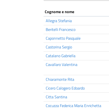
Cognome e nome
Allegra Stefania
Beritelli Francesco
Caponnetto Pasquale
Castorina Sergio
Catalano Gabriella
Cavallaro Valentina
Chiaramonte Rita
Cicero Calogero Edoardo
Citta Santina
Cocuzza Federica Maria Enrichetta