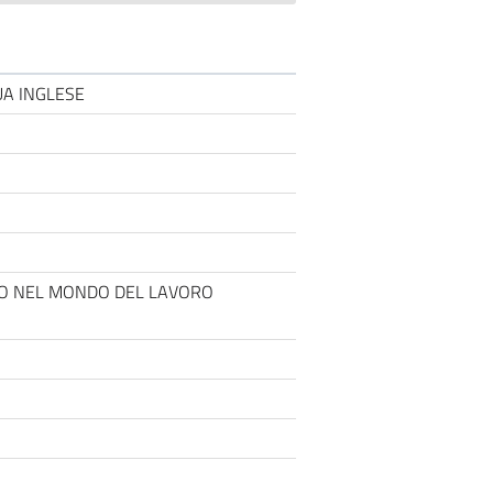
UA INGLESE
NTO NEL MONDO DEL LAVORO