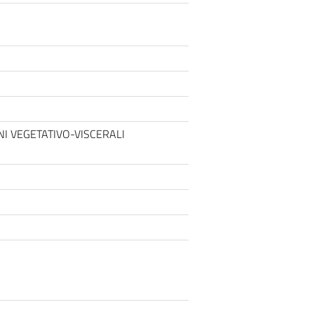
ONI VEGETATIVO-VISCERALI