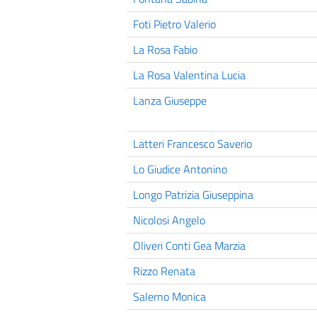
Foti Pietro Valerio
La Rosa Fabio
La Rosa Valentina Lucia
Lanza Giuseppe
Latteri Francesco Saverio
Lo Giudice Antonino
Longo Patrizia Giuseppina
Nicolosi Angelo
Oliveri Conti Gea Marzia
Rizzo Renata
Salerno Monica