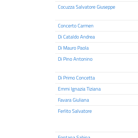
Cocuzza Salvatore Giuseppe
Concerto Carmen
Di Cataldo Andrea
Di Mauro Paola
Di Pino Antonino
Di Primo Concetta
Emmi Ignazia Tiziana
Favara Giuliana
Ferlito Salvatore
Fontana Sabina