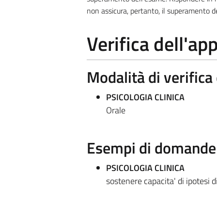
non assicura, pertanto, il superamento d
Verifica dell'a
Modalità di verific
PSICOLOGIA CLINICA
Orale
Esempi di domande e
PSICOLOGIA CLINICA
sostenere capacita' di ipotesi d