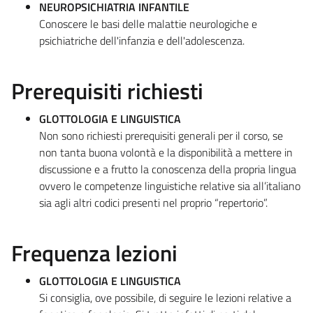
NEUROPSICHIATRIA INFANTILE
Conoscere le basi delle malattie neurologiche e
psichiatriche dell'infanzia e dell'adolescenza.
Prerequisiti richiesti
GLOTTOLOGIA E LINGUISTICA
Non sono richiesti prerequisiti generali per il corso, se
non tanta buona volontà e la disponibilità a mettere in
discussione e a frutto la conoscenza della propria lingua
ovvero le competenze linguistiche relative sia all’italiano
sia agli altri codici presenti nel proprio “repertorio”.
Frequenza lezioni
GLOTTOLOGIA E LINGUISTICA
Si consiglia, ove possibile, di seguire le lezioni relative a