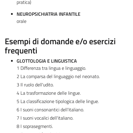
pratica)
NEUROPSICHIATRIA INFANTILE
orale
Esempi di domande e/o esercizi
frequenti
GLOTTOLOGIA E LINGUISTICA
1 Differenza tra lingua e linguaggio.
2 La comparsa del linguaggio nel neonato.
3 Il ruolo dell'udito.
4 La trasformazione delle lingue.
5 La classificazione tipologica delle lingue.
6 I suoni consonantici dell'italiano.
7 I suoni vocalici dell'italiano.
8 I soprasegmenti.