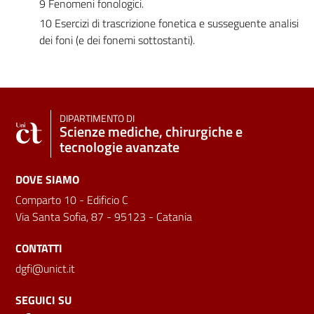
9 Fenomeni fonologici.
10 Esercizi di trascrizione fonetica e susseguente analisi
dei foni (e dei fonemi sottostanti).
DIPARTIMENTO DI
Scienze mediche, chirurgiche e
tecnologie avanzate
DOVE SIAMO
Comparto 10 - Edificio C
Via Santa Sofia, 87 - 95123 - Catania
CONTATTI
dgfi@unict.it
SEGUICI SU