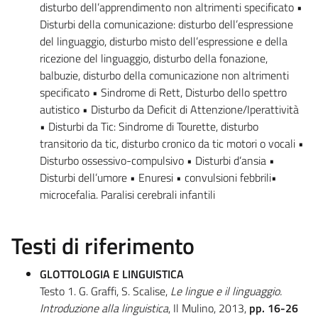
disturbo dell’apprendimento non altrimenti specificato •
Disturbi della comunicazione: disturbo dell’espressione
del linguaggio, disturbo misto dell’espressione e della
ricezione del linguaggio, disturbo della fonazione,
balbuzie, disturbo della comunicazione non altrimenti
specificato • Sindrome di Rett, Disturbo dello spettro
autistico • Disturbo da Deficit di Attenzione/Iperattività
• Disturbi da Tic: Sindrome di Tourette, disturbo
transitorio da tic, disturbo cronico da tic motori o vocali •
Disturbo ossessivo-compulsivo • Disturbi d’ansia •
Disturbi dell’umore • Enuresi • convulsioni febbrili•
microcefalia. Paralisi cerebrali infantili
Testi di riferimento
GLOTTOLOGIA E LINGUISTICA
Testo 1. G. Graffi, S. Scalise,
Le lingue e il linguaggio.
Introduzione alla linguistica
, Il Mulino, 2013,
pp. 16-26