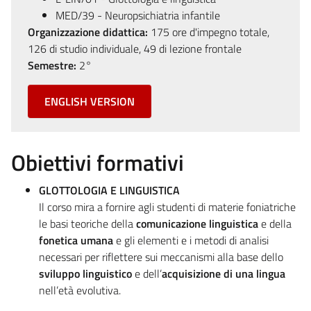
MED/39 - Neuropsichiatria infantile
Organizzazione didattica:
175 ore d'impegno totale,
126 di studio individuale, 49 di lezione frontale
Semestre:
2°
ENGLISH VERSION
Obiettivi formativi
GLOTTOLOGIA E LINGUISTICA
Il corso mira a fornire agli studenti di materie foniatriche
le basi teoriche della
comunicazione linguistica
e della
fonetica umana
e gli elementi e i metodi di analisi
necessari per riflettere sui meccanismi alla base dello
sviluppo linguistico
e dell’
acquisizione di una lingua
nell’età evolutiva.