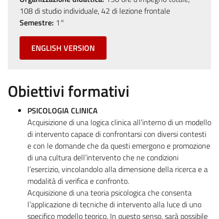
108 di studio individuale, 42 di lezione frontale
Semestre:
1°
ENGLISH VERSION
Obiettivi formativi
PSICOLOGIA CLINICA
Acquisizione di una logica clinica all’interno di un modello
di intervento capace di confrontarsi con diversi contesti
e con le domande che da questi emergono e promozione
di una cultura dell’intervento che ne condizioni
l’esercizio, vincolandolo alla dimensione della ricerca e a
modalità di verifica e confronto.
Acquisizione di una teoria psicologica che consenta
l’applicazione di tecniche di intervento alla luce di uno
specifico modello teorico. In questo senso, sarà possibile