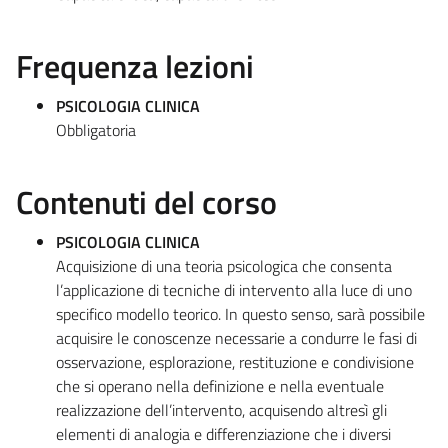
Frequenza lezioni
PSICOLOGIA CLINICA
Obbligatoria
Contenuti del corso
PSICOLOGIA CLINICA
Acquisizione di una teoria psicologica che consenta
l’applicazione di tecniche di intervento alla luce di uno
specifico modello teorico. In questo senso, sarà possibile
acquisire le conoscenze necessarie a condurre le fasi di
osservazione, esplorazione, restituzione e condivisione
che si operano nella definizione e nella eventuale
realizzazione dell’intervento, acquisendo altresì gli
elementi di analogia e differenziazione che i diversi