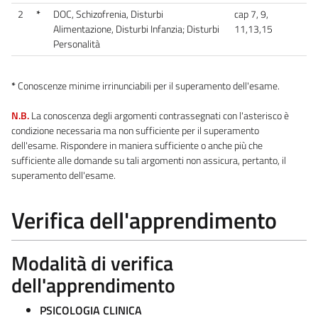
2
*
DOC, Schizofrenia, Disturbi
cap 7, 9,
Alimentazione, Disturbi Infanzia; Disturbi
11,13,15
Personalità
*
Conoscenze minime irrinunciabili per il superamento dell'esame.
N.B.
La conoscenza degli argomenti contrassegnati con l'asterisco è
condizione necessaria ma non sufficiente per il superamento
dell'esame. Rispondere in maniera sufficiente o anche più che
sufficiente alle domande su tali argomenti non assicura, pertanto, il
superamento dell'esame.
Verifica dell'apprendimento
Modalità di verifica
dell'apprendimento
PSICOLOGIA CLINICA