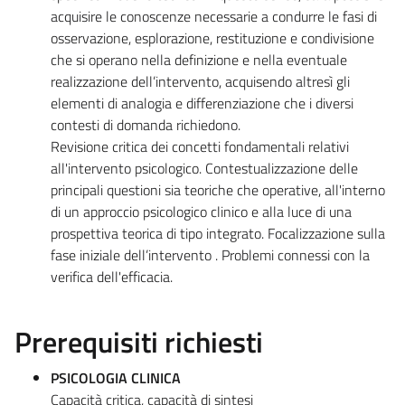
acquisire le conoscenze necessarie a condurre le fasi di
osservazione, esplorazione, restituzione e condivisione
che si operano nella definizione e nella eventuale
realizzazione dell’intervento, acquisendo altresì gli
elementi di analogia e differenziazione che i diversi
contesti di domanda richiedono.
Revisione critica dei concetti fondamentali relativi
all'intervento psicologico. Contestualizzazione delle
principali questioni sia teoriche che operative, all'interno
di un approccio psicologico clinico e alla luce di una
prospettiva teorica di tipo integrato. Focalizzazione sulla
fase iniziale dell’intervento . Problemi connessi con la
verifica dell'efficacia.
Prerequisiti richiesti
PSICOLOGIA CLINICA
Capacità critica, capacità di sintesi