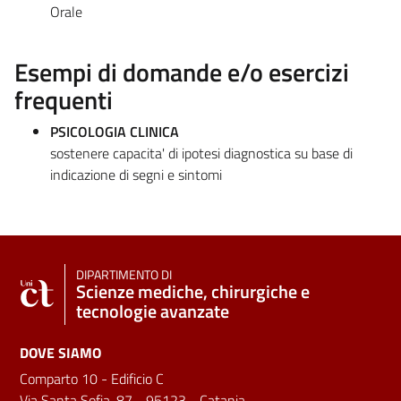
Orale
Esempi di domande e/o esercizi
frequenti
PSICOLOGIA CLINICA
sostenere capacita' di ipotesi diagnostica su base di
indicazione di segni e sintomi
DIPARTIMENTO DI
Scienze mediche, chirurgiche e
tecnologie avanzate
DOVE SIAMO
Comparto 10 - Edificio C
Via Santa Sofia, 87 - 95123 - Catania