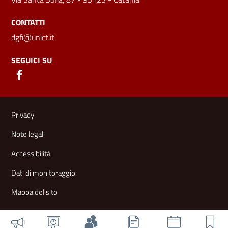
CONTATTI
dgfi@unict.it
SEGUICI SU
Link e informazioni utili
Privacy
Note legali
Accessibilità
Dati di monitoraggio
Mappa del sito